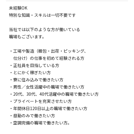
未経験OK
特別な知識・スキルは一切不要です
当社では以下のような方が働いている
職場もございます。
・工場や製造（梱包・出荷・ピッキング、
仕分け）の仕事を初めて経験される方
・正社員を目指している方
・とにかく稼ぎたい方
・寮に住み込みで働きたい方
・男性／女性活躍中の職場で働きたい方
・20代、30代、40代活躍中の職場で働きたい方
・プライベートを充実させたい方
・年間休日120日以上の職場で働きたい方
・昼勤のみで働きたい方
・空調完備の職場で働きたい方。