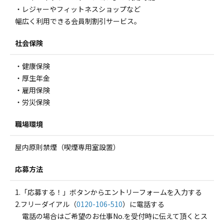
・レジャーやフィットネスショップなど
幅広く利用できる会員制割引サービス。
社会保険
・健康保険
・厚生年金
・雇用保険
・労災保険
職場環境
屋内原則禁煙（喫煙専用室設置）
応募方法
1.「応募する！」ボタンからエントリーフォームを入力する
2.フリーダイアル（
0120-106-510
）に電話する
電話の場合はご希望のお仕事No.を受付時に伝えて頂くとス