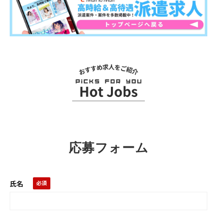
関連求人
応募フォーム
氏名