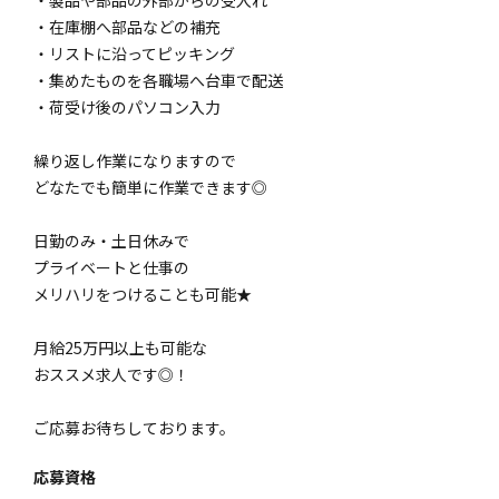
・在庫棚へ部品などの補充
・リストに沿ってピッキング
・集めたものを各職場へ台車で配送
・荷受け後のパソコン入力
繰り返し作業になりますので
どなたでも簡単に作業できます◎
日勤のみ・土日休みで
プライベートと仕事の
メリハリをつけることも可能★
月給25万円以上も可能な
おススメ求人です◎！
ご応募お待ちしております。
応募資格