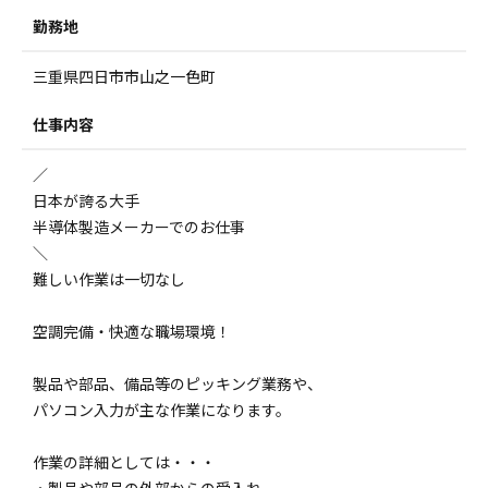
勤務地
三重県四日市市山之一色町
仕事内容
／
日本が誇る大手
半導体製造メーカーでのお仕事
＼
難しい作業は一切なし
空調完備・快適な職場環境！
製品や部品、備品等のピッキング業務や、
パソコン入力が主な作業になります。
作業の詳細としては・・・
・製品や部品の外部からの受入れ