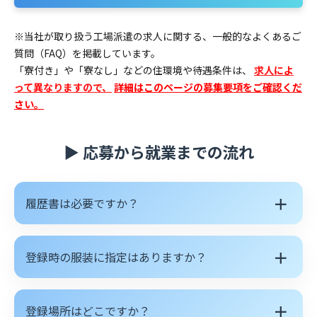
※当社が取り扱う工場派遣の求人に関する、一般的なよくあるご
質問（FAQ）を掲載しています。
「寮付き」や「寮なし」などの住環境や待遇条件は、
求人によ
って異なりますので、
詳細はこのページの募集要項をご確認くだ
さい。
▶ 応募から就業までの流れ
＋
履歴書は必要ですか？
＋
登録時の服装に指定はありますか？
＋
登録場所はどこですか？