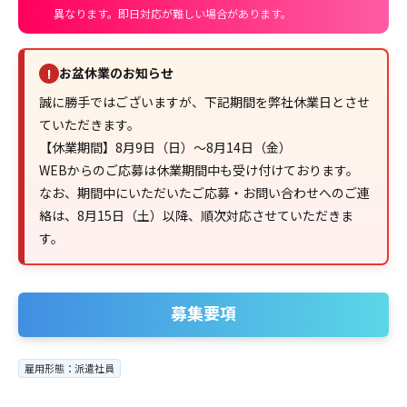
異なります。即日対応が難しい場合があります。
お盆休業のお知らせ
!
誠に勝手ではございますが、下記期間を弊社休業日とさせ
ていただきます。
【休業期間】8月9日（日）～8月14日（金）
WEBからのご応募は休業期間中も受け付けております。
なお、期間中にいただいたご応募・お問い合わせへのご連
絡は、8月15日（土）以降、順次対応させていただきま
す。
募集要項
雇用形態：派遣社員