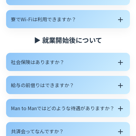
＋
寮でWi-Fiは利用できますか？
▶ 就業開始後について
＋
社会保険はありますか？
＋
給与の前借りはできますか？
＋
Man to Manではどのような待遇がありますか？
＋
共済会ってなんですか？