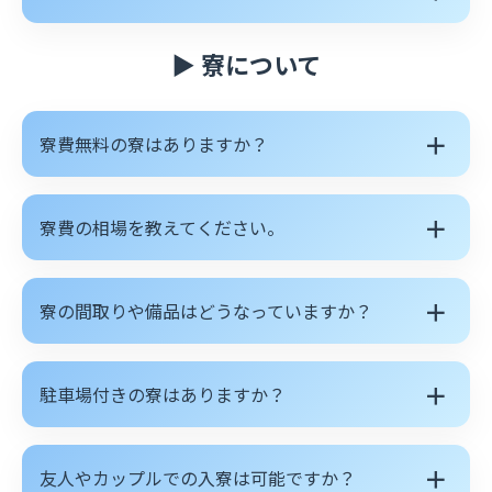
▶ 寮について
＋
寮費無料の寮はありますか？
＋
寮費の相場を教えてください。
＋
寮の間取りや備品はどうなっていますか？
＋
駐車場付きの寮はありますか？
＋
友人やカップルでの入寮は可能ですか？