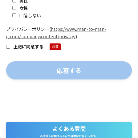
男性
女性
回答しない
プライバシーポリシー
(
https://www.man-to-man-
g.com/company/content/privacy/
)
上記に同意する
よくある質問
よくある質問
派遣求人に関する不安や疑問にお答えします。