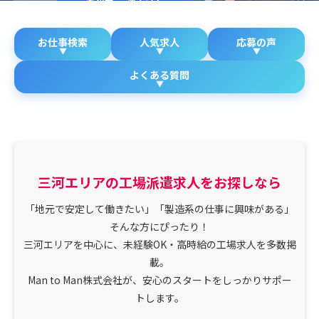
お仕事検索
人気求人
応募の声
よくある質問
三河エリアの工場派遣求人をお探しなら
「地元で安定して働きたい」「製造系の仕事に興味がある」
そんな方にぴったり！
三河エリアを中心に、未経験OK・高時給の工場求人を多数掲
載。
Man to Man株式会社が、安心のスタートをしっかりサポー
トします。