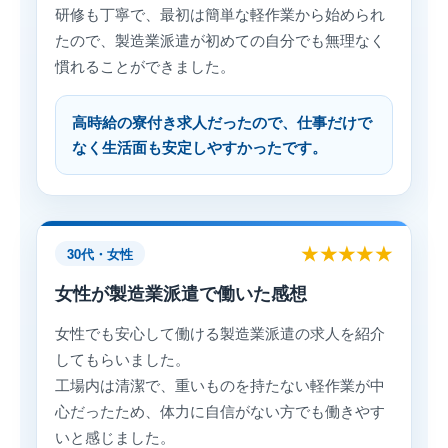
研修も丁寧で、最初は簡単な軽作業から始められ
たので、製造業派遣が初めての自分でも無理なく
慣れることができました。
高時給の寮付き求人だったので、仕事だけで
なく生活面も安定しやすかったです。
★★★★★
30代・女性
女性が製造業派遣で働いた感想
女性でも安心して働ける製造業派遣の求人を紹介
してもらいました。
工場内は清潔で、重いものを持たない軽作業が中
心だったため、体力に自信がない方でも働きやす
いと感じました。