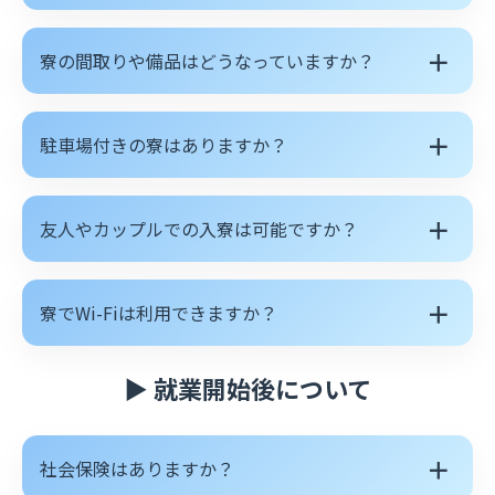
＋
寮の間取りや備品はどうなっていますか？
＋
駐車場付きの寮はありますか？
＋
友人やカップルでの入寮は可能ですか？
＋
寮でWi-Fiは利用できますか？
▶ 就業開始後について
＋
社会保険はありますか？