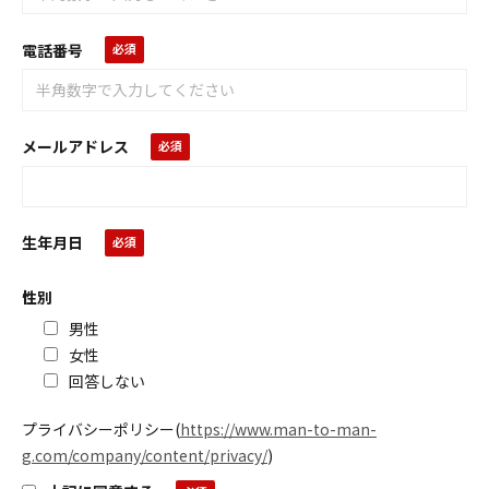
電話番号
メールアドレス
生年月日
性別
男性
女性
回答しない
プライバシーポリシー
(
https://www.man-to-man-
g.com/company/content/privacy/
)