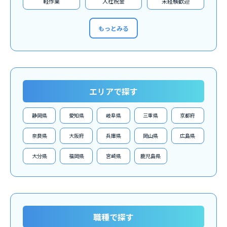
軽作業
入社祝金
未経験歓迎
もっとみる
エリアで探す
静岡県
愛知県
岐阜県
三重県
京都府
奈良県
大阪府
兵庫県
岡山県
広島県
大分県
福岡県
宮崎県
鹿児島県
職種で探す