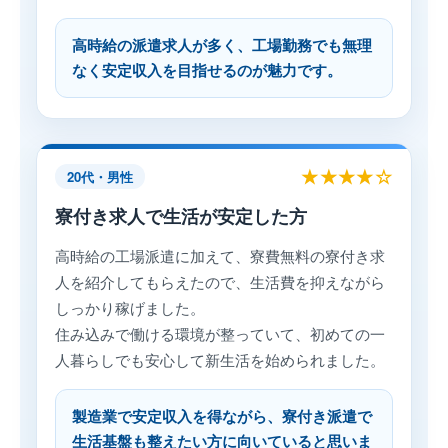
高時給の派遣求人が多く、工場勤務でも無理
なく安定収入を目指せるのが魅力です。
★★★★☆
20代・男性
寮付き求人で生活が安定した方
高時給の工場派遣に加えて、寮費無料の寮付き求
人を紹介してもらえたので、生活費を抑えながら
しっかり稼げました。
住み込みで働ける環境が整っていて、初めての一
人暮らしでも安心して新生活を始められました。
製造業で安定収入を得ながら、寮付き派遣で
生活基盤も整えたい方に向いていると思いま