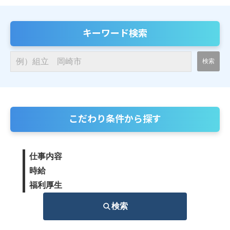
キーワード検索
こだわり条件から探す
仕事内容
時給
福利厚生
検索