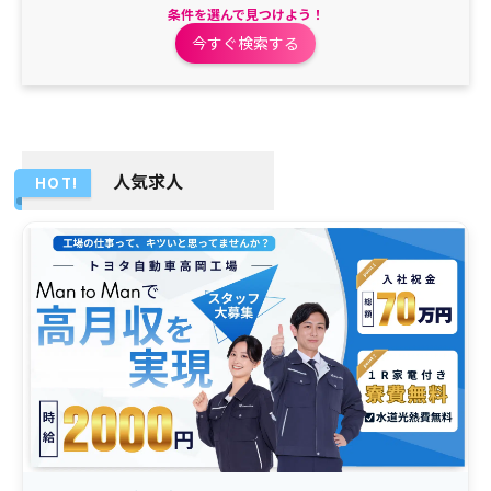
条件を選んで見つけよう！
今すぐ検索する
人気求人
HOT!