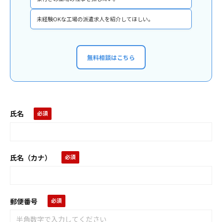
未経験OKな工場の派遣求人を紹介してほしい。
無料相談はこちら
氏名
氏名（カナ）
郵便番号