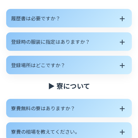
＋
履歴書は必要ですか？
＋
登録時の服装に指定はありますか？
＋
登録場所はどこですか？
▶ 寮について
＋
寮費無料の寮はありますか？
＋
寮費の相場を教えてください。