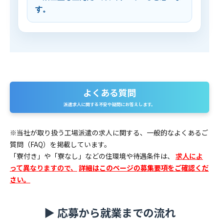
す。
よくある質問
派遣求人に関する不安や疑問にお答えします。
※当社が取り扱う工場派遣の求人に関する、一般的なよくあるご
質問（FAQ）を掲載しています。
「寮付き」や「寮なし」などの住環境や待遇条件は、
求人によ
って異なりますので、
詳細はこのページの募集要項をご確認くだ
さい。
▶ 応募から就業までの流れ