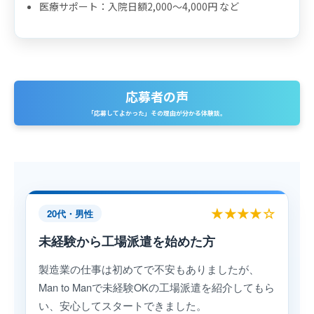
医療サポート：入院日額2,000〜4,000円 など
応募者の声
「応募してよかった」その理由が分かる体験談。
★★★★☆
20代・男性
未経験から工場派遣を始めた方
製造業の仕事は初めてで不安もありましたが、
Man to Manで未経験OKの工場派遣を紹介してもら
い、安心してスタートできました。