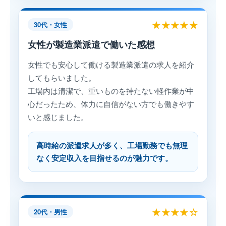
★★★★★
30代・女性
女性が製造業派遣で働いた感想
女性でも安心して働ける製造業派遣の求人を紹介
してもらいました。
工場内は清潔で、重いものを持たない軽作業が中
心だったため、体力に自信がない方でも働きやす
いと感じました。
高時給の派遣求人が多く、工場勤務でも無理
なく安定収入を目指せるのが魅力です。
★★★★☆
20代・男性