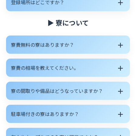
＋
登録場所はどこですか？
▶ 寮について
＋
寮費無料の寮はありますか？
＋
寮費の相場を教えてください。
＋
寮の間取りや備品はどうなっていますか？
＋
駐車場付きの寮はありますか？