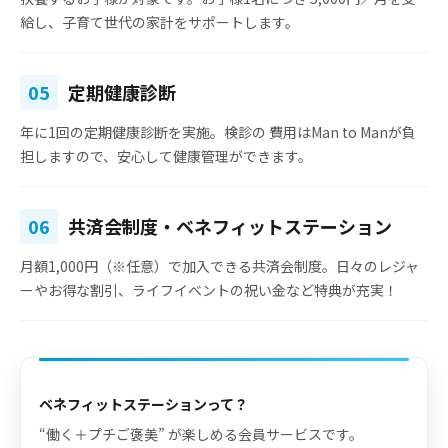
給し、子育て世代の家計をサポートします。
05
定期健康診断
年に1回の定期健康診断を実施。検診の
費用はMan to Manが負
担
しますので、安心して健康管理ができます。
06
共済会制度・ベネフィットステーション
月額1,000円（※任意）で加入できる共済会制度。日々のレジャ
ーやお得な割引、ライフイベントの祝い金など特典が充実！
ベネフィットステーションって？
“働く＋プチご褒美” が楽しめる会員サービスです。