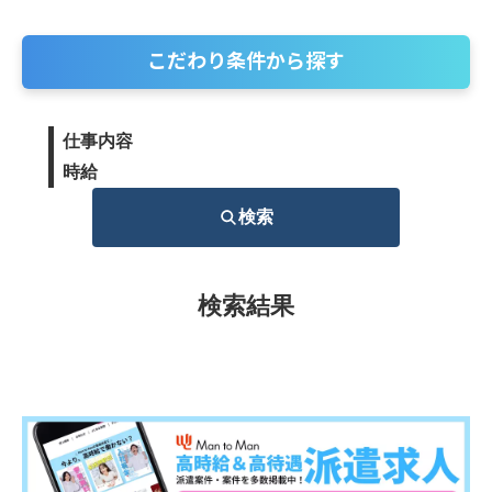
こだわり条件から探す
仕事内容
時給
検索
検索結果