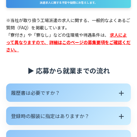
派遣求人に関する不安や疑問にお答えします。
※当社が取り扱う工場派遣の求人に関する、一般的なよくあるご
質問（FAQ）を掲載しています。
「寮付き」や「寮なし」などの住環境や待遇条件は、
求人によ
って異なりますので、
詳細はこのページの募集要項をご確認くだ
さい。
▶ 応募から就業までの流れ
＋
履歴書は必要ですか？
＋
登録時の服装に指定はありますか？