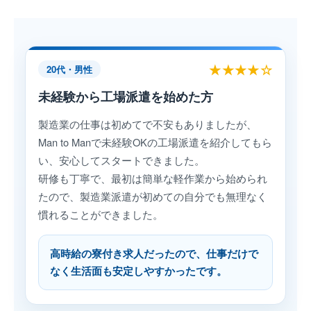
★★★★☆
20代・男性
未経験から工場派遣を始めた方
製造業の仕事は初めてで不安もありましたが、
Man to Manで未経験OKの工場派遣を紹介してもら
い、安心してスタートできました。
研修も丁寧で、最初は簡単な軽作業から始められ
たので、製造業派遣が初めての自分でも無理なく
慣れることができました。
高時給の寮付き求人だったので、仕事だけで
なく生活面も安定しやすかったです。