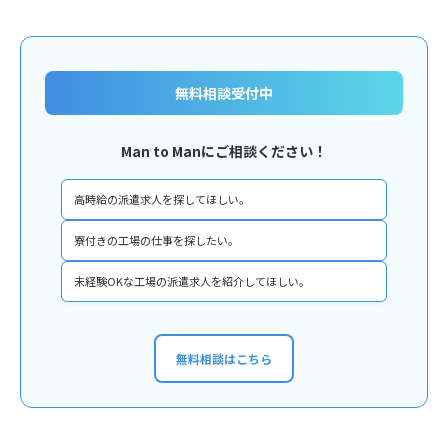
無料相談受付中
Man to Manにご相談ください！
高時給の派遣求人を探してほしい。
寮付きの工場の仕事を探したい。
未経験OKな工場の派遣求人を紹介してほしい。
無料相談はこちら