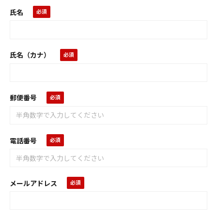
氏名
氏名（カナ）
郵便番号
電話番号
メールアドレス