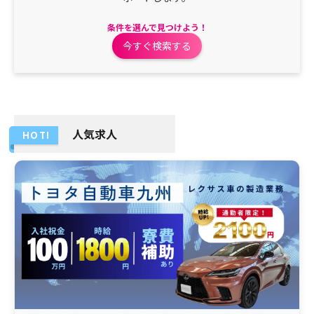
条件を選んで見つけよう！
今すぐ検索する
人気求人
HOT!