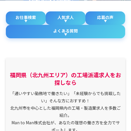
お仕事検索
人気求人
応募の声
よくある質問
福岡県（北九州エリア）の工場派遣求人をお
探しなら
「通いやすい勤務地で働きたい」「未経験からでも挑戦した
い」そんな方におすすめ！
北九州市を中心とした福岡県内の工場・製造業求人を多数ご
紹介。
Man to Man株式会社が、あなたの理想の働き方を全力でサ
ポートします。