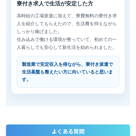
寮付き求人で生活が安定した方
高時給の工場派遣に加えて、寮費無料の寮付き求
人を紹介してもらえたので、生活費を抑えながら
しっかり稼げました。
住み込みで働ける環境が整っていて、初めての一
人暮らしでも安心して新生活を始められました。
製造業で安定収入を得ながら、寮付き派遣で
生活基盤も整えたい方に向いていると思いま
す。
よくある質問