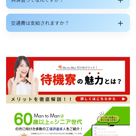
＋
交通費は支給されますか？