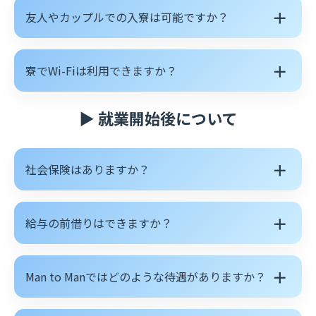
＋
友人やカップルでの入寮は可能ですか？
＋
寮でWi-Fiは利用できますか？
▶ 就業開始後について
＋
社会保険はありますか？
＋
給与の前借りはできますか？
＋
Man to Manではどのような待遇がありますか？