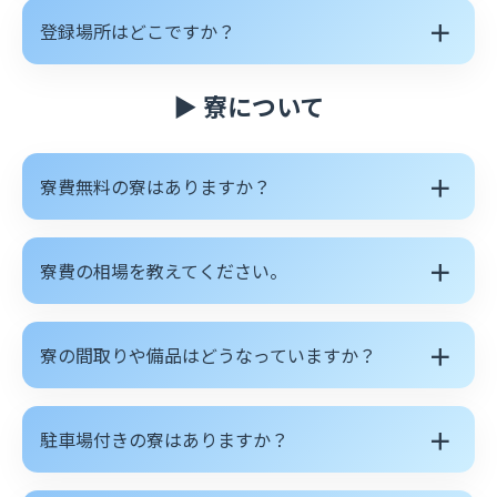
＋
登録場所はどこですか？
▶ 寮について
＋
寮費無料の寮はありますか？
＋
寮費の相場を教えてください。
＋
寮の間取りや備品はどうなっていますか？
＋
駐車場付きの寮はありますか？