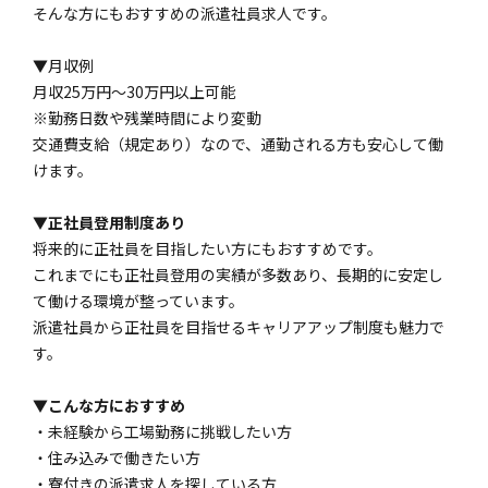
そんな方にもおすすめの派遣社員求人です。
▼月収例
月収25万円～30万円以上可能
※勤務日数や残業時間により変動
交通費支給（規定あり）なので、通勤される方も安心して働
けます。
▼正社員登用制度あり
将来的に正社員を目指したい方にもおすすめです。
これまでにも正社員登用の実績が多数あり、長期的に安定し
て働ける環境が整っています。
派遣社員から正社員を目指せるキャリアアップ制度も魅力で
す。
▼こんな方におすすめ
・未経験から工場勤務に挑戦したい方
・住み込みで働きたい方
・寮付きの派遣求人を探している方