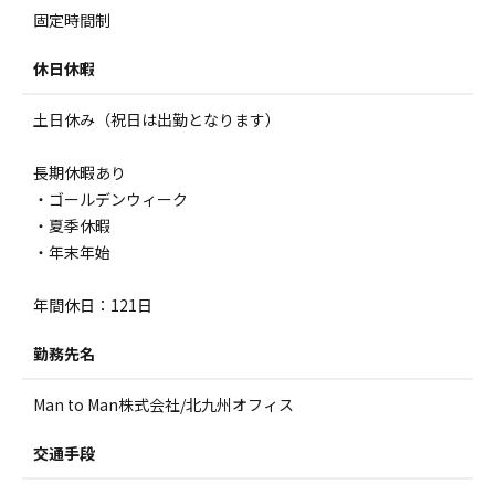
固定時間制
休日休暇
土日休み（祝日は出勤となります）
長期休暇あり
・ゴールデンウィーク
・夏季休暇
・年末年始
年間休日：121日
勤務先名
Man to Man株式会社/北九州オフィス
交通手段