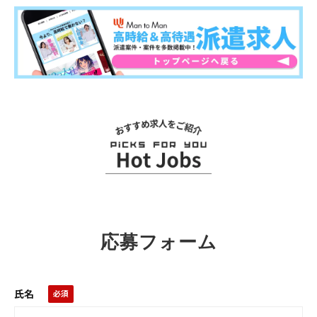
関連求人
応募フォーム
氏名