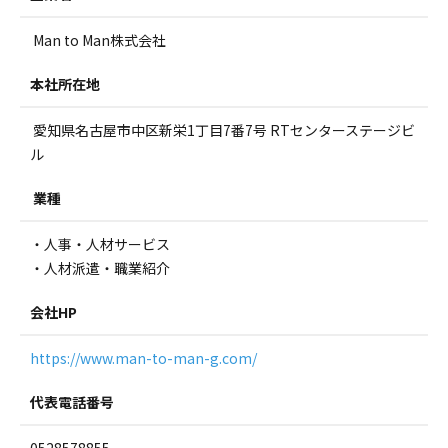
Man to Man株式会社
本社所在地
愛知県名古屋市中区新栄1丁目7番7号 RTセンターステージビ
ル
業種
・人事・人材サービス
・人材派遣・職業紹介
会社HP
https://www.man-to-man-g.com/
代表電話番号