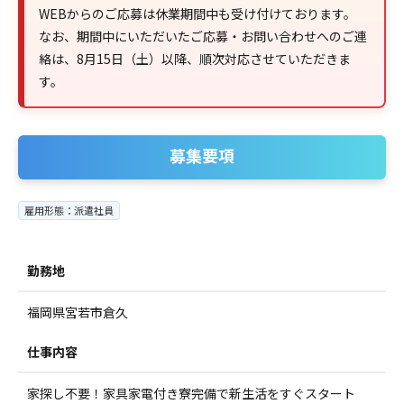
WEBからのご応募は休業期間中も受け付けております。
なお、期間中にいただいたご応募・お問い合わせへのご連
絡は、8月15日（土）以降、順次対応させていただきま
す。
募集要項
雇用形態：派遣社員
勤務地
福岡県宮若市倉久
仕事内容
家探し不要！家具家電付き寮完備で新生活をすぐスタート