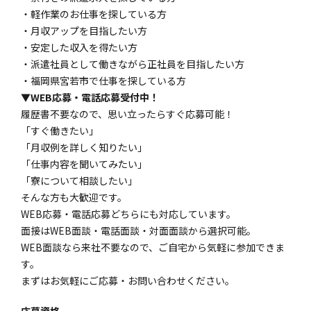
・軽作業のお仕事を探している方
・月収アップを目指したい方
・安定した収入を得たい方
・派遣社員として働きながら正社員を目指したい方
・福岡県宮若市で仕事を探している方
▼WEB応募・電話応募受付中！
履歴書不要なので、思い立ったらすぐ応募可能！
「すぐ働きたい」
「月収例を詳しく知りたい」
「仕事内容を聞いてみたい」
「寮について相談したい」
そんな方も大歓迎です。
WEB応募・電話応募どちらにも対応しています。
面接はWEB面談・電話面談・対面面談から選択可能。
WEB面談なら来社不要なので、ご自宅から気軽に参加できま
す。
まずはお気軽にご応募・お問い合わせください。