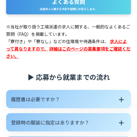
よくある質問
派遣求人に関する不安や疑問にお答えします。
※当社が取り扱う工場派遣の求人に関する、一般的なよくあるご
質問（FAQ）を掲載しています。
「寮付き」や「寮なし」などの住環境や待遇条件は、
求人によ
って異なりますので、
詳細はこのページの募集要項をご確認くだ
さい。
▶ 応募から就業までの流れ
＋
履歴書は必要ですか？
＋
登録時の服装に指定はありますか？