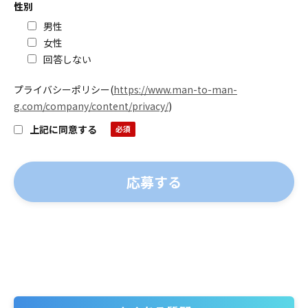
性別
男性
女性
回答しない
プライバシーポリシー
(
https://www.man-to-man-
g.com/company/content/privacy/
)
上記に同意する
よくある質問