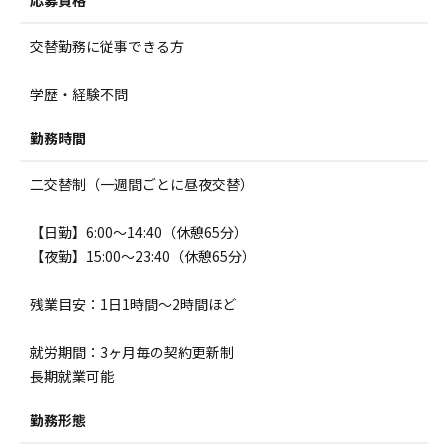
応募資格
交替勤務に従事できる方
学歴・経験不問
勤務時間
二交替制（一週間ごとに昼夜交替）
【日勤】6:00～14:40（休憩65分）
【夜勤】15:00～23:40（休憩65分）
残業目安：1日1時間～2時間ほど
就労期間：3ヶ月毎の契約更新制
長期就業可能
勤務形態