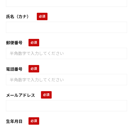
氏名（カナ）
郵便番号
電話番号
メールアドレス
生年月日