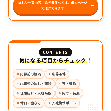
詳しい仕事内容・給与条件などは、求人ページ
で確認できます
CONTENTS
気になる項目からチェック！
応募前の相談
応募条件
応募後の流れ・面談
寮・通勤
仕事紹介・入社時期
給与・待遇
休日・働き方
入社後サポート