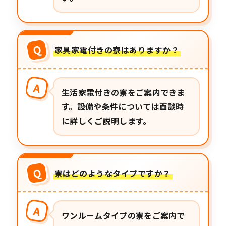
Q
家具家電付きの寮はありますか？
A
生活家電付きの寮をご案内できま
す。設備や条件については面談時
に詳しくご説明します。
Q
寮はどのようなタイプですか？
A
ワンルームタイプの寮をご案内で