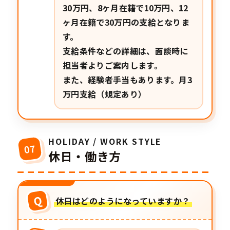
30万円、8ヶ月在籍で10万円、12
ヶ月在籍で30万円の支給となりま
す。
支給条件などの詳細は、面談時に
担当者よりご案内します。
また、経験者手当もあります。月3
万円支給（規定あり）
HOLIDAY / WORK STYLE
07
休日・働き方
Q
休日はどのようになっていますか？