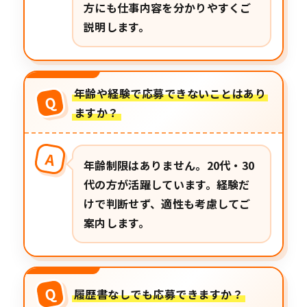
方にも仕事内容を分かりやすくご
説明します。
年齢や経験で応募できないことはあり
Q
ますか？
A
年齢制限はありません。20代・30
代の方が活躍しています。経験だ
けで判断せず、適性も考慮してご
案内します。
Q
履歴書なしでも応募できますか？