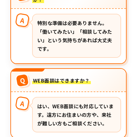
A
特別な準備は必要ありません。
「働いてみたい」「相談してみた
い」という気持ちがあれば大丈夫
です。
Q
WEB面談はできますか？
A
はい、WEB面談にも対応していま
す。遠方にお住まいの方や、来社
が難しい方もご相談ください。