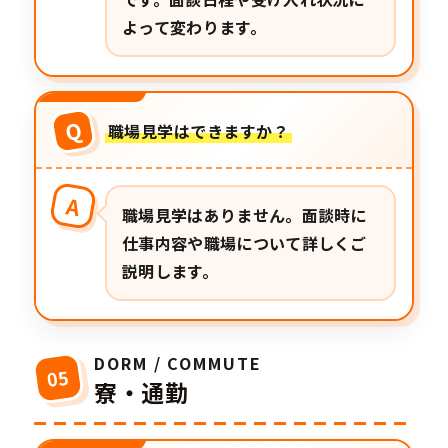
よって変わります。
Q
職場見学はできますか？
A
職場見学はありません。面談時に
仕事内容や職場について詳しくご
説明します。
DORM / COMMUTE
05
寮・通勤