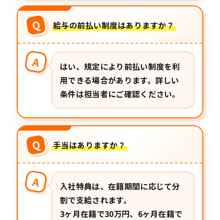
Q
給与の前払い制度はありますか？
A
はい、規定により前払い制度を利
用できる場合があります。詳しい
条件は担当者にご確認ください。
Q
手当はありますか？
A
入社特典は、在籍期間に応じて分
割で支給されます。
3ヶ月在籍で30万円、6ヶ月在籍で