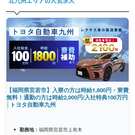
北九州エリアの人気求人
【福岡県宮若市】入寮の方は時給1,800円・寮費
無料！通勤の方は時給2,000円/入社特典100万円
│トヨタ自動車九州
勤務地：
福岡県宮若市上有木