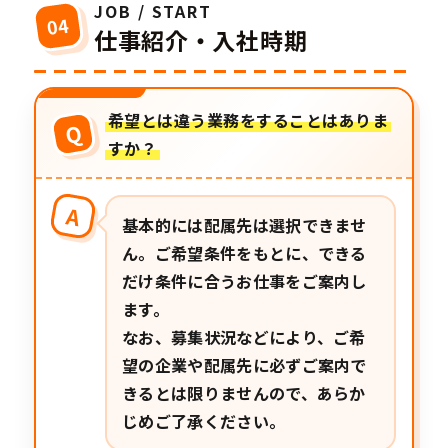
JOB / START
04
仕事紹介・入社時期
希望とは違う業務をすることはありま
Q
すか？
A
基本的には配属先は選択できませ
ん。ご希望条件をもとに、できる
だけ条件に合うお仕事をご案内し
ます。
なお、募集状況などにより、ご希
望の企業や配属先に必ずご案内で
きるとは限りませんので、あらか
じめご了承ください。