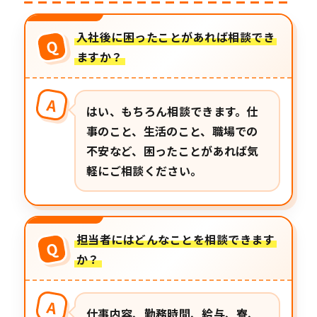
入社後に困ったことがあれば相談でき
Q
ますか？
A
はい、もちろん相談できます。仕
事のこと、生活のこと、職場での
不安など、困ったことがあれば気
軽にご相談ください。
担当者にはどんなことを相談できます
Q
か？
A
仕事内容、勤務時間、給与、寮、