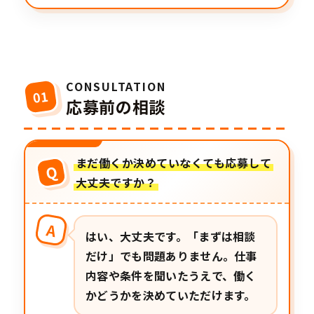
CONSULTATION
01
応募前の相談
まだ働くか決めていなくても応募して
Q
大丈夫ですか？
A
はい、大丈夫です。「まずは相談
だけ」でも問題ありません。仕事
内容や条件を聞いたうえで、働く
かどうかを決めていただけます。