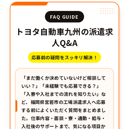
FAQ GUIDE
トヨタ自動車九州の派遣求
人Q&A
応募前の疑問をスッキリ解決！
「まだ働くか決めていないけど相談して
いい？」「未経験でも応募できる？」
「入寮や入社までの流れを知りたい」な
ど、福岡県宮若市の工場派遣求人へ応募
する前によくいただく質問をまとめまし
た。仕事内容・面談・寮・通勤・給与・
入社後のサポートまで、気になる項目か