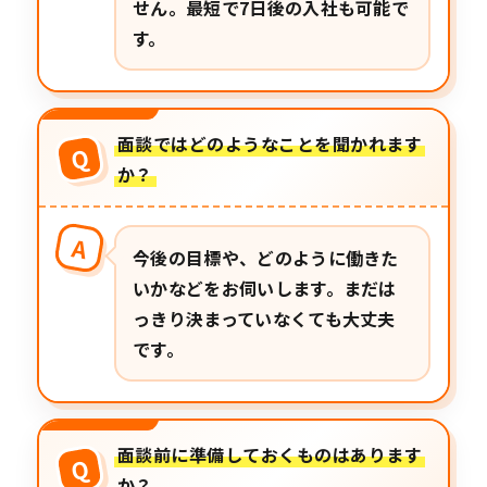
せん。最短で7日後の入社も可能で
す。
面談ではどのようなことを聞かれます
Q
か？
A
今後の目標や、どのように働きた
いかなどをお伺いします。まだは
っきり決まっていなくても大丈夫
です。
面談前に準備しておくものはあります
Q
か？