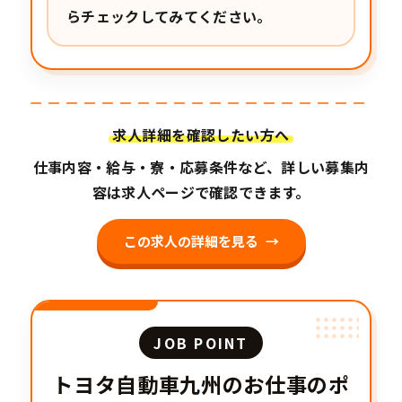
らチェックしてみてください。
求人詳細を確認したい方へ
仕事内容・給与・寮・応募条件など、詳しい募集内
容は求人ページで確認できます。
この求人の詳細を見る
JOB POINT
トヨタ自動車九州のお仕事のポ