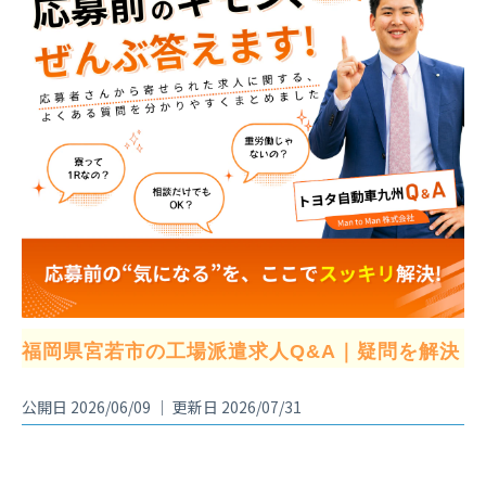
福岡県宮若市の工場派遣求人Q&A｜疑問を解決
公開日 2026/06/09 ｜ 更新日 2026/07/31