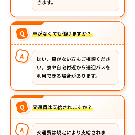
きます。
Q
車がなくても働けますか？
A
はい、車がない方もご相談くださ
い。寮や自宅付近から送迎バスを
利用できる場合があります。
Q
交通費は支給されますか？
A
交通費は規定により支給されま