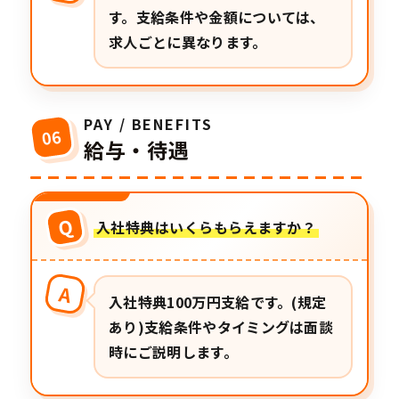
す。支給条件や金額については、
求人ごとに異なります。
PAY / BENEFITS
06
給与・待遇
Q
入社特典はいくらもらえますか？
A
入社特典100万円支給です。(規定
あり)支給条件やタイミングは面談
時にご説明します。