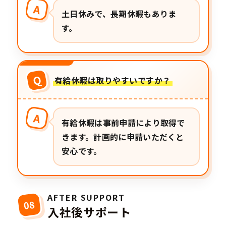
A
土日休みで、長期休暇もありま
す。
Q
有給休暇は取りやすいですか？
A
有給休暇は事前申請により取得で
きます。計画的に申請いただくと
安心です。
AFTER SUPPORT
08
入社後サポート