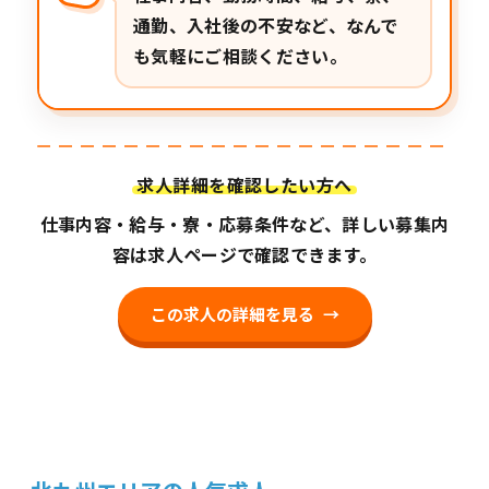
通勤、入社後の不安など、なんで
も気軽にご相談ください。
求人詳細を確認したい方へ
仕事内容・給与・寮・応募条件など、詳しい募集内
容は求人ページで確認できます。
この求人の詳細を見る