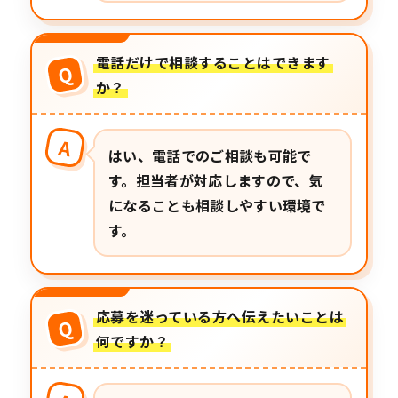
電話だけで相談することはできます
Q
か？
A
はい、電話でのご相談も可能で
す。担当者が対応しますので、気
になることも相談しやすい環境で
す。
応募を迷っている方へ伝えたいことは
Q
何ですか？