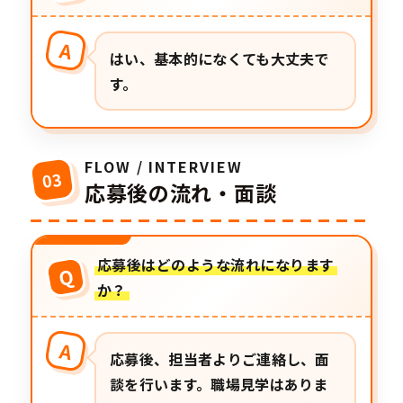
A
はい、基本的になくても大丈夫で
す。
FLOW / INTERVIEW
03
応募後の流れ・面談
応募後はどのような流れになります
Q
か？
A
応募後、担当者よりご連絡し、面
談を行います。職場見学はありま