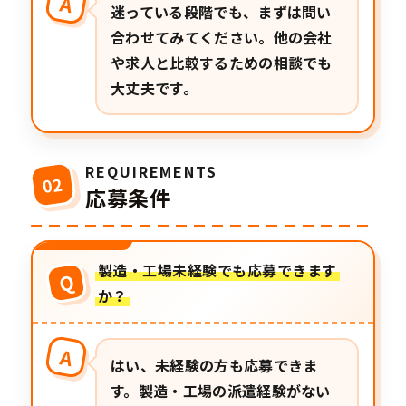
A
迷っている段階でも、まずは問い
合わせてみてください。他の会社
や求人と比較するための相談でも
大丈夫です。
REQUIREMENTS
02
応募条件
製造・工場未経験でも応募できます
Q
か？
A
はい、未経験の方も応募できま
す。製造・工場の派遣経験がない