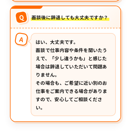
Q
面談後に辞退しても大丈夫ですか？
A
はい、大丈夫です。
面談で仕事内容や条件を聞いたう
えで、「少し違うかも」と感じた
場合は辞退していただいて問題あ
りません。
その場合も、ご希望に近い別のお
仕事をご案内できる場合がありま
すので、安心してご相談くださ
い。