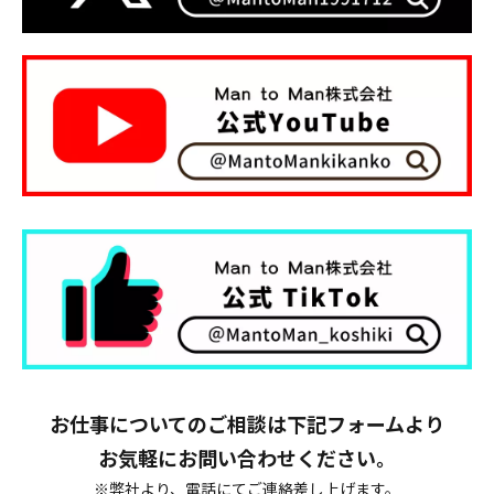
お仕事についてのご相談は下記フォームより
お気軽にお問い合わせください。
※弊社より、電話にてご連絡差し上げます。