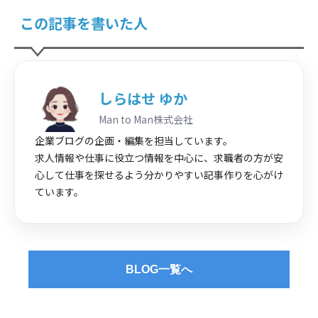
この記事を書いた人
しらはせ ゆか
Man to Man株式会社
企業ブログの企画・編集を担当しています。
求人情報や仕事に役立つ情報を中心に、求職者の方が安
心して仕事を探せるよう分かりやすい記事作りを心がけ
ています。
BLOG一覧へ