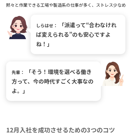
黙々と作業できる工場や製造系の仕事が多く、ストレス少なめ
「派遣って“合わなけれ
しらはせ：
ば変えられる”のも安心ですよ
ね！」
「そう！環境を選べる働き
先輩：
方って、今の時代すごく大事なの
よ。」
12月入社を成功させるための3つのコツ