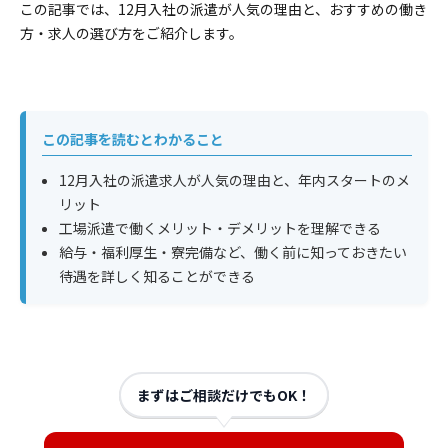
この記事では、12月入社の派遣が人気の理由と、おすすめの働き
方・求人の選び方をご紹介します。
この記事を読むとわかること
12月入社の派遣求人が人気の理由と、年内スタートのメ
リット
工場派遣で働くメリット・デメリットを理解できる
給与・福利厚生・寮完備など、働く前に知っておきたい
待遇を詳しく知ることができる
まずはご相談だけでもOK！