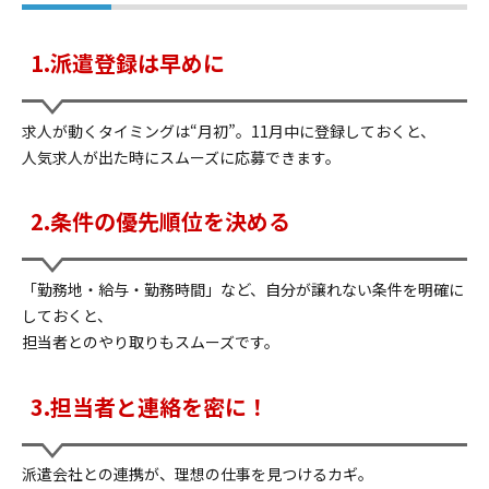
1.派遣登録は早めに
求人が動くタイミングは“月初”。11月中に登録しておくと、
人気求人が出た時にスムーズに応募できます。
2.条件の優先順位を決める
「勤務地・給与・勤務時間」など、自分が譲れない条件を明確に
しておくと、
担当者とのやり取りもスムーズです。
3.担当者と連絡を密に！
派遣会社との連携が、理想の仕事を見つけるカギ。