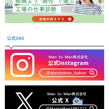
公式SNS