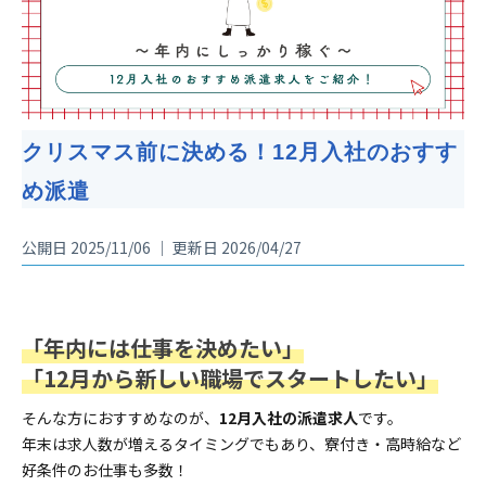
クリスマス前に決める！12月入社のおすす
め派遣
公開日 2025/11/06 ｜ 更新日 2026/04/27
「年内には仕事を決めたい」
「12月から新しい職場でスタートしたい」
そんな方におすすめなのが、
12月入社の派遣求人
です。
年末は求人数が増えるタイミングでもあり、寮付き・高時給など
好条件のお仕事も多数！