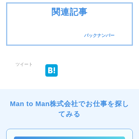
関連記事
バックナンバー
ツイート
Man to Man株式会社でお仕事を探し
てみる