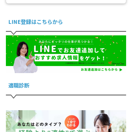
LINE登録はこちらから
適職診断