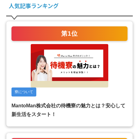
人気記事ランキング
第1位
寮について
MantoMan株式会社の待機寮の魅力とは？安心して
新生活をスタート！