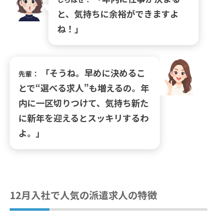
と、気持ちに余裕ができますよ
ね！」
「そうね。早めに決めるこ
先輩：
とで“選べる求人”も増えるの。年
内に一区切りつけて、気持ち新た
に新年を迎えるとスッキリするわ
よ。」
12月入社で人気の派遣求人の特徴