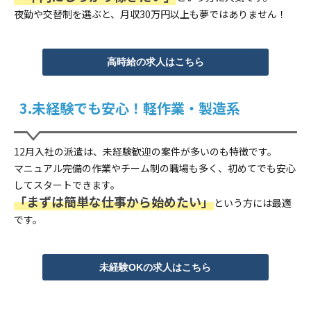
夜勤や交替制を選ぶと、月収30万円以上も夢ではありません！
高時給の求人はこちら
3.未経験でも安心！軽作業・製造系
12月入社の派遣は、未経験歓迎の案件が多いのも特徴です。
マニュアル完備の作業やチーム制の職場も多く、初めてでも安心
してスタートできます。
「まずは簡単な仕事から始めたい」
という方には最適
です。
未経験OKの求人はこちら