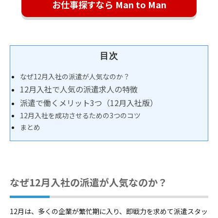
お仕事探すなら Man to Man
目次
なぜ12月入社の派遣が人気なのか？
12月入社で人気の派遣求人の特徴
派遣で働くメリット3つ（12月入社版）
12月入社を成功させるための3つのコツ
まとめ
なぜ1
2月入
社の派遣が人気なのか？
12月は、多くの企業が繁忙期に入り、即戦力を求めて派遣スタッ