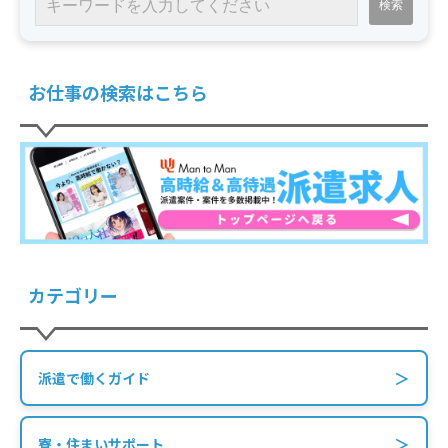
お仕事の検索はこちら
カテゴリー
＞
派遣で働くガイド
＞
寮・住まいサポート