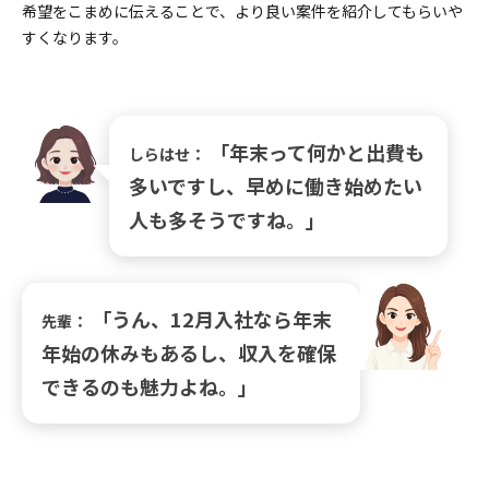
希望をこまめに伝えることで、より良い案件を紹介してもらいや
すくなります。
「年末って何かと出費も
しらはせ：
多いですし、早めに働き始めたい
人も多そうですね。」
「うん、12月入社なら年末
先輩：
年始の休みもあるし、収入を確保
できるのも魅力よね。」