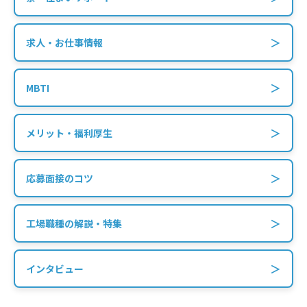
＞
求人・お仕事情報
＞
MBTI
＞
メリット・福利厚生
＞
応募面接のコツ
＞
工場職種の解説・特集
＞
インタビュー