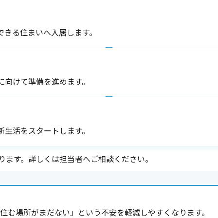
できる住まいへ入居します。
に向けて準備を進めます。
新生活をスタートします。
ります。詳しくは担当者へご相談ください。
、住む場所がまだない」という不安を軽減しやすくなります。