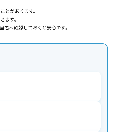
ることがあります。
できます。
当者へ確認しておくと安心です。