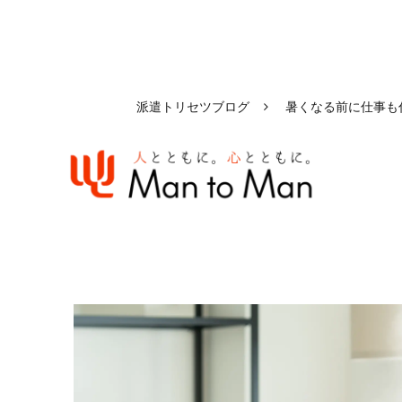
派遣トリセツブログ
暑くなる前に仕事も