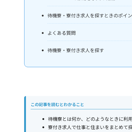
待機寮・寮付き求人を探すときのポイ
よくある質問
待機寮・寮付き求人を探す
この記事を読むとわかること
待機寮とは何か、どのようなときに利
寮付き求人で仕事と住まいをまとめて