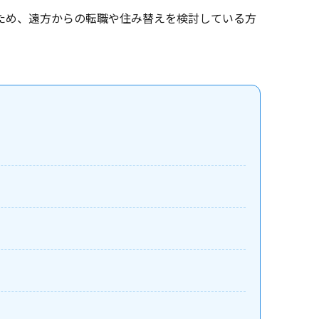
ため、遠方からの転職や住み替えを検討している方