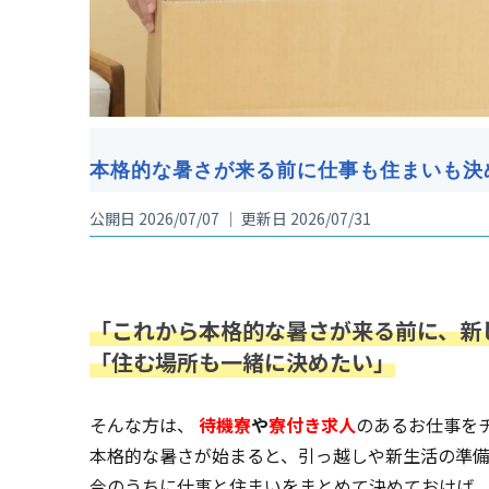
本格的な暑さが来る前に仕事も住まいも決
公開日 2026/07/07 ｜ 更新日 2026/07/31
「これから本格的な暑さが来る前に、新
「住む場所も一緒に決めたい」
そんな方は、
待機寮
や
寮付き求人
のあるお仕事を
本格的な暑さが始まると、引っ越しや新生活の準備
今のうちに仕事と住まいをまとめて決めておけば