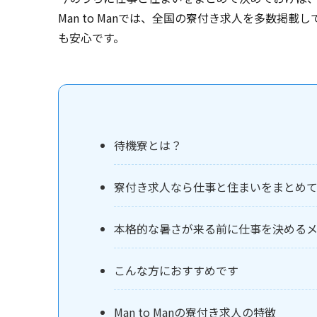
Man to Manでは、全国の寮付き求人を多数掲
も安心です。
待機寮とは？
寮付き求人なら仕事と住まいをまとめ
本格的な暑さが来る前に仕事を決める
こんな方におすすめです
Man to Manの寮付き求人の特徴