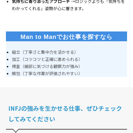
気持ちに寄り添ったアプローチ
→ロジックよりも「気持ちを
わかってくれる」姿勢が心に響きます。
Man to Manでお仕事を探すなら
組立（丁寧さと集中力を活かせる）
加工（コツコツと正確に進められる）
検査（細部に気づける観察力が強み）
梱包（丁寧な作業が評価されやすい）
INFJの強みを生かせる仕事、ぜひチェック
してみてください