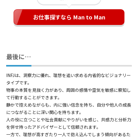
お仕事探すなら Man to Man
最後に…
INFJは、洞察力に優れ、理想を追い求める内省的なビジョナリー
タイプです。
物事の本質を見抜く力があり、周囲の感情や空気を敏感に察知し
て行動することができます。
静かで控えめながらも、内に強い信念を持ち、自分や他人の成長
につながることに深い関心を持ちます。
人の役に立つことや社会貢献にやりがいを感じ、共感力と分析力
を併せ持ったアドバイザーとして信頼されます。
一方で、理想が高すぎたり一人で抱え込んでしまう傾向があるた