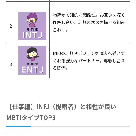
物静かで知的な関係性。お互いを深く
理解し合い、理想の未来を描ける組み
2
合わせ。
INFJの理想やビジョンを現実へ導いて
くれる強力なパートナー。尊敬し合え
3
る関係。
【仕事編】INFJ（提唱者）と相性が良い
MBTIタイプTOP3