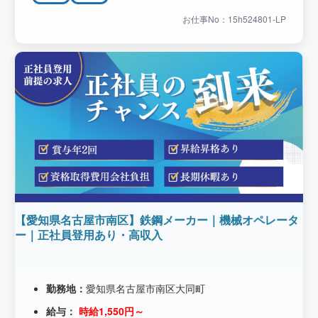
お仕事No：15h524801-LP
【愛知県名古屋市南区】鉄鋼メーカー｜機械オペレータ
ー｜正社員登用あり・高収入
勤務地：
愛知県名古屋市南区大同町
給与：
時給1,550円～