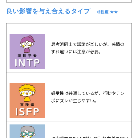
良い影響を与え合えるタイプ　
相性度 ★★
思考派同士で議論が楽しいが、感情の
すれ違いには注意が必要。
感受性は共通しているが、行動やテン
ポにズレが生じやすい。