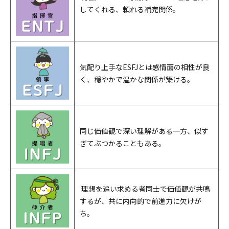
してくれる、頼れる補完関係。
気配り上手なESFJとは感情面の相性が良
く、穏やかで温かな関係が築ける。
同じ価値観で深い理解がある一方、似す
ぎてぶつかることもある。
理想を追い求める者同士で価値観が共鳴
するが、共に内向的で前進力に欠けが
ち。