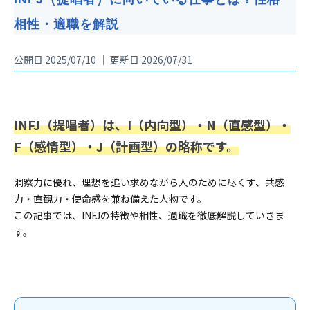
相性・適職を解説
公開日 2025/07/10 ｜ 更新日 2026/07/31
INFJ（提唱者）は、I（内向型）・N（直感型）・
F（感情型）・J（計画型）の略称です。
洞察力に優れ、理想を追い求めながら人のために尽くす、共感
力・直観力・使命感を兼ね備えた人物です。
この記事では、INFJの特徴や相性、適職を徹底解説していきま
す。