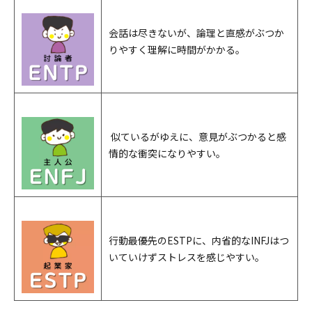
会話は尽きないが、論理と直感がぶつか
りやすく理解に時間がかかる。
似ているがゆえに、意見がぶつかると感
情的な衝突になりやすい。
行動最優先のESTPに、内省的なINFJはつ
いていけずストレスを感じやすい。