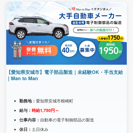
【愛知県安城市】電子部品製造｜未経験OK・手当支給
｜Man to Man
勤務地：
愛知県安城市根崎町
給与：
時給1,750円～
仕事内容：
自動車の電子制御部品の製造
休日：
土日休み