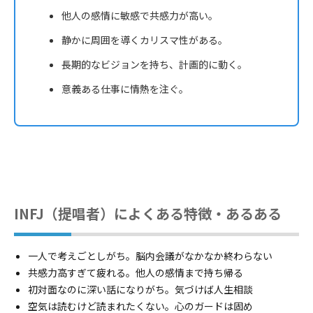
他人の感情に敏感で共感力が高い。
静かに周囲を導くカリスマ性がある。
長期的なビジョンを持ち、計画的に動く。
意義ある仕事に情熱を注ぐ。
INFJ（提唱者）によくある特徴・あるある
一人で考えごとしがち。脳内会議がなかなか終わらない
共感力高すぎて疲れる。他人の感情まで持ち帰る
初対面なのに深い話になりがち。気づけば人生相談
空気は読むけど読まれたくない。心のガードは固め