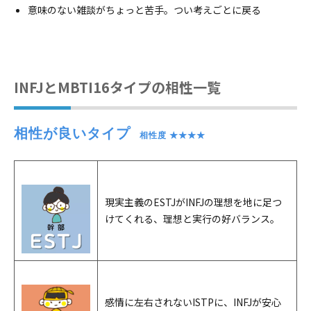
意味のない雑談がちょっと苦手。つい考えごとに戻る
INFJとMBTI16タイプの相性一覧
相性が良いタイプ
　相性度 ★★★★
現実主義のESTJがINFJの理想を地に足つ
けてくれる、理想と実行の好バランス。
感情に左右されないISTPに、INFJが安心