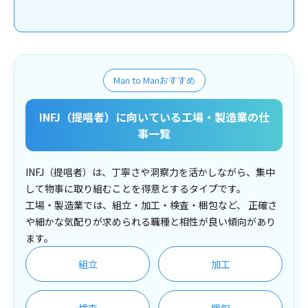
Man to Manおすすめ
INFJ（提唱者）に向いている工場・製造業の仕
事一覧
INFJ（提唱者）は、丁寧さや洞察力を活かしながら、集中
して物事に取り組むことを得意とするタイプです。
工場・製造業では、組立・加工・検査・梱包など、 正確さ
や細かな気配りが求められる職種と相性が良い傾向があり
ます。
組立
加工
検査
梱包