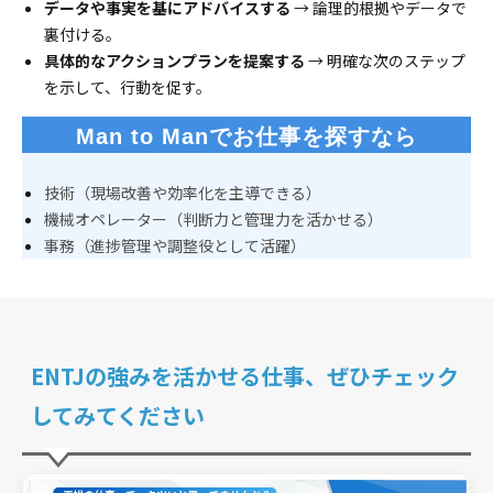
データや事実を基にアドバイスする
→ 論理的根拠やデータで
裏付ける。
具体的なアクションプランを提案する
→ 明確な次のステップ
を示して、行動を促す。
Man to Manでお仕事を探すなら
技術（現場改善や効率化を主導できる）
機械オペレーター（判断力と管理力を活かせる）
事務（進捗管理や調整役として活躍）
ENTJの強みを活かせる仕事、ぜひチェック
してみてください