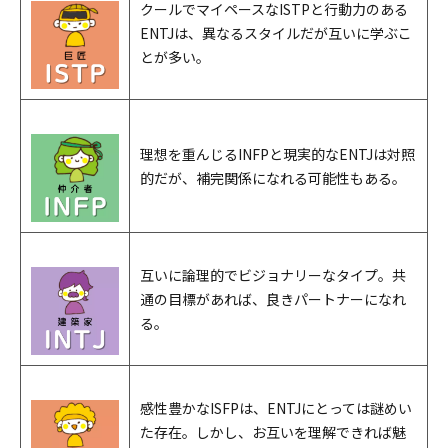
クールでマイペースなISTPと行動力のある
ENTJは、異なるスタイルだが互いに学ぶこ
とが多い。
理想を重んじるINFPと現実的なENTJは対照
的だが、補完関係になれる可能性もある。
互いに論理的でビジョナリーなタイプ。共
通の目標があれば、良きパートナーになれ
る。
感性豊かなISFPは、ENTJにとっては謎めい
た存在。しかし、お互いを理解できれば魅