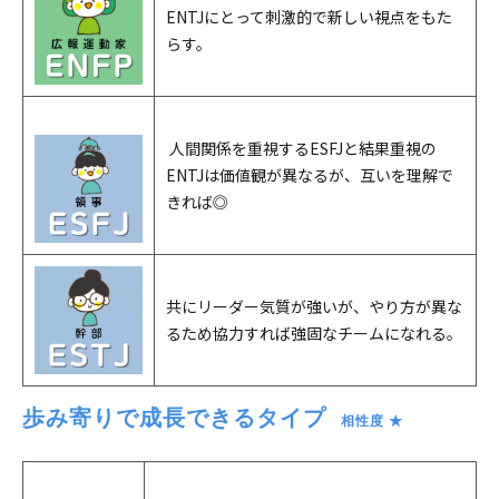
ENTJにとって刺激的で新しい視点をもた
らす。
人間関係を重視するESFJと結果重視の
ENTJは価値観が異なるが、互いを理解で
きれば◎
共にリーダー気質が強いが、やり方が異な
るため協力すれば強固なチームになれる。
歩み寄りで成長できるタイプ
　相性度 ★