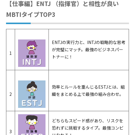
【仕事編】ENTJ （指揮官）と相性が良い
MBTIタイプTOP3
ENTJの実行力と、INTJの戦略的な思考
が完璧にマッチ。最強のビジネスパー
1
トナーに！
効率とルールを重んじるESTJとは、組
2
織をまとめる上で最強の組み合わせ。
どちらもスピード感があり、リスクを
恐れずに挑戦するタイプ。最強コンビ
3
になれる！