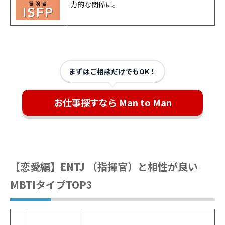
力的な関係に。
まずはご相談だけでもOK！
お仕事探すなら Man to Man
【恋愛編】ENTJ （指揮官）と相性が良い
MBTIタイプTOP3