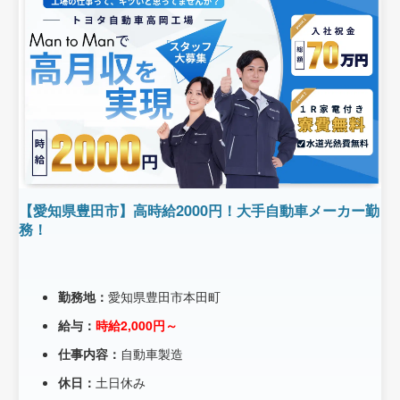
【愛知県豊田市】高時給2000円！大手自動車メーカー勤
務！
勤務地：
愛知県豊田市本田町
給与：
時給2,000円～
仕事内容：
自動車製造
休日：
土日休み