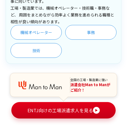
事に向いています。
工場・製造業では、機械オペレーター・技術職・事務な
ど、 周囲をまとめながら効率よく業務を進められる職種と
相性が良い傾向があります。
機械オペレーター
事務
技術
全国の工場・製造業に強い
派遣会社Man to Manが
ご紹介！
ENTJ向けの工場派遣求人を見る
▶