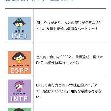
思いやりがあり、人との調和が得意なISFJ
とは、友情も結婚も最適なパートナー！
社交的で自由なESFPと、目標達成に長けた
ENTJは相性抜群のコンビ◎
ENTJの実行力とINTPの独創的アイデア
で、最強のコンビに。知的な議論も尽きな
い。