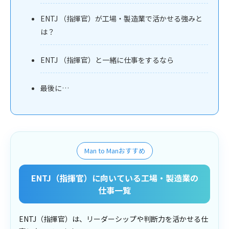
ENTJ （指揮官）が工場・製造業で活かせる強みと
は？
ENTJ （指揮官）と一緒に仕事をするなら
最後に…
Man to Manおすすめ
ENTJ（指揮官）に向いている工場・製造業の
仕事一覧
ENTJ（指揮官）は、リーダーシップや判断力を活かせる仕