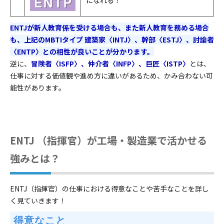
ENTJが新人教育係を受ける場合も、また新人教育を務める場合
も、上記のMBTIタイプ 建築家〈INTJ〉、幹部〈ESTJ〉、討論者
〈ENTP〉との相性が良いことが分かります。
逆に、
冒険者〈ISFP〉、仲介者〈INFP〉、巨匠〈ISTP〉
とは、
仕事に対する価値観や進め方に違いがあるため、かみ合わない可
能性があります。
ENTJ （指揮官）が工場・製造業で活かせる
強みとは？
ENTJ（指揮官）の仕事における得意なことや苦手なことを詳し
く見ていきます！
 得意なこと