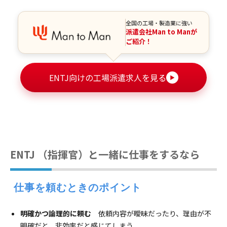
全国の工場・製造業に強い
派遣会社Man to Manが
ご紹介！
ENTJ向けの工場派遣求人を見る
▶
ENTJ （指揮官）と一緒に仕事をするなら
 仕事を頼むときのポイント
明確かつ論理的に頼む
依頼内容が曖昧だったり、理由が不
明確だと、非効率だと感じてしまう