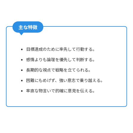
主な特徴
目標達成のために率先して行動する。
感情よりも論理を優先して判断する。
長期的な視点で戦略を立てられる。
困難にもめげず、強い意志で乗り越える。
率直な物言いで的確に意見を伝える。