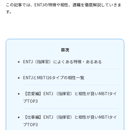
この記事では、ENTJの特徴や相性、適職を徹底解説していきま
す。
目次
ENTJ（指揮官）によくある特徴・あるある
ENTJとMBTI16タイプの相性一覧
【恋愛編】ENTJ （指揮官）と相性が良いMBTIタイ
プTOP3
【仕事編】ENTJ （指揮官）と相性が良いMBTIタイ
プTOP3