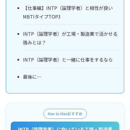
【仕事編】INTP（論理学者）と相性が良い
MBTIタイプTOP3
INTP（論理学者）が工場・製造業で活かせる
強みとは？
INTP（論理学者）と一緒に仕事をするなら
最後に…
Man to Manおすすめ
INTP（論理学者）に向いている工場・製造業