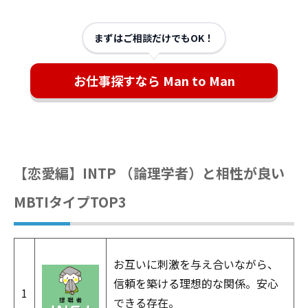
まずはご相談だけでもOK！
お仕事探すなら Man to Man
【恋愛編】INTP （論理学者）と相性が良い
MBTIタイプTOP3
お互いに刺激を与え合いながら、
信頼を築ける理想的な関係。安心
1
できる存在。