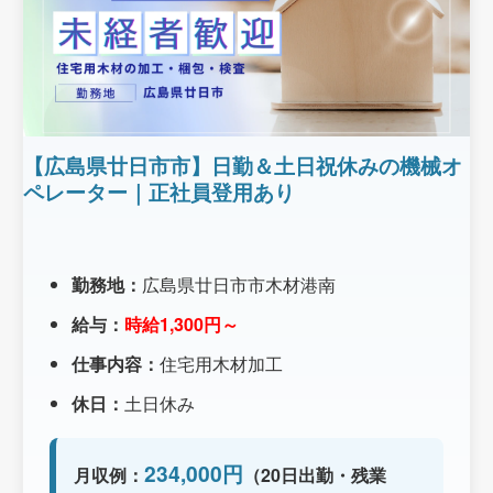
【広島県廿日市市】日勤＆土日祝休みの機械オ
ペレーター｜正社員登用あり
勤務地：
広島県廿日市市木材港南
給与：
時給1,300円～
仕事内容：
住宅用木材加工
休日：
土日休み
234,000円
月収例：
（20日出勤・残業