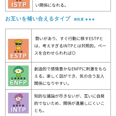
い関係になれる。
お互いを補い合えるタイプ
　相性度 ★★★
勢いがあり、すぐ行動に移すESTPと
は、考えすぎるINTPとは対照的。ペー
スを合わせられれば◎
創造的で感情豊かなENFPに刺激をもら
える。楽しく話ができ、気の合う友人
関係になりやすい。
知的な議論が尽きないが、互いに自発
的でないため、関係が進展しにくいこ
とも。