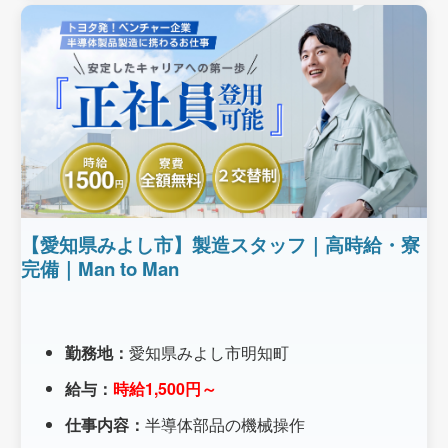
【愛知県みよし市】製造スタッフ｜高時給・寮
完備｜Man to Man
勤務地：
愛知県みよし市明知町
給与：
時給1,500円～
仕事内容：
半導体部品の機械操作