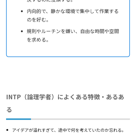
内向的で、静かな環境で集中して作業する
のを好む。
規則やルーチンを嫌い、自由な時間や空間
を求める。
INTP（論理学者）によくある特徴・あるあ
る
アイデアが溢れすぎて、途中で何を考えていたのか忘れる。