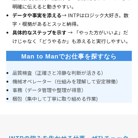
明確に伝えると動きやすい。
データや事実を添える
→ INTPはロジック大好き。数
字・根拠があるとスッと納得。
具体的なステップを示す
→ 「やった方がいいよ」だ
けじゃなく「どうやるか」も添えると実行しやすい。
Man to Manでお仕事を探すなら
品質検査（正確さと冷静な判断が活きる）
機械オペレーター（仕組みを理解して安定稼働）
事務（データ管理や整理が得意）
梱包（集中して丁寧に取り組める作業)