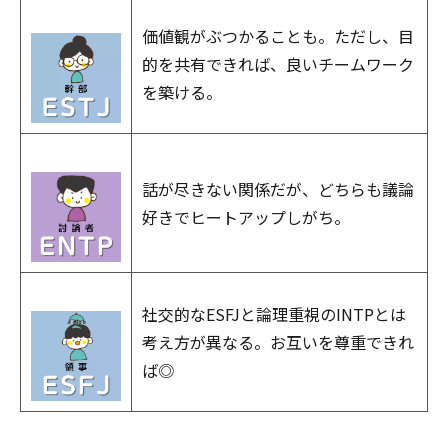
価値観がぶつかることも。ただし、目
的を共有できれば、良いチームワーク
を築ける。
話が尽きない関係だが、どちらも議論
好きでヒートアップしがち。
社交的なESFJと論理重視のINTPとは
考え方が異なる。お互いを尊重できれ
ば◎