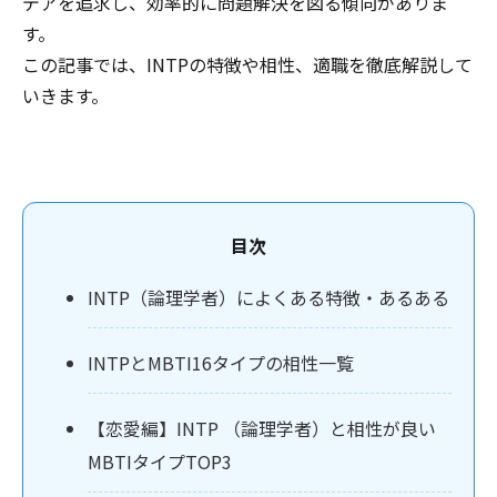
デアを追求し、効率的に問題解決を図る傾向がありま
す。
この記事では、INTPの特徴や相性、適職を徹底解説して
いきます。
目次
INTP（論理学者）によくある特徴・あるある
INTPとMBTI16タイプの相性一覧
【恋愛編】INTP （論理学者）と相性が良い
MBTIタイプTOP3