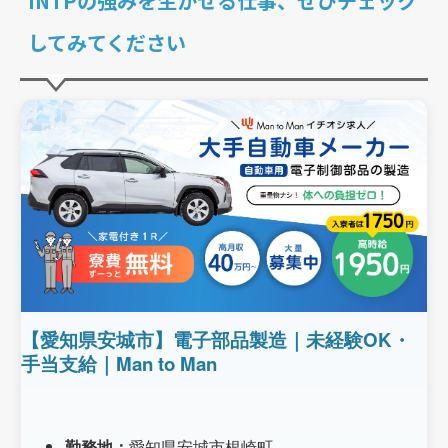
INTPの強みを生かせる仕事、ぜひチェック
してみてください
【愛知県安城市】電子部品製造｜未経験OK・
手当支給｜Man to Man
勤務地：
愛知県安城市根崎町