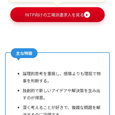
INTP向けの工場派遣求人を見る
▶
主な特徴
論理的思考を重視し、感情よりも理屈で物
事を判断する。
独創的で新しいアイデアや解決策を生み出
すのが得意。
深く考えることが好きで、複雑な問題を解
決するのに没頭する。