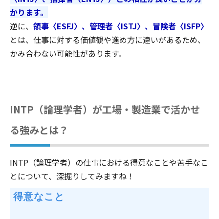
かります。
逆に、
領事〈ESFJ〉、管理者〈ISTJ〉、冒険者〈ISFP〉
とは、仕事に対する価値観や進め方に違いがあるため、
かみ合わない可能性があります。
INTP（論理学者）が工場・製造業で活かせ
る強みとは？
INTP（論理学者）の仕事における得意なことや苦手なこ
とについて、深掘りしてみますね！
 得意なこと