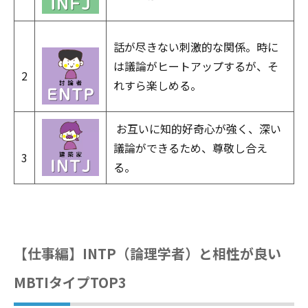
話が尽きない刺激的な関係。時に
は議論がヒートアップするが、そ
2
れすら楽しめる。
お互いに知的好奇心が強く、深い
議論ができるため、尊敬し合え
3
る。
【仕事編】INTP（論理学者）と相性が良い
MBTIタイプTOP3