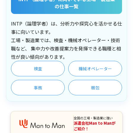
の仕事一覧
INTP（論理学者）は、分析力や探究心を活かせる仕
事に向いています。
工場・製造業では、検査・機械オペレーター・技術
職など、 集中力や改善提案力を発揮できる職種と相
性が良い傾向があります。
検査
機械オペレーター
事務
梱包
全国の工場・製造業に強い
派遣会社Man to Manが
ご紹介！