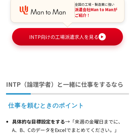
全国の工場・製造業に強い
派遣会社Man to Manが
ご紹介！
INTP向けの工場派遣求人を見る
▶
INTP（論理学者）と一緒に仕事をするなら
 仕事を頼むときのポイント
具体的な目標設定をする
→「来週の金曜日までに、
A、B、CのデータをExcelでまとめてください。」