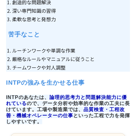
創造的な問題解決
深い専門知識の習得
柔軟な思考と発想力
 苦手なこと
ルーチンワークや単調な作業
厳格なルールやマニュアルに従うこと
チームワークや対人調整
INTPの強みを生かせる仕事
INTPのあなたは、
論理的思考力と問題解決能力に優
れている
ので、データ分析や効率的な作業の工夫に長
けています。工場や製造業では、
品質検査・工程改
善・機械オペレーターの仕事
といった工程で力を発揮
しやすいです。