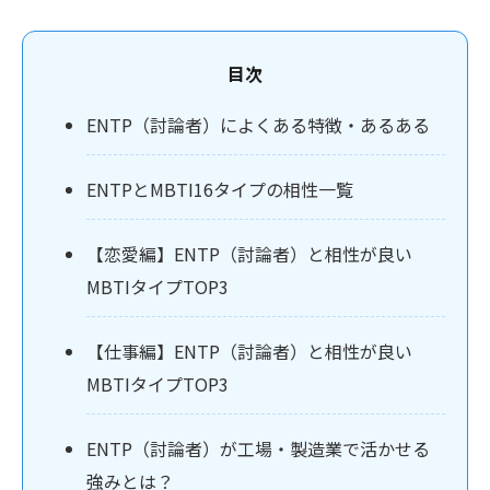
目次
ENTP（討論者）によくある特徴・あるある
ENTPとMBTI16タイプの相性一覧
【恋愛編】ENTP（討論者）と相性が良い
MBTIタイプTOP3
【仕事編】ENTP（討論者）と相性が良い
MBTIタイプTOP3
ENTP（討論者）が工場・製造業で活かせる
強みとは？