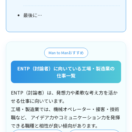
最後に…
Man to Manおすすめ
ENTP（討論者）に向いている工場・製造業の
仕事一覧
ENTP（討論者）は、発想力や柔軟な考え方を活か
せる仕事に向いています。
工場・製造業では、機械オペレーター・接客・技術
職など、 アイデア力やコミュニケーション力を発揮
できる職種と相性が良い傾向があります。