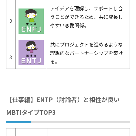
アイデアを理解し、サポートし合
うことができるため、共に成長し
2
やすい恋愛関係。
共にプロジェクトを進めるような
理想的なパートナーシップを築け
3
る。
【仕事編】ENTP（討論者）と相性が良い
MBTIタイプTOP3