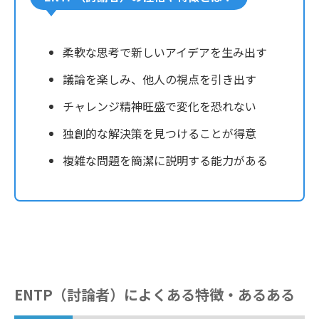
柔軟な思考で新しいアイデアを生み出す
議論を楽しみ、他人の視点を引き出す
チャレンジ精神旺盛で変化を恐れない
独創的な解決策を見つけることが得意
複雑な問題を簡潔に説明する能力がある
ENTP（討論者）によくある特徴・あるある