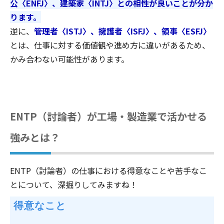
公〈ENFJ〉、建築家〈INTJ〉との相性が良いことが分か
ります。
逆に、
管理者〈ISTJ〉、擁護者〈ISFJ〉、領事〈ESFJ〉
とは、仕事に対する価値観や進め方に違いがあるため、
かみ合わない可能性があります。
ENTP（討論者）が工場・製造業で活かせる
強みとは？
ENTP（討論者）の仕事における得意なことや苦手なこ
とについて、深掘りしてみますね！
 得意なこと