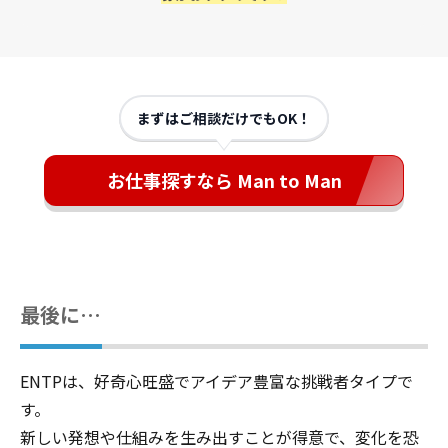
まずはご相談だけでもOK！
お仕事探すなら Man to Man
最後に…
ENTPは、好奇心旺盛でアイデア豊富な挑戦者タイプで
す。
新しい発想や仕組みを生み出すことが得意で、変化を恐