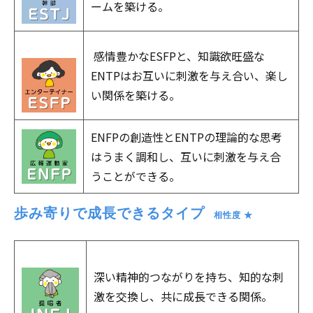
ームを築ける。
感情豊かなESFPと、知識欲旺盛な
ENTPはお互いに刺激を与え合い、楽し
い関係を築ける。
ENFPの創造性とENTPの理論的な思考
はうまく調和し、互いに刺激を与え合
うことができる。
歩み寄りで成長できるタイプ
　相性度 ★
深い精神的つながりを持ち、知的な刺
激を交換し、共に成長できる関係。