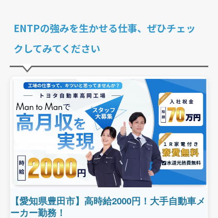
ENTPの強みを生かせる仕事、ぜひチェッ
クしてみてください
【愛知県豊田市】高時給2000円！大手自動車メ
ーカー勤務！