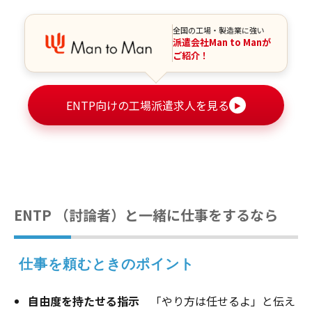
全国の工場・製造業に強い
派遣会社Man to Manが
ご紹介！
ENTP向けの工場派遣求人を見る
▶
ENTP （討論者）と一緒に仕事をするなら
 仕事を頼むときのポイント
自由度を持たせる指示
「やり方は任せるよ」と伝え