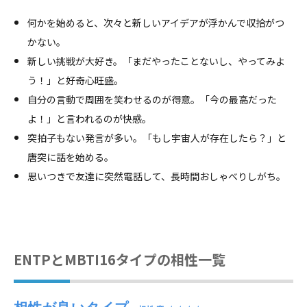
何かを始めると、次々と新しいアイデアが浮かんで収拾がつ
かない。
新しい挑戦が大好き。「まだやったことないし、やってみよ
う！」と好奇心旺盛。
自分の言動で周囲を笑わせるのが得意。「今の最高だった
よ！」と言われるのが快感。
突拍子もない発言が多い。「もし宇宙人が存在したら？」と
唐突に話を始める。
思いつきで友達に突然電話して、長時間おしゃべりしがち。
ENTPとMBTI16タイプの相性一覧