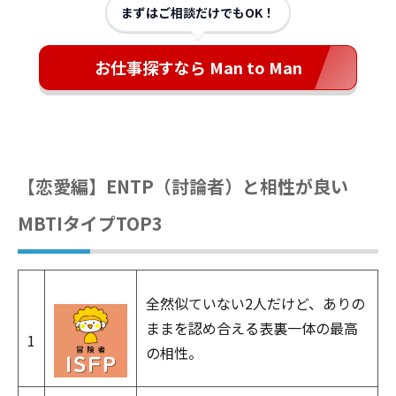
まずはご相談だけでもOK！
お仕事探すなら Man to Man
【恋愛編】ENTP（討論者）と相性が良い
MBTIタイプTOP3
全然似ていない2人だけど、ありの
ままを認め合える表裏一体の最高
1
の相性。