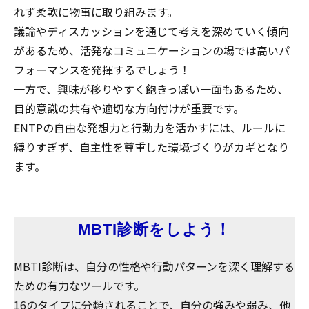
れず柔軟に物事に取り組みます。
議論やディスカッションを通じて考えを深めていく傾向
があるため、活発なコミュニケーションの場では高いパ
フォーマンスを発揮するでしょう！
一方で、興味が移りやすく飽きっぽい一面もあるため、
目的意識の共有や適切な方向付けが重要です。
ENTPの自由な発想力と行動力を活かすには、ルールに
縛りすぎず、自主性を尊重した環境づくりがカギとなり
ます。
MBTI診断をしよう！
MBTI診断は、自分の性格や行動パターンを深く理解する
ための有力なツールです。
16のタイプに分類されることで、自分の強みや弱み、他