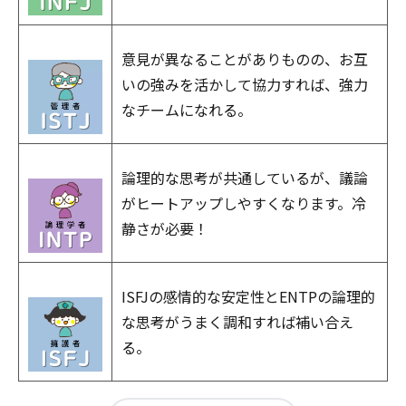
意見が異なることがありものの、お互
いの強みを活かして協力すれば、強力
なチームになれる。
論理的な思考が共通しているが、議論
がヒートアップしやすくなります。冷
静さが必要！
ISFJの感情的な安定性とENTPの論理的
な思考がうまく調和すれば補い合え
る。