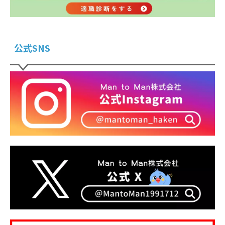
公式SNS