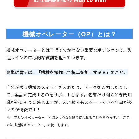
機械オペレーター（OP）とは？
機械オペレーターとは工場で欠かせない重要なポジションで、製
造ラインの中心的な役割を担っています。
簡単に言えば、「機械を操作して製品を加工する人」のこと。
自分が扱う機械のスイッチを入れたり、データを入力したりし
て、製品が完成するのをサポートします。名前だけ聞くと専門知
識が必要そうに感じますが、未経験でもスタートできる仕事が多
いのが特徴です！
※「マシンオペレーター」と似たような意味で使われることもありますが、ここ
では「機械オペレーター」で統一します。