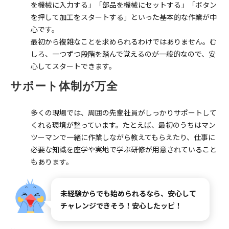
を機械に入力する」「部品を機械にセットする」「ボタン
を押して加工をスタートする」といった基本的な作業が中
心です。
最初から複雑なことを求められるわけではありません。む
しろ、一つずつ段階を踏んで覚えるのが一般的なので、安
心してスタートできます。
サポート体制が万全
多くの現場では、周囲の先輩社員がしっかりサポートして
くれる環境が整っています。たとえば、最初のうちはマン
ツーマンで一緒に作業しながら教えてもらえたり、仕事に
必要な知識を座学や実地で学ぶ研修が用意されていること
もあります。
未経験からでも始められるなら、安心して
チャレンジできそう！安心したッピ！