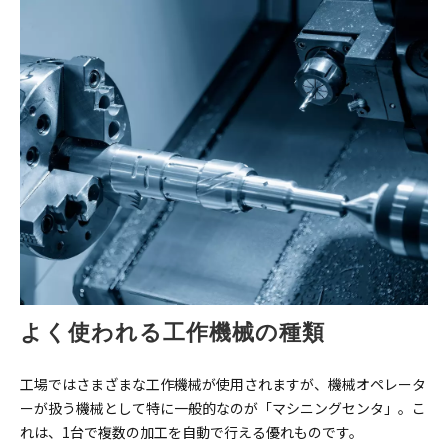
よく使われる工作機械の種類
工場ではさまざまな工作機械が使用されますが、機械オペレータ
ーが扱う機械として特に一般的なのが「マシニングセンタ」。こ
れは、1台で複数の加工を自動で行える優れものです。