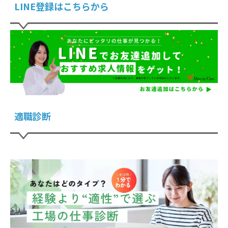
LINE登録はこちらから
適職診断