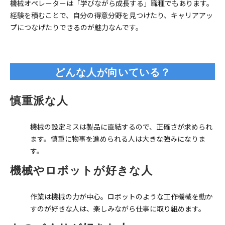
機械オペレーターは「学びながら成長する」職種でもあります。
経験を積むことで、自分の得意分野を見つけたり、キャリアアッ
プにつなげたりできるのが魅力なんです。
どんな人が向いている？
慎重派な人
機械の設定ミスは製品に直結するので、正確さが求められ
ます。慎重に物事を進められる人は大きな強みになりま
す。
機械やロボットが好きな人
作業は機械の力が中心。ロボットのような工作機械を動か
すのが好きな人は、楽しみながら仕事に取り組めます。