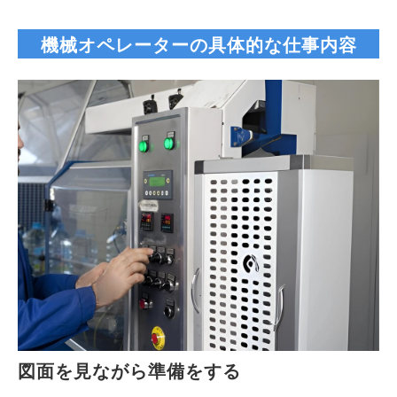
機械オペレーターの具体的な仕事内容
図面を見ながら準備をする