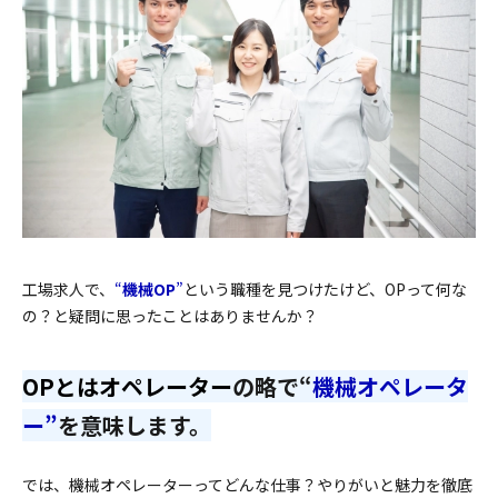
工場求人で、
“
機械OP
”
という職種を見つけたけど、OPって何な
の？と疑問に思ったことはありませんか？
OPとはオペレーター
の略で“
機械オペレータ
ー”
を意味します。
では、機械オペレーターってどんな仕事？やりがいと魅力を徹底