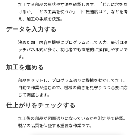
加工する部品の形状や寸法を確認します。「どこに穴をあ
けるか」「どの工具を使うか」「回転速度は？」などを考
え、加工の手順を決定。
データを入力する
決めた加工内容を機械にプログラムとして入力。最近はタ
ッチパネル式が多く、初心者でも直感的に操作しやすいで
す。
加工を進める
部品をセットし、プログラム通りに機械を動かして加工。
自動で作業が進むので、機械の動きを見守りつつ必要に応
じて調整します。
仕上がりをチェックする
加工後の部品が図面通りになっているかを測定器で確認。
製品の品質を保証する重要な作業です。