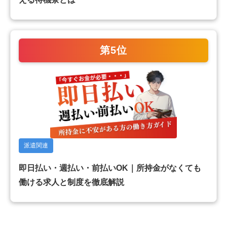
第5位
派遣関連
即日払い・週払い・前払いOK｜所持金がなくても
働ける求人と制度を徹底解説