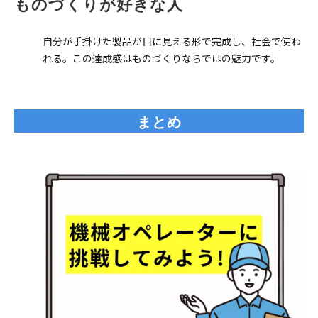
ものづくりが好きな人
自分が手掛けた製品が目に見える形で完成し、社会で使わ
れる。この達成感はものづくりならではの魅力です。
まとめ