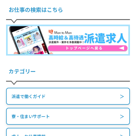
お仕事の検索はこちら
カテゴリー
＞
派遣で働くガイド
＞
寮・住まいサポート