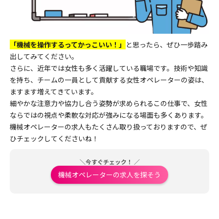
「機械を操作するってかっこいい！」
と思ったら、ぜひ一歩踏み
出してみてください。
さらに、近年では女性も多く活躍している職場です。技術や知識
を持ち、チームの一員として貢献する女性オペレーターの姿は、
ますます増えてきています。
細やかな注意力や協力し合う姿勢が求められるこの仕事で、女性
ならではの視点や柔軟な対応が強みになる場面も多くあります。
機械オペレーターの求人もたくさん取り扱っておりますので、ぜ
ひチェックしてくださいね！
＼今すぐチェック！ ／
機械オペレーターの求人を探そう