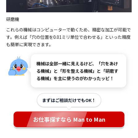
研磨機
これらの機械はコンピューターで動くため、精密な加工が可能で
す。例えば「穴の位置を0.01ミリ単位で合わせる」といった精度
も簡単に実現できます。
機械は全部一緒に見えるけど、「穴をあけ
る機械」と「形を整える機械」と「研磨す
る機械」を主に使うのがわかったッピ！
まずはご相談だけでもOK！
お仕事探すなら Man to Man