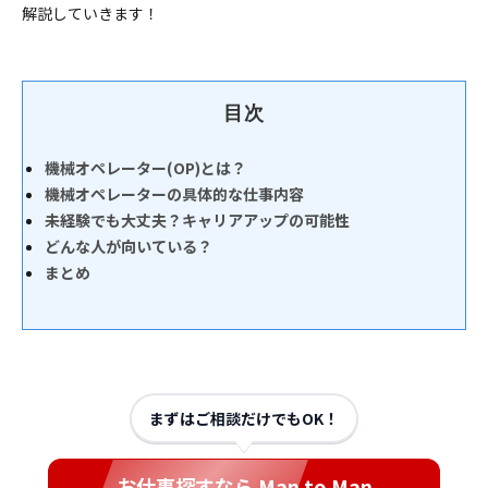
解説していきます！
目次
機械オペレーター(OP)とは？
機械オペレーターの具体的な仕事内容
未経験でも大丈夫？キャリアアップの可能性
どんな人が向いている？
まとめ
まずはご相談だけでもOK！
お仕事探すなら Man to Man