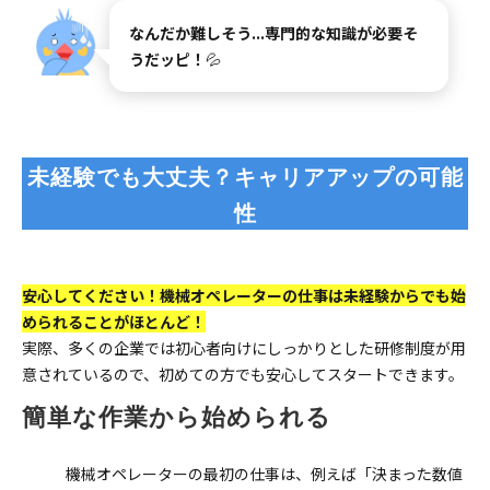
なんだか難しそう...専門的な知識が必要そ
うだッピ！
💦
未経験でも大丈夫？キャリアアップの可能
性
安心してください！機械オペレーターの仕事は未経験からでも始
められることがほとんど！
実際、多くの企業では初心者向けにしっかりとした研修制度が用
意されているので、初めての方でも安心してスタートできます。
簡単な作業から始められる
機械オペレーターの最初の仕事は、例えば「決まった数値