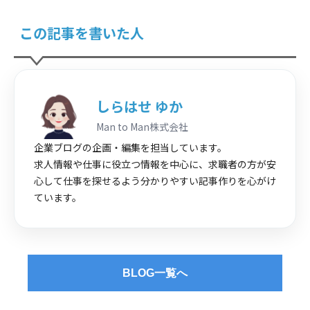
この記事を書いた人
しらはせ ゆか
Man to Man株式会社
企業ブログの企画・編集を担当しています。
求人情報や仕事に役立つ情報を中心に、求職者の方が安
心して仕事を探せるよう分かりやすい記事作りを心がけ
ています。
BLOG一覧へ