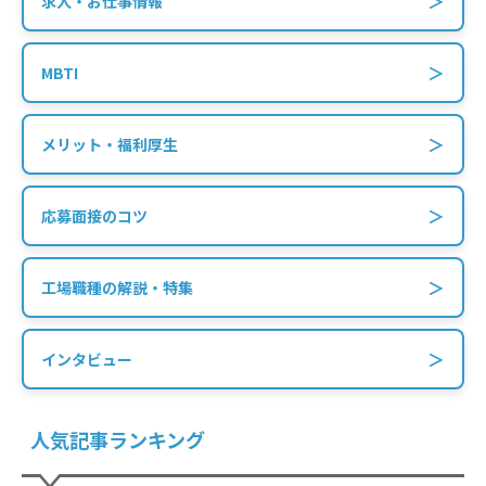
＞
求人・お仕事情報
＞
MBTI
＞
メリット・福利厚生
＞
応募面接のコツ
＞
工場職種の解説・特集
＞
インタビュー
人気記事ランキング