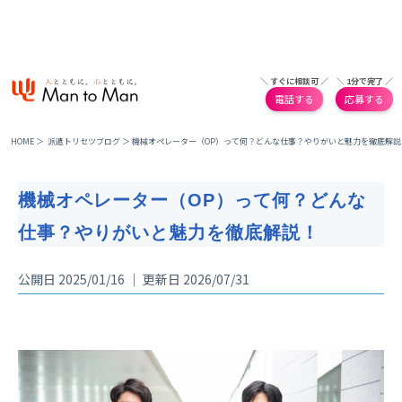
＼ すぐに相談可 ／
＼ 1分で完了 ／
電話する
応募する
HOME
＞
派遣トリセツブログ
＞
機械オペレーター（OP）って何？どんな仕事？やりがいと魅力を徹底解説
機械オペレーター（OP）って何？どんな
仕事？やりがいと魅力を徹底解説！
公開日 2025/01/16 ｜ 更新日 2026/07/31