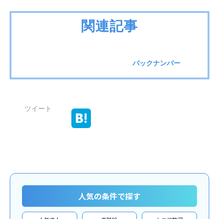
関連記事
バックナンバー
ツイート
人気の条件で探す