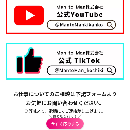
お仕事についてのご相談は下記フォームより
お気軽にお問い合わせください。
※弊社より、電話にてご連絡差し上げます。
＼ 締め切り前に！ ／
今すぐ応募する