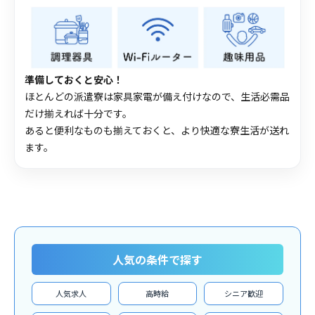
準備しておくと安心！
ほとんどの派遣寮は家具家電が備え付けなので、生活必需品
だけ揃えれば十分です。
あると便利なものも揃えておくと、より快適な寮生活が送れ
ます。
人気の条件で探す
人気求人
高時給
シニア歓迎