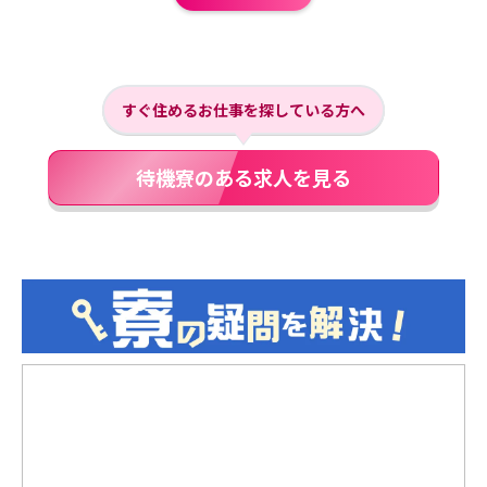
すぐ住めるお仕事を探している方へ
待機寮のある求人を見る