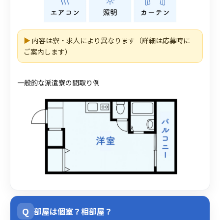
▶
内容は寮・求人により異なります（詳細は応募時に
ご案内します）
一般的な派遣寮の間取り例
Q
部屋は個室？相部屋？