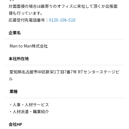
対面面接の場合は最寄りのオフィスに来社して頂くか出張面
接も行っています。
応募受付先電話番号：
0120-106-510
企業名
Man to Man株式会社
本社所在地
愛知県名古屋市中区新栄1丁目7番7号 RTセンターステージビ
ル
業種
・人事・人材サービス
・人材派遣・職業紹介
会社HP