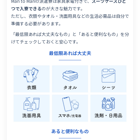
Man to Manの派遣寮は家具家電付きで、
スーツケースひと
つで入寮できる
のが大きな魅力です。
ただし、衣類やタオル・洗面用具などの生活必需品は自分で
準備する必要があります。
「最低限あれば大丈夫なもの」と「あると便利なもの」を分
けてチェックしておくと安心です。
最低限あれば大丈夫
あると便利なもの