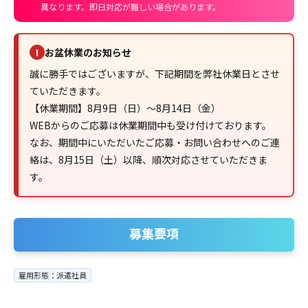
異なります。即日対応が難しい場合があります。
お盆休業のお知らせ
!
誠に勝手ではございますが、下記期間を弊社休業日とさせ
ていただきます。
【休業期間】8月9日（日）～8月14日（金）
WEBからのご応募は休業期間中も受け付けております。
なお、期間中にいただいたご応募・お問い合わせへのご連
絡は、8月15日（土）以降、順次対応させていただきま
す。
募集要項
雇用形態：派遣社員