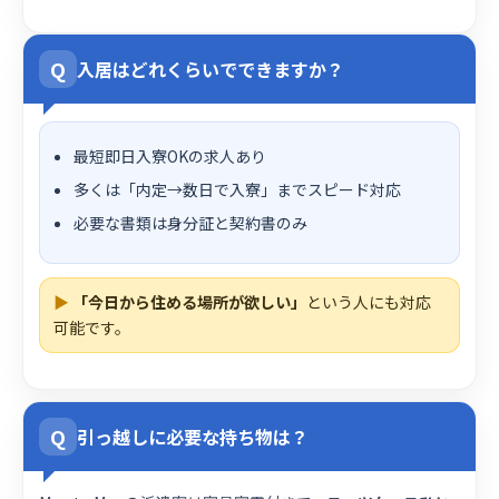
Q
入居はどれくらいでできますか？
最短即日入寮OKの求人あり
多くは「内定→数日で入寮」までスピード対応
必要な書類は身分証と契約書のみ
▶
「今日から住める場所が欲しい」
という人にも対応
可能です。
Q
引っ越しに必要な持ち物は？