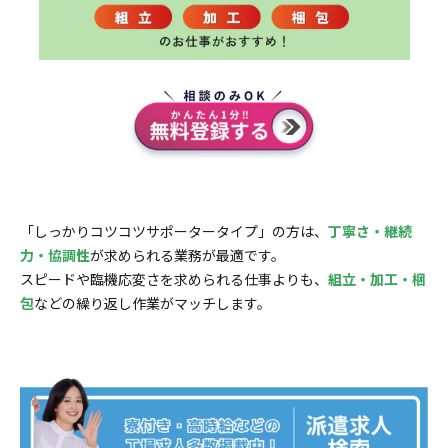
「しっかりコツコツサポータータイプ」の方は、
丁寧さ・継続
力・協調性
が求められる業務が最適です。
スピードや臨機応変さを求められる仕事よりも、
組立・加工・梱
包
などの繰り返し作業がマッチします。