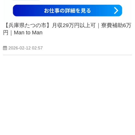
【兵庫県たつの市】月収29万円以上可｜寮費補助6万
円｜Man to Man
2026-02-12 02:57