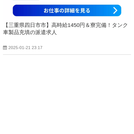
【三重県四日市市】高時給1450円＆寮完備！タンク
車製品充填の派遣求人
2025-01-21 23:17