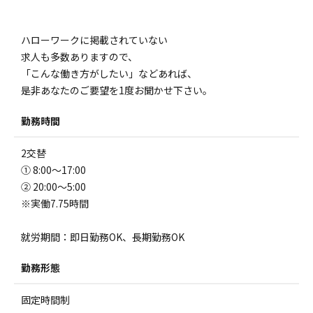
ハローワークに掲載されていない
求人も多数ありますので、
「こんな働き方がしたい」などあれば、
是非あなたのご要望を1度お聞かせ下さい。
勤務時間
2交替
① 8:00～17:00
② 20:00～5:00
※実働7.75時間
就労期間：即日勤務OK、長期勤務OK
勤務形態
固定時間制