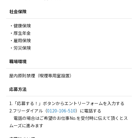
社会保険
・健康保険
・厚生年金
・雇用保険
・労災保険
職場環境
屋内原則禁煙（喫煙専用室設置）
応募方法
1.「応募する！」ボタンからエントリーフォームを入力する
2.フリーダイアル（
0120-106-510
）に電話する
電話の場合はご希望のお仕事No.を受付時に伝えて頂くとス
ムーズに進みます