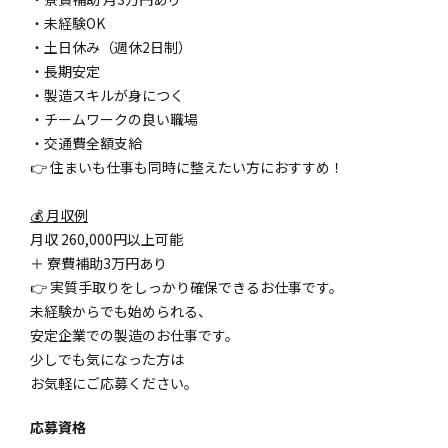
・未経験OK
・土日休み（週休2日制）
・長期安定
・製造スキルが身につく
・チームワークの良い職場
・交通費全額支給
👉 住まいも仕事も同時に整えたい方におすすめ！
💰 月収例
月収 260,000円以上可能
＋ 寮費補助3万円あり
👉 実質手取りをしっかり確保できるお仕事です。
未経験からでも始められる、
安定企業での製造のお仕事です。
少しでも気になった方は
お気軽にご応募ください。
応募資格