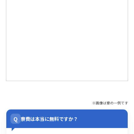
※画像は寮の一例です
Q
寮費は本当に無料ですか？