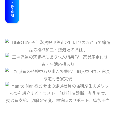
よくある質問