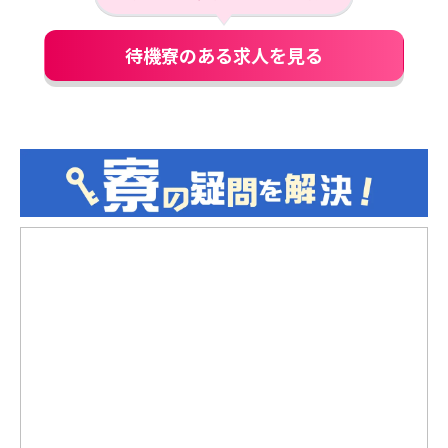
待機寮のある求人を見る