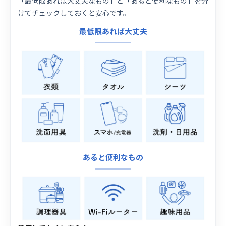
「最低限あれば大丈夫なもの」と「あると便利なもの」を分
けてチェックしておくと安心です。
最低限あれば大丈夫
あると便利なもの