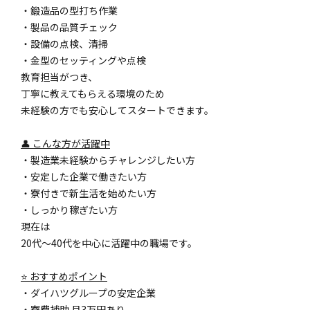
・鍛造品の型打ち作業
・製品の品質チェック
・設備の点検、清掃
・金型のセッティングや点検
教育担当がつき、
丁寧に教えてもらえる環境のため
未経験の方でも安心してスタートできます。
👤 こんな方が活躍中
・製造業未経験からチャレンジしたい方
・安定した企業で働きたい方
・寮付きで新生活を始めたい方
・しっかり稼ぎたい方
現在は
20代～40代を中心に活躍中の職場です。
⭐ おすすめポイント
・ダイハツグループの安定企業
・寮費補助 月3万円あり