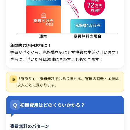
年間約72万円お得に！
寮費が浮くから、光熱費を気にせず快適な生活が叶います！
さらに、浮いた分は趣味にまわすこともできます！
「寮あり」＝寮費無料ではありません。寮費の有無・金額は
※
求人ごとに異なります。
Q
初期費用はどのくらいかかる？
寮費無料のパターン