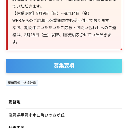
ていただきます。
【休業期間】8月9日（日）～8月14日（金）
WEBからのご応募は休業期間中も受け付けております。
なお、期間中にいただいたご応募・お問い合わせへのご連
絡は、8月15日（土）以降、順次対応させていただきま
す。
募集要項
雇用形態：派遣社員
勤務地
滋賀県甲賀市水口町ひのきが丘
仕事内容