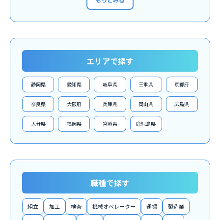
エリアで探す
静岡県
愛知県
岐阜県
三重県
京都府
奈良県
大阪府
兵庫県
岡山県
広島県
大分県
福岡県
宮崎県
鹿児島県
職種で探す
組立
加工
検査
機械オペレーター
運搬
製造業