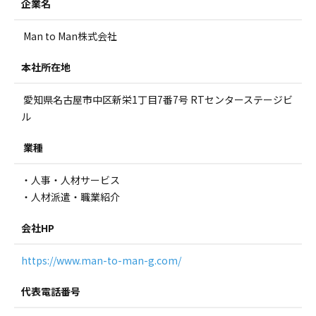
企業名
Man to Man株式会社
本社所在地
愛知県名古屋市中区新栄1丁目7番7号 RTセンターステージビ
ル
業種
・人事・人材サービス
・人材派遣・職業紹介
会社HP
https://www.man-to-man-g.com/
代表電話番号