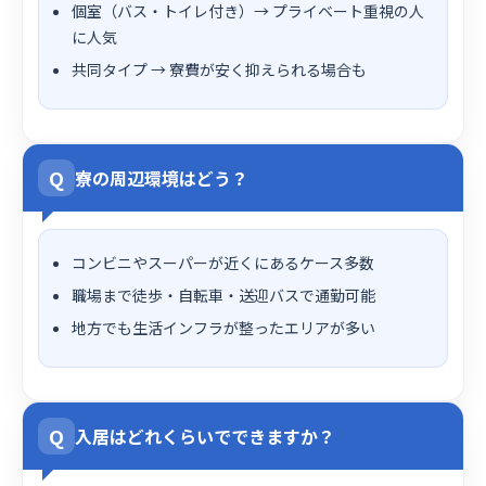
個室（バス・トイレ付き）→ プライベート重視の人
に人気
共同タイプ → 寮費が安く抑えられる場合も
Q
寮の周辺環境はどう？
コンビニやスーパーが近くにあるケース多数
職場まで徒歩・自転車・送迎バスで通勤可能
地方でも生活インフラが整ったエリアが多い
Q
入居はどれくらいでできますか？