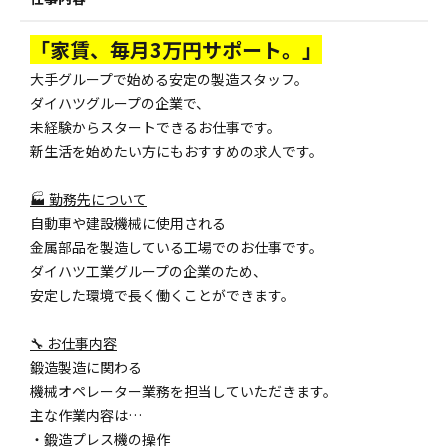
「家賃、毎月3万円サポート。」
大手グループで始める安定の製造スタッフ。
ダイハツグループの企業で、
未経験からスタートできるお仕事です。
新生活を始めたい方にもおすすめの求人です。
🏭 勤務先について
自動車や建設機械に使用される
金属部品を製造している工場でのお仕事です。
ダイハツ工業グループの企業のため、
安定した環境で長く働くことができます。
🔧 お仕事内容
鍛造製造に関わる
機械オペレーター業務を担当していただきます。
主な作業内容は…
・鍛造プレス機の操作