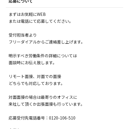
応募について
まずはお気軽にWEB
または電話にて応募してください。
受付担当者より
フリーダイアルからご連絡差し上げます。
明示すべき労働条件の詳細については
面談時にお伝え致します。
リモート面接、対面での面接
どちらでも対応しております。
対面面接の場合は最寄りのオフィスに
来社して頂くか出張面接も行っています。
応募受付先電話番号：0120-106-510