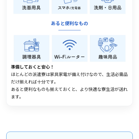
あると便利なもの
準備しておくと安心！
ほとんどの派遣寮は家具家電が備え付けなので、生活必需品
だけ揃えれば十分です。
あると便利なものも揃えておくと、より快適な寮生活が送れ
ます。