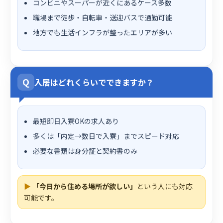
コンビニやスーパーが近くにあるケース多数
職場まで徒歩・自転車・送迎バスで通勤可能
地方でも生活インフラが整ったエリアが多い
Q
入居はどれくらいでできますか？
最短即日入寮OKの求人あり
多くは「内定→数日で入寮」までスピード対応
必要な書類は身分証と契約書のみ
▶
「今日から住める場所が欲しい」
という人にも対応
可能です。