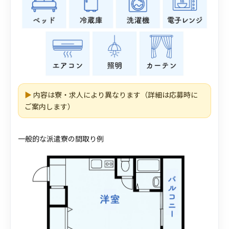
▶
内容は寮・求人により異なります（詳細は応募時に
ご案内します）
一般的な派遣寮の間取り例