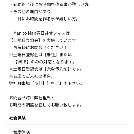
・勤務終了後にお時間を作る事が難しい方。
・その他の理由があり、
平日にお時間を作る事が難しい方。
Man to Man春日井オフィスは
【土曜日登録会】を実施しています！
お気軽にお問合せください！
※土曜日登録会は【来社】または
【WEB】のみの対応となります。
※土曜日登録会は【完全予約制】です。
※お車でご来社の場合、
弊社駐車場［※無料］をご利用下さい。
お問合せ時に弊社担当と
お時間の調整を宜しくお願い致します。
社会保険
・健康保険