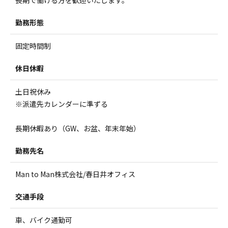
勤務形態
固定時間制
休日休暇
土日祝休み
※派遣先カレンダーに準ずる
長期休暇あり（GW、お盆、年末年始）
勤務先名
Man to Man株式会社/春日井オフィス
交通手段
車、バイク通勤可