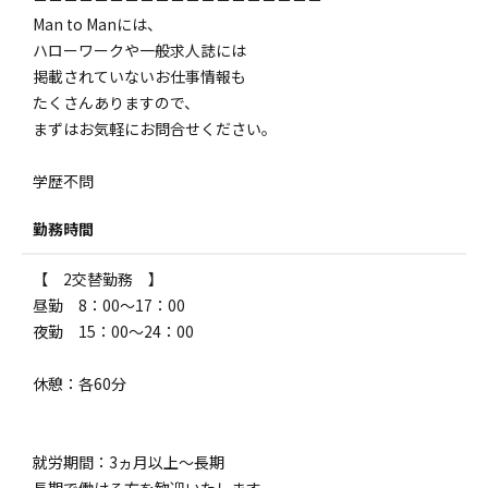
Man to Manには、
ハローワークや一般求人誌には
掲載されていないお仕事情報も
たくさんありますので、
まずはお気軽にお問合せください。
学歴不問
勤務時間
【 2交替勤務 】
昼勤 8：00～17：00
夜勤 15：00～24：00
休憩：各60分
就労期間：3ヵ月以上～長期
長期で働ける方を歓迎いたします。