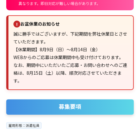
異なります。即日対応が難しい場合があります。
お盆休業のお知らせ
!
誠に勝手ではございますが、下記期間を弊社休業日とさせ
ていただきます。
【休業期間】8月9日（日）～8月14日（金）
WEBからのご応募は休業期間中も受け付けております。
なお、期間中にいただいたご応募・お問い合わせへのご連
絡は、8月15日（土）以降、順次対応させていただきま
す。
募集要項
雇用形態：派遣社員