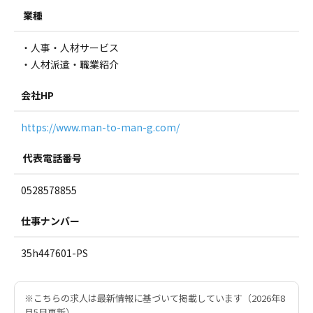
業種
・人事・人材サービス
・人材派遣・職業紹介
会社HP
https://www.man-to-man-g.com/
代表電話番号
0528578855
仕事ナンバー
35h447601-PS
※こちらの求人は最新情報に基づいて掲載しています（2026年8
月5日更新）