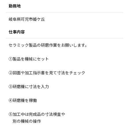
勤務地
岐阜県可児市姫ケ丘
仕事内容
セラミック製品の研磨作業をお願いします。
①製品を機械にセット
②図面や加工指示書を見て寸法をチェック
③研磨機に寸法を入力
④研磨機を稼働
⑤加工中は完成品の寸法検査や
別の機械の操作