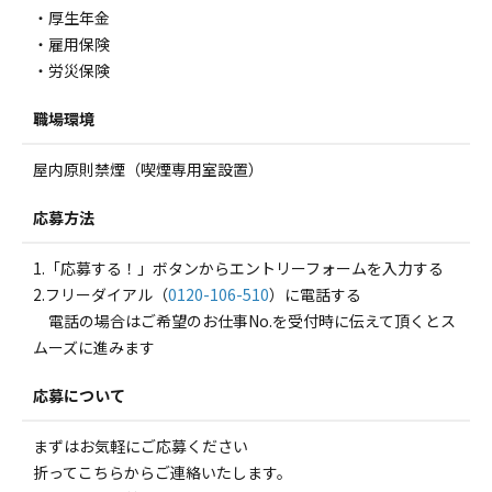
・厚生年金
・雇用保険
・労災保険
職場環境
屋内原則禁煙（喫煙専用室設置）
応募方法
1.「応募する！」ボタンからエントリーフォームを入力する
2.フリーダイアル（
0120-106-510
）に電話する
電話の場合はご希望のお仕事No.を受付時に伝えて頂くとス
ムーズに進みます
応募について
まずはお気軽にご応募ください
折ってこちらからご連絡いたします。