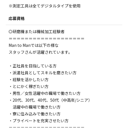
※測定工具は全てデジタルタイプを使用
応募資格
◎研磨機または機械加工経験者
＝＝＝＝＝＝＝＝＝＝＝＝＝＝＝＝＝＝＝
Man to Manでは以下の様な
スタッフさんが活躍されています。
・正社員を目指している方
・派遣社員としてスキルを磨きたい方
・経験を活かしたい方
・とにかく稼ぎたい方
・男性／女性活躍中の職場で働きたい方
・20代、30代、40代、50代（中高年/シニア）
活躍中の職場で働きたい方
・寮に住み込みで働きたい方
・プライベートを充実させたい方
＝＝＝＝＝＝＝＝＝＝＝＝＝＝＝＝＝＝＝