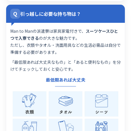
Q
引っ越しに必要な持ち物は？
Man to Manの派遣寮は家具家電付きで、
スーツケースひと
つで入寮できる
のが大きな魅力です。
ただし、衣類やタオル・洗面用具などの生活必需品は自分で
準備する必要があります。
「最低限あれば大丈夫なもの」と「あると便利なもの」を分
けてチェックしておくと安心です。
最低限あれば大丈夫