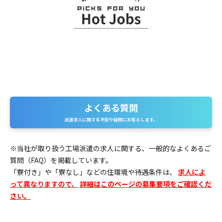
よくある質問
よくある質問
派遣求人に関する不安や疑問にお答えします。
※当社が取り扱う工場派遣の求人に関する、一般的なよくあるご
質問（FAQ）を掲載しています。
「寮付き」や「寮なし」などの住環境や待遇条件は、
求人によ
って異なりますので、
詳細はこのページの募集要項をご確認くだ
さい。