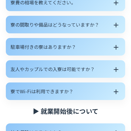
＋
寮費の相場を教えてください。
＋
寮の間取りや備品はどうなっていますか？
＋
駐車場付きの寮はありますか？
＋
友人やカップルでの入寮は可能ですか？
＋
寮でWi-Fiは利用できますか？
▶ 就業開始後について