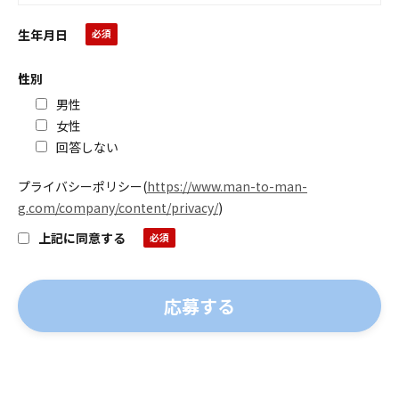
生年月日
性別
男性
女性
回答しない
プライバシーポリシー
(
https://www.man-to-man-
g.com/company/content/privacy/
)
上記に同意する