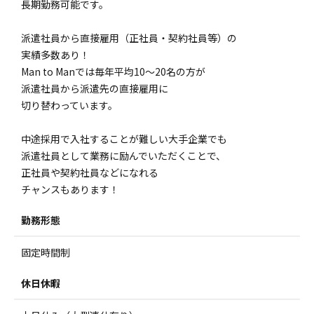
長期勤務可能です。
派遣社員から直接雇用（正社員・契約社員等）の
実績多数あり！
Man to Manでは毎年平均10～20名の方が
派遣社員から派遣先の直接雇用に
切り替わっています。
中途採用で入社することが難しい大手企業でも
派遣社員として業務に励んでいただくことで、
正社員や契約社員などになれる
チャンスもあります！
勤務形態
固定時間制
休日休暇