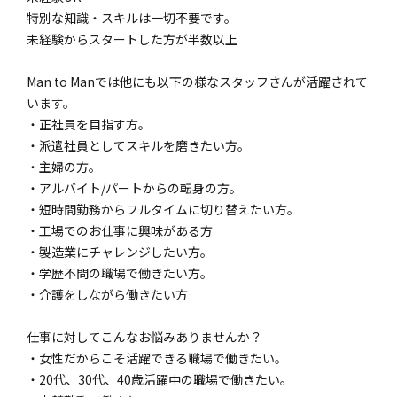
特別な知識・スキルは一切不要です。
未経験からスタートした方が半数以上
Man to Manでは他にも以下の様なスタッフさんが活躍されて
います。
・正社員を目指す方。
・派遣社員としてスキルを磨きたい方。
・主婦の方。
・アルバイト/パートからの転身の方。
・短時間勤務からフルタイムに切り替えたい方。
・工場でのお仕事に興味がある方
・製造業にチャレンジしたい方。
・学歴不問の職場で働きたい方。
・介護をしながら働きたい方
仕事に対してこんなお悩みありませんか？
・女性だからこそ活躍できる職場で働きたい。
・20代、30代、40歳活躍中の職場で働きたい。