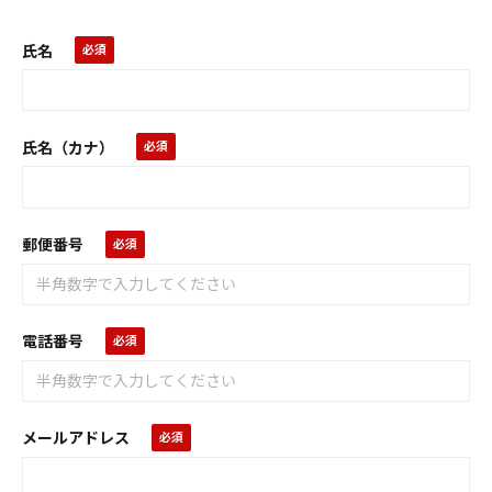
氏名
氏名（カナ）
郵便番号
電話番号
メールアドレス