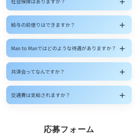
＋
社会保険はありますか？
＋
給与の前借りはできますか？
＋
Man to Manではどのような待遇がありますか？
＋
共済会ってなんですか？
＋
交通費は支給されますか？
応募フォーム