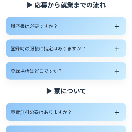
▶ 応募から就業までの流れ
＋
履歴書は必要ですか？
＋
登録時の服装に指定はありますか？
＋
登録場所はどこですか？
▶ 寮について
＋
寮費無料の寮はありますか？