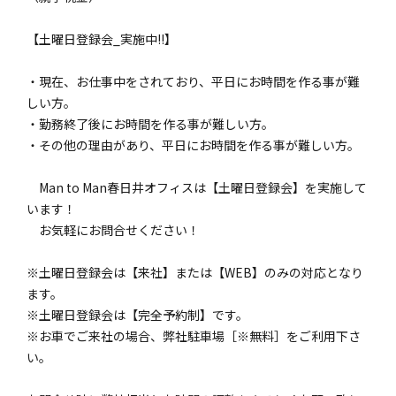
【土曜日登録会_実施中!!】
・現在、お仕事中をされており、平日にお時間を作る事が難
しい方。
・勤務終了後にお時間を作る事が難しい方。
・その他の理由があり、平日にお時間を作る事が難しい方。
Man to Man春日井オフィスは【土曜日登録会】を実施して
います！
お気軽にお問合せください！
※土曜日登録会は【来社】または【WEB】のみの対応となり
ます。
※土曜日登録会は【完全予約制】です。
※お車でご来社の場合、弊社駐車場［※無料］をご利用下さ
い。