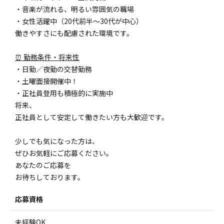
・音楽が流れる、明るい雰囲気の職場
・女性活躍中（20代前半～30代が中心）
働きやすさにも配慮された環境です。
⏰ 勤務条件・将来性
・日勤／夜勤の交替勤務
・土曜面接開催中！
・正社員登用も積極的に実施中
将来、
正社員として安定して働きたい方も大歓迎です。
少しでも気になった方は、
ぜひお気軽にご応募ください。
あなたのご応募を
お待ちしております。
応募資格
未経験OK