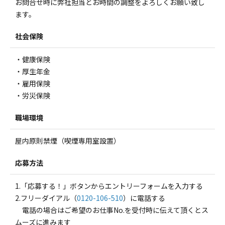
お問合せ時に弊社担当とお時間の調整をよろしくお願い致し
ます。
社会保険
・健康保険
・厚生年金
・雇用保険
・労災保険
職場環境
屋内原則禁煙（喫煙専用室設置）
応募方法
1.「応募する！」ボタンからエントリーフォームを入力する
2.フリーダイアル（
0120-106-510
）に電話する
電話の場合はご希望のお仕事No.を受付時に伝えて頂くとス
ムーズに進みます