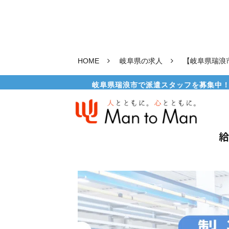
HOME
岐阜県の求人
【岐阜県瑞浪
岐阜県瑞浪市で派遣スタッフを募集中！未