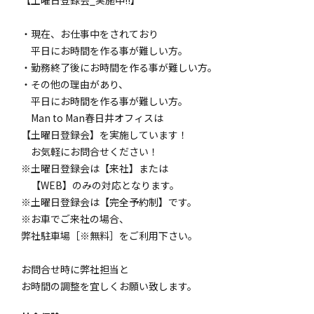
・現在、お仕事中をされており
平日にお時間を作る事が難しい方。
・勤務終了後にお時間を作る事が難しい方。
・その他の理由があり、
平日にお時間を作る事が難しい方。
Man to Man春日井オフィスは
【土曜日登録会】を実施しています！
お気軽にお問合せください！
※土曜日登録会は【来社】または
【WEB】のみの対応となります。
※土曜日登録会は【完全予約制】です。
※お車でご来社の場合、
弊社駐車場［※無料］をご利用下さい。
お問合せ時に弊社担当と
お時間の調整を宜しくお願い致します。