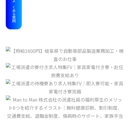
よくある質問