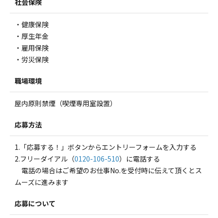
社会保険
・健康保険
・厚生年金
・雇用保険
・労災保険
職場環境
屋内原則禁煙（喫煙専用室設置）
応募方法
1.「応募する！」ボタンからエントリーフォームを入力する
2.フリーダイアル（
0120-106-510
）に電話する
電話の場合はご希望のお仕事No.を受付時に伝えて頂くとス
ムーズに進みます
応募について