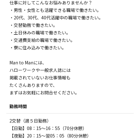
仕事に対してこんなお悩みありませんか？
・男性・女性とも活躍できる職場で働きたい。
・20代、30代、40代活躍中の職場で働きたい。
・交替勤務で働きたい。
・土日休みの職場で働きたい。
・交通費支給の職場で働きたい。
・寮に住み込みで働きたい。
Man to Manには、
ハローワークや一般求人誌には
掲載されていないお仕事情報も
たくさんありますので、
まずはお気軽にお問合せください。
勤務時間
2交替（週５日勤務）
【日勤】08：15～16：55（70分休憩）
【夜勤】20：15～翌05：05（80分休憩）