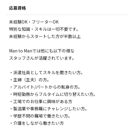
応募資格
未経験OK・フリーターOK
特別な知識・スキルは一切不要です。
未経験からスタートした方が半数以上
Man to Manでは他にも以下の様な
スタッフさんが活躍されています。
・派遣社員としてスキルを磨きたい方。
・主婦（主夫）の方。
・アルバイト/パートからの転身の方。
・時短勤務からフルタイムに切り替えたい方。
・工場でのお仕事に興味がある方
・製造業や事務職にチャレンジしたい方。
・学歴不問の職場で働きたい方。
・介護をしながら働きたい方