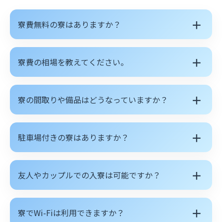
＋
寮費無料の寮はありますか？
＋
寮費の相場を教えてください。
＋
寮の間取りや備品はどうなっていますか？
＋
駐車場付きの寮はありますか？
＋
友人やカップルでの入寮は可能ですか？
＋
寮でWi-Fiは利用できますか？