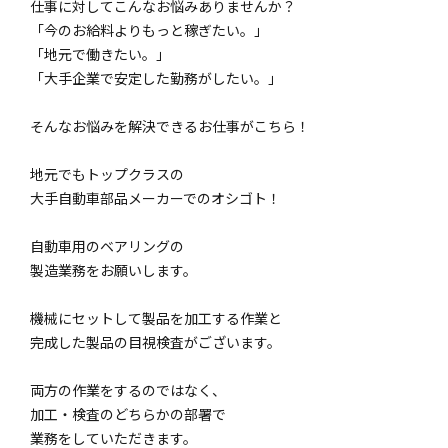
仕事に対してこんなお悩みありませんか？
「今のお給料よりもっと稼ぎたい。」
「地元で働きたい。」
「大手企業で安定した勤務がしたい。」
そんなお悩みを解決できるお仕事がこちら！
地元でもトップクラスの
大手自動車部品メーカーでのオシゴト！
自動車用のベアリングの
製造業務をお願いします。
機械にセットして製品を加工する作業と
完成した製品の目視検査がございます。
両方の作業をするのではなく、
加工・検査のどちらかの部署で
業務をしていただきます。