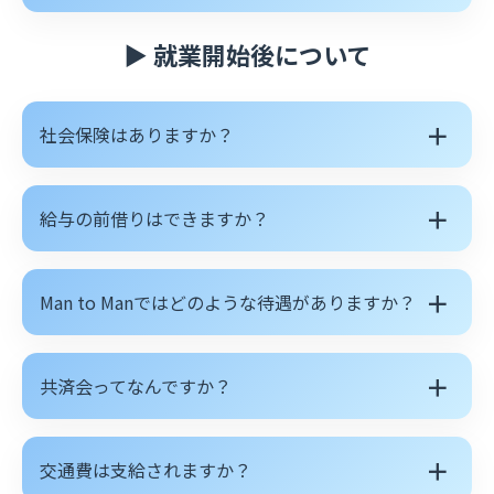
▶ 就業開始後について
＋
社会保険はありますか？
＋
給与の前借りはできますか？
＋
Man to Manではどのような待遇がありますか？
＋
共済会ってなんですか？
＋
交通費は支給されますか？