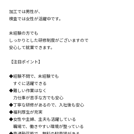
加工では男性が、
検査では女性が活躍中です。
未経験の方でも
しっかりとした研修制度がございますので
安心して就業できます。
【注目ポイント】
◆経験不問で、未経験でも
すぐに活躍できる
◆難しい作業はなく
力仕事が苦手な方でも安心
◆丁寧な研修があるので、入社後も安心
◆福利厚生が充実
◆女性や主婦、主夫も活躍している
職場で、働きやすい環境が整っている
◆車通勤可能で、無料の駐車場がある