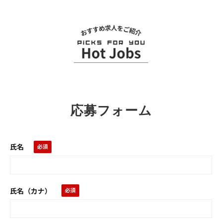
関連求人
応募フォーム
氏名
氏名（カナ）