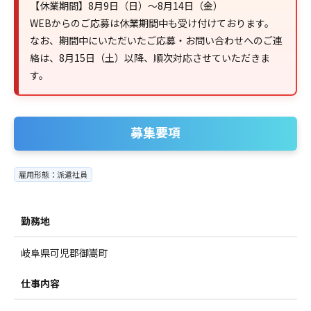
【休業期間】8月9日（日）～8月14日（金）
WEBからのご応募は休業期間中も受け付けております。
なお、期間中にいただいたご応募・お問い合わせへのご連
絡は、8月15日（土）以降、順次対応させていただきま
す。
募集要項
雇用形態：派遣社員
勤務地
岐阜県可児郡御嵩町
仕事内容