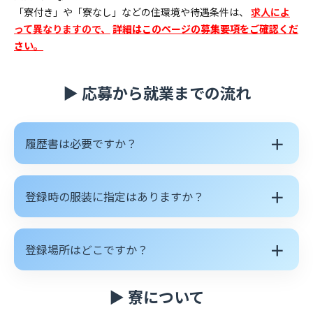
「寮付き」や「寮なし」などの住環境や待遇条件は、
求人によ
って異なりますので、
詳細はこのページの募集要項をご確認くだ
さい。
▶ 応募から就業までの流れ
＋
履歴書は必要ですか？
＋
登録時の服装に指定はありますか？
＋
登録場所はどこですか？
▶ 寮について