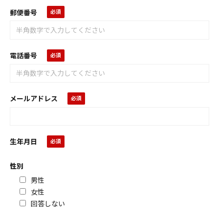
郵便番号
電話番号
メールアドレス
生年月日
性別
男性
女性
回答しない