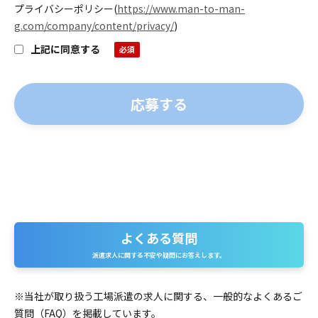
プライバシーポリシー
(
https://www.man-to-man-
g.com/company/content/privacy/
)
上記に同意する
よくある質問
よくある質問
派遣求人に関する不安や疑問にお答えします。
※当社が取り扱う工場派遣の求人に関する、一般的なよくあるご
質問（FAQ）を掲載しています。