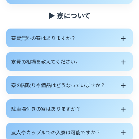
▶ 寮について
＋
寮費無料の寮はありますか？
＋
寮費の相場を教えてください。
＋
寮の間取りや備品はどうなっていますか？
＋
駐車場付きの寮はありますか？
＋
友人やカップルでの入寮は可能ですか？