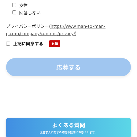
女性
回答しない
プライバシーポリシー
(
https://www.man-to-man-
g.com/company/content/privacy/
)
上記に同意する
よくある質問
よくある質問
派遣求人に関する不安や疑問にお答えします。