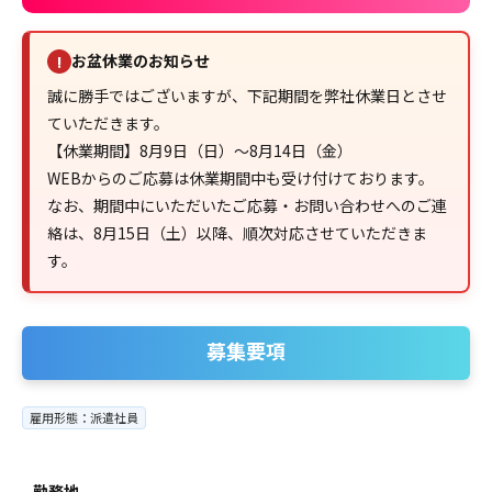
お盆休業のお知らせ
!
誠に勝手ではございますが、下記期間を弊社休業日とさせ
ていただきます。
【休業期間】8月9日（日）～8月14日（金）
WEBからのご応募は休業期間中も受け付けております。
なお、期間中にいただいたご応募・お問い合わせへのご連
絡は、8月15日（土）以降、順次対応させていただきま
す。
募集要項
雇用形態：派遣社員
勤務地