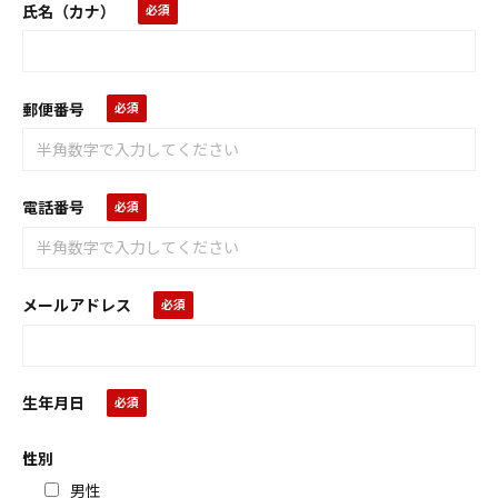
氏名（カナ）
郵便番号
電話番号
メールアドレス
生年月日
性別
男性