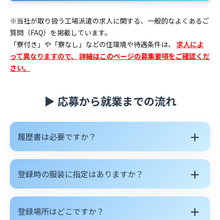
※当社が取り扱う工場派遣の求人に関する、一般的なよくあるご
質問（FAQ）を掲載しています。
「寮付き」や「寮なし」などの住環境や待遇条件は、
求人によ
って異なりますので、
詳細はこのページの募集要項をご確認くだ
さい。
▶ 応募から就業までの流れ
＋
履歴書は必要ですか？
＋
登録時の服装に指定はありますか？
＋
登録場所はどこですか？