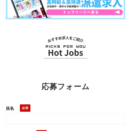
関連求人
応募フォーム
氏名