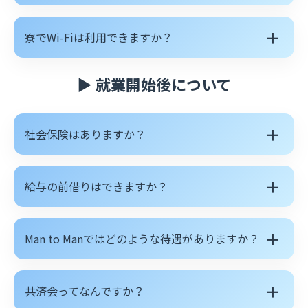
＋
寮でWi-Fiは利用できますか？
▶ 就業開始後について
＋
社会保険はありますか？
＋
給与の前借りはできますか？
＋
Man to Manではどのような待遇がありますか？
＋
共済会ってなんですか？