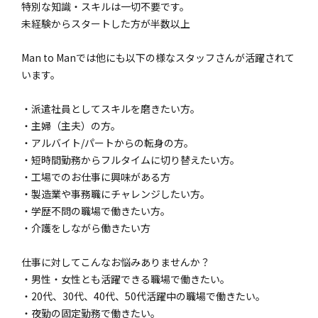
特別な知識・スキルは一切不要です。
未経験からスタートした方が半数以上
Man to Manでは他にも以下の様なスタッフさんが活躍されて
います。
・派遣社員としてスキルを磨きたい方。
・主婦（主夫）の方。
・アルバイト/パートからの転身の方。
・短時間勤務からフルタイムに切り替えたい方。
・工場でのお仕事に興味がある方
・製造業や事務職にチャレンジしたい方。
・学歴不問の職場で働きたい方。
・介護をしながら働きたい方
仕事に対してこんなお悩みありませんか？
・男性・女性とも活躍できる職場で働きたい。
・20代、30代、40代、50代活躍中の職場で働きたい。
・夜勤の固定勤務で働きたい。