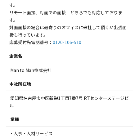
す。
リモート面接、対面での面接 どちらでも対応しておりま
す。
対面面接の場合は最寄りのオフィスに来社して頂くか出張面
接も行っています。
応募受付先電話番号：
0120-106-510
企業名
Man to Man株式会社
本社所在地
愛知県名古屋市中区新栄1丁目7番7号 RTセンターステージビ
ル
業種
・人事・人材サービス