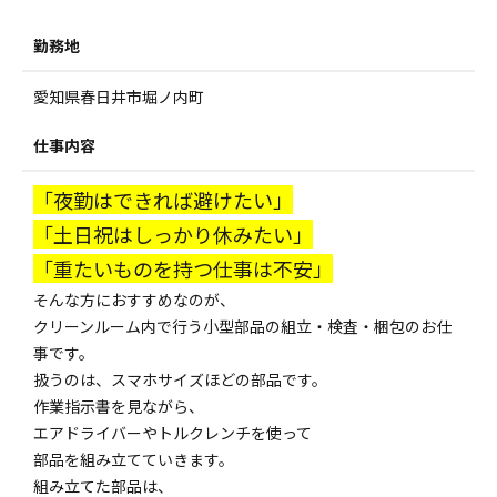
勤務地
愛知県春日井市堀ノ内町
仕事内容
「夜勤はできれば避けたい」
「土日祝はしっかり休みたい」
「重たいものを持つ仕事は不安」
そんな方におすすめなのが、
クリーンルーム内で行う小型部品の組立・検査・梱包のお仕
事です。
扱うのは、スマホサイズほどの部品です。
作業指示書を見ながら、
エアドライバーやトルクレンチを使って
部品を組み立てていきます。
組み立てた部品は、