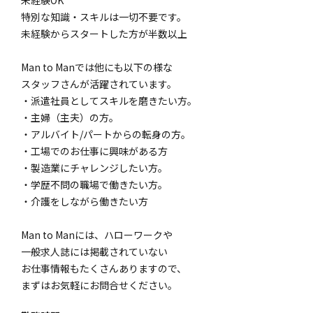
特別な知識・スキルは一切不要です。
未経験からスタートした方が半数以上
Man to Manでは他にも以下の様な
スタッフさんが活躍されています。
・派遣社員としてスキルを磨きたい方。
・主婦（主夫）の方。
・アルバイト/パートからの転身の方。
・工場でのお仕事に興味がある方
・製造業にチャレンジしたい方。
・学歴不問の職場で働きたい方。
・介護をしながら働きたい方
Man to Manには、ハローワークや
一般求人誌には掲載されていない
お仕事情報もたくさんありますので、
まずはお気軽にお問合せください。