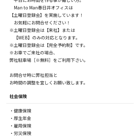
Man to Man春日井オフィスは
【土曜日登録会】を実施しています！
お気軽にお問合せください！
※土曜日登録会は【来社】または
【WEB】のみの対応となります。
※土曜日登録会は【完全予約制】です。
※お車でご来社の場合、
弊社駐車場［※無料］をご利用下さい。
お問合せ時に弊社担当と
お時間の調整を宜しくお願い致します。
社会保険
・健康保険
・厚生年金
・雇用保険
・労災保険