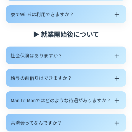
＋
寮でWi-Fiは利用できますか？
▶ 就業開始後について
＋
社会保険はありますか？
＋
給与の前借りはできますか？
＋
Man to Manではどのような待遇がありますか？
＋
共済会ってなんですか？