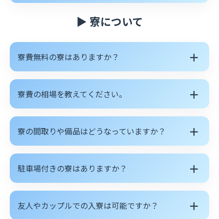
▶ 寮について
＋
寮費無料の寮はありますか？
＋
寮費の相場を教えてください。
＋
寮の間取りや備品はどうなっていますか？
＋
駐車場付きの寮はありますか？
＋
友人やカップルでの入寮は可能ですか？