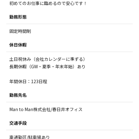
初めてのお仕事に臨めるので安心です！
勤務形態
固定時間制
休日休暇
土日祝休み（会社カレンダーに準ずる）
長期休暇（GW・夏季・年末年始）あり
年間休日：123日程
勤務先名
Man to Man株式会社/春日井オフィス
交通手段
車通勤可/駐車場あり