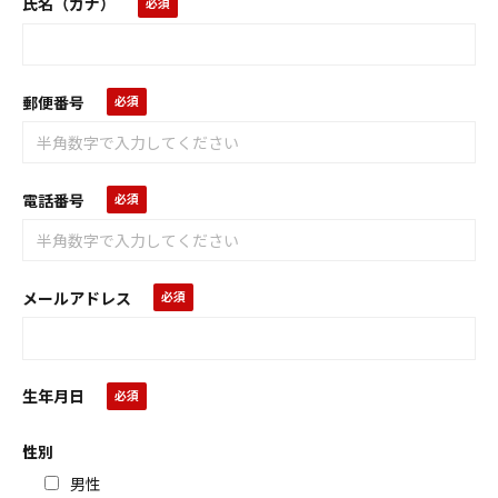
氏名（カナ）
郵便番号
電話番号
メールアドレス
生年月日
性別
男性