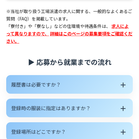
※当社が取り扱う工場派遣の求人に関する、一般的なよくあるご
質問（FAQ）を掲載しています。
「寮付き」や「寮なし」などの住環境や待遇条件は、
求人によ
って異なりますので、
詳細はこのページの募集要項をご確認くだ
さい。
▶ 応募から就業までの流れ
＋
履歴書は必要ですか？
＋
登録時の服装に指定はありますか？
＋
登録場所はどこですか？