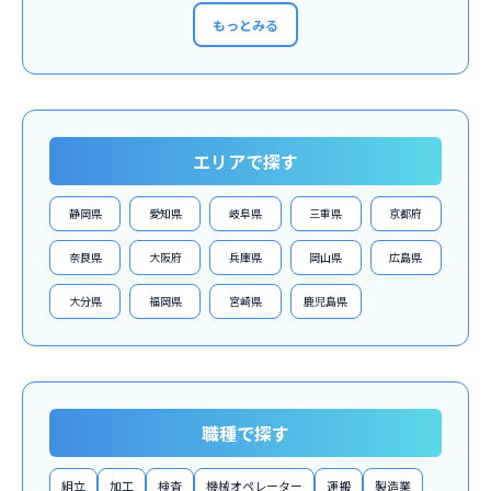
もっとみる
エリアで探す
静岡県
愛知県
岐阜県
三重県
京都府
奈良県
大阪府
兵庫県
岡山県
広島県
大分県
福岡県
宮崎県
鹿児島県
職種で探す
組立
加工
検査
機械オペレーター
運搬
製造業