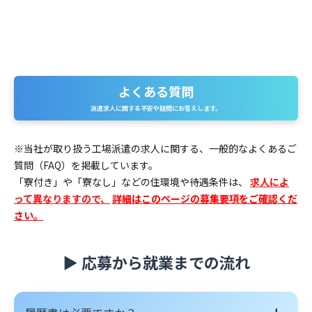
よくある質問
よくある質問
派遣求人に関する不安や疑問にお答えします。
※当社が取り扱う工場派遣の求人に関する、一般的なよくあるご
質問（FAQ）を掲載しています。
「寮付き」や「寮なし」などの住環境や待遇条件は、
求人によ
って異なりますので、
詳細はこのページの募集要項をご確認くだ
さい。
▶ 応募から就業までの流れ