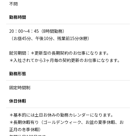
不問
勤務時間
20：00～4：45（8時間勤務）
（お昼45分、午後10分、残業前15分休憩）
就労期間：＊更新型の長期契約のお仕事になります。
＊入社されてから3ヶ月毎の契約更新のお仕事になります。
勤務形態
固定時間制
休日休暇
＊基本的には土日お休みの勤務カレンダーになります。
＊長期休暇有り（ゴールデンウィーク、お盆の夏季休暇、お
正月の冬季休暇）