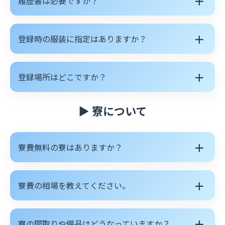
＋
履歴書は必要ですか？
＋
登録時の服装に指定はありますか？
＋
登録場所はどこですか？
▶ 寮について
＋
寮費無料の寮はありますか？
＋
寮費の相場を教えてください。
＋
寮の間取りや備品はどうなっていますか？