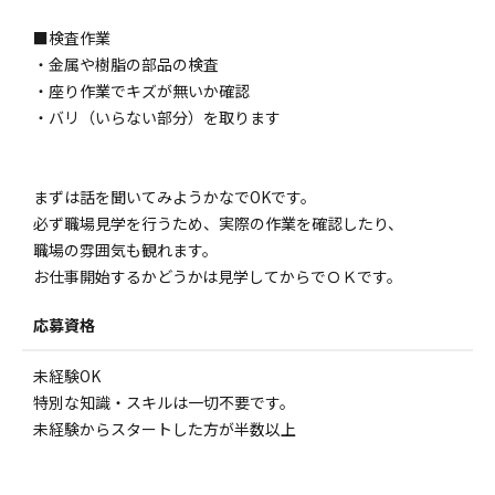
■検査作業
・金属や樹脂の部品の検査
・座り作業でキズが無いか確認
・バリ（いらない部分）を取ります
まずは話を聞いてみようかなでOKです。
必ず職場見学を行うため、実際の作業を確認したり、
職場の雰囲気も観れます。
お仕事開始するかどうかは見学してからでＯＫです。
応募資格
未経験OK
特別な知識・スキルは一切不要です。
未経験からスタートした方が半数以上