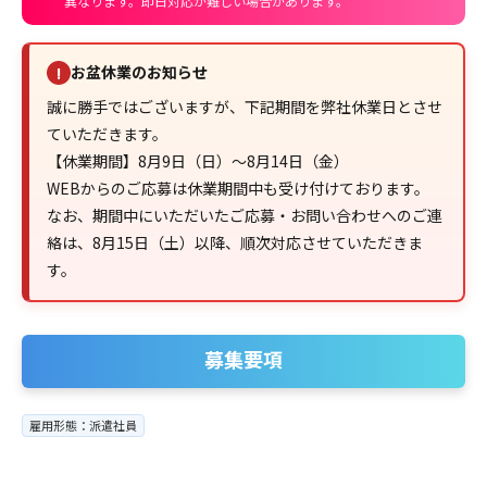
異なります。即日対応が難しい場合があります。
お盆休業のお知らせ
!
誠に勝手ではございますが、下記期間を弊社休業日とさせ
ていただきます。
【休業期間】8月9日（日）～8月14日（金）
WEBからのご応募は休業期間中も受け付けております。
なお、期間中にいただいたご応募・お問い合わせへのご連
絡は、8月15日（土）以降、順次対応させていただきま
す。
募集要項
雇用形態：派遣社員