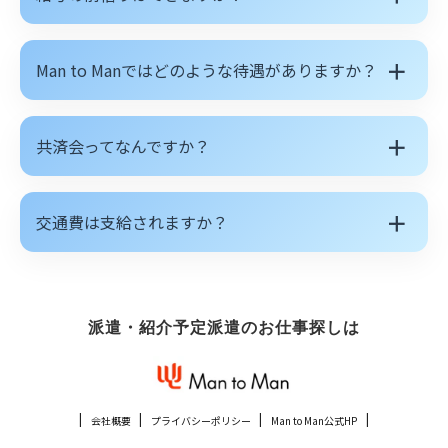
＋
Man to Manではどのような待遇がありますか？
＋
共済会ってなんですか？
＋
交通費は支給されますか？
派遣・紹介予定派遣のお仕事探しは
会社概要
プライバシーポリシー
Man to Man公式HP