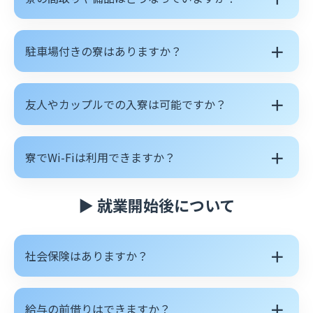
＋
駐車場付きの寮はありますか？
＋
友人やカップルでの入寮は可能ですか？
＋
寮でWi-Fiは利用できますか？
▶ 就業開始後について
＋
社会保険はありますか？
＋
給与の前借りはできますか？