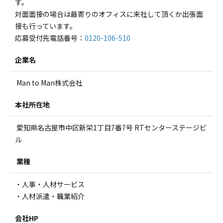
す。
対面面接の場合は最寄りのオフィスに来社して頂くか出張面
接も行っています。
応募受付先電話番号：
0120-106-510
企業名
Man to Man株式会社
本社所在地
愛知県名古屋市中区新栄1丁目7番7号 RTセンターステージビ
ル
業種
・人事・人材サービス
・人材派遣・職業紹介
会社HP