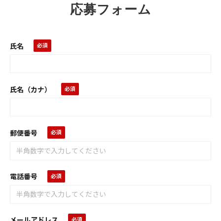
応募フォーム
氏名
氏名（カナ）
郵便番号
電話番号
メールアドレス