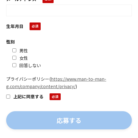
生年月日
性別
男性
女性
回答しない
プライバシーポリシー
(
https://www.man-to-man-
g.com/company/content/privacy/
)
上記に同意する