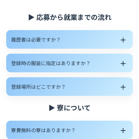
▶ 応募から就業までの流れ
＋
履歴書は必要ですか？
＋
登録時の服装に指定はありますか？
＋
登録場所はどこですか？
▶ 寮について
＋
寮費無料の寮はありますか？