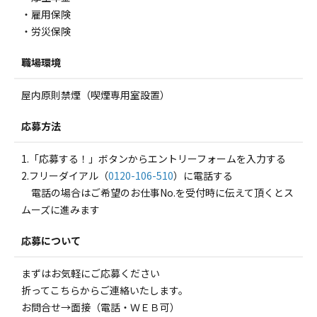
・雇用保険
・労災保険
職場環境
屋内原則禁煙（喫煙専用室設置）
応募方法
1.「応募する！」ボタンからエントリーフォームを入力する
2.フリーダイアル（
0120-106-510
）に電話する
電話の場合はご希望のお仕事No.を受付時に伝えて頂くとス
ムーズに進みます
応募について
まずはお気軽にご応募ください
折ってこちらからご連絡いたします。
お問合せ→面接（電話・ＷＥＢ可）