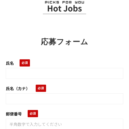
応募フォーム
氏名
氏名（カナ）
郵便番号