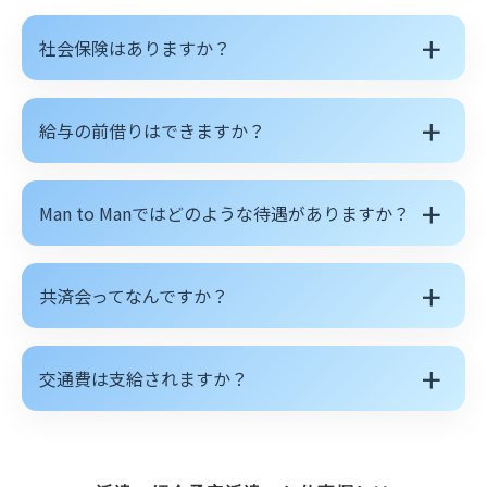
＋
社会保険はありますか？
＋
給与の前借りはできますか？
＋
Man to Manではどのような待遇がありますか？
＋
共済会ってなんですか？
＋
交通費は支給されますか？