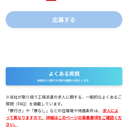
よくある質問
よくある質問
派遣求人に関する不安や疑問にお答えします。
※当社が取り扱う工場派遣の求人に関する、一般的なよくあるご
質問（FAQ）を掲載しています。
「寮付き」や「寮なし」などの住環境や待遇条件は、
求人によ
って異なりますので、
詳細はこのページの募集要項をご確認くだ
さい。