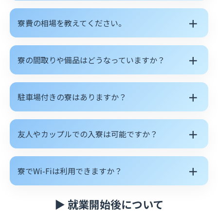
＋
寮費の相場を教えてください。
＋
寮の間取りや備品はどうなっていますか？
＋
駐車場付きの寮はありますか？
＋
友人やカップルでの入寮は可能ですか？
＋
寮でWi-Fiは利用できますか？
▶ 就業開始後について