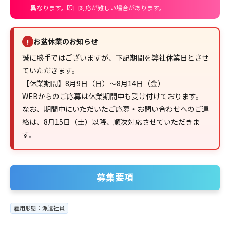
異なります。即日対応が難しい場合があります。
お盆休業のお知らせ
!
誠に勝手ではございますが、下記期間を弊社休業日とさせ
ていただきます。
【休業期間】8月9日（日）～8月14日（金）
WEBからのご応募は休業期間中も受け付けております。
なお、期間中にいただいたご応募・お問い合わせへのご連
絡は、8月15日（土）以降、順次対応させていただきま
す。
募集要項
雇用形態：派遣社員