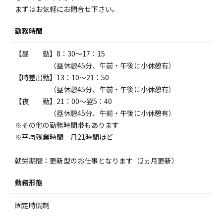
まずはお気軽にお問合せ下さい。
勤務時間
【昼 勤】8：30～17：15
（昼休憩45分、午前・午後に小休憩有）
【時差出勤】13：10～21：50
（昼休憩45分、午前・午後に小休憩有）
【夜 勤】21：00～翌5：40
（昼休憩45分、午前・午後に小休憩有）
※その他の勤務時間帯もあります
※平均残業時間 月21時間ほど
就労期間：更新型のお仕事となります（2ヵ月更新）
勤務形態
固定時間制