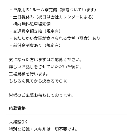
・単身用の1ルーム寮完備（家電ついています）
・土日祝休み（祝日は会社カレンダーによる）
・構内無料駐車場完備
・交通費全額支給（規定有）
・あたたかい食事が食べられる食堂（昼食）あり
・前借金制度あり（規定有）
気になった方はまずはご応募ください。
詳しいお話しをさせていただいた後に、
工場見学を行います。
もちろん見てから決めるでＯＫ
皆様のご応募お待ちしております。
応募資格
未経験OK
特別な知識・スキルは一切不要です。