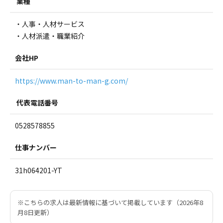
業種
・人事・人材サービス
・人材派遣・職業紹介
会社HP
https://www.man-to-man-g.com/
代表電話番号
0528578855
仕事ナンバー
31h064201-YT
※こちらの求人は最新情報に基づいて掲載しています（2026年8
月8日更新）