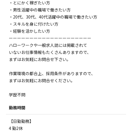
・とにかく稼ぎたい方
・男性活躍中の職場で働きたい方
・20代、30代、40代活躍中の職場で働きたい方
・スキルを身に付けたい方
・経験を活かしたい方
ーーーーーーーーーーーーーーーーーーーー
ハローワークや一般求人誌には掲載されて
いないお仕事情報もたくさんありますので、
まずはお気軽にお問合せ下さい。
作業環境の都合上、採用条件がありますので、
まずはお気軽にお問合せください。
学歴不問
勤務時間
【日勤勤務】
4 勤2休