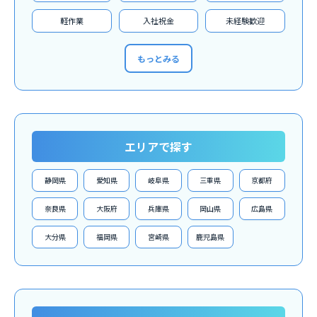
軽作業
入社祝金
未経験歓迎
もっとみる
エリアで探す
静岡県
愛知県
岐阜県
三重県
京都府
奈良県
大阪府
兵庫県
岡山県
広島県
大分県
福岡県
宮崎県
鹿児島県