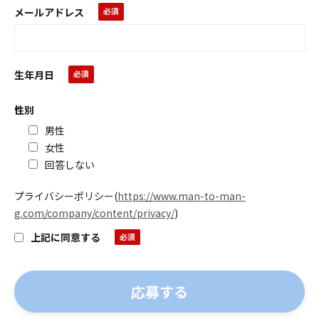
メールアドレス
生年月日
性別
男性
女性
回答しない
プライバシーポリシー
(
https://www.man-to-man-
g.com/company/content/privacy/
)
上記に同意する