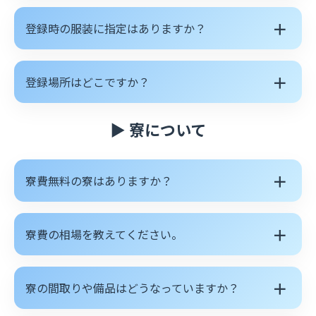
＋
登録時の服装に指定はありますか？
＋
登録場所はどこですか？
▶ 寮について
＋
寮費無料の寮はありますか？
＋
寮費の相場を教えてください。
＋
寮の間取りや備品はどうなっていますか？