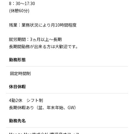
8：30～17:30
(休憩60分)
残業：業務状況により月10時間程度
就労期間：3ヵ月以上～長期
長期間勤務が出来る方は大歓迎です。
勤務形態
固定時間制
休日休暇
4勤2休 シフト制
長期休暇あり（盆、年末年始、GW）
勤務先名