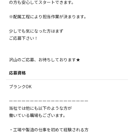
の方も安心してスタートできます。
※配属工程により担当作業が決まります。
少しでも気になった方はまず
ご応募下さい！
沢山のご応募、お待ちしております★
応募資格
ブランクOK
ーーーーーーーーーーーーーーーーーーー
当社では他にも以下のような方が
働いている職場もございます。
・工場や製造の仕事を初めて経験される方