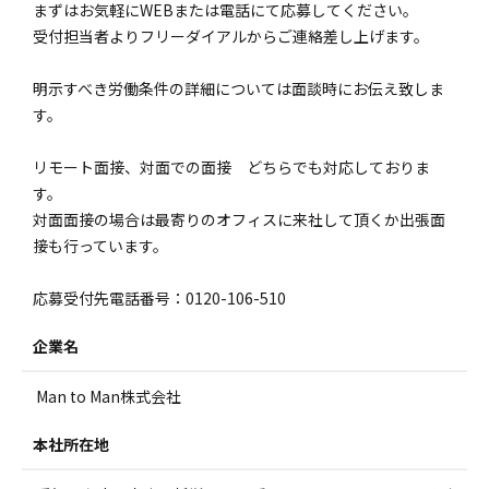
まずはお気軽にWEBまたは電話にて応募してください。
受付担当者よりフリーダイアルからご連絡差し上げます。
明示すべき労働条件の詳細については面談時にお伝え致しま
す。
リモート面接、対面での面接 どちらでも対応しておりま
す。
対面面接の場合は最寄りのオフィスに来社して頂くか出張面
接も行っています。
応募受付先電話番号：0120-106-510
企業名
Man to Man株式会社
本社所在地