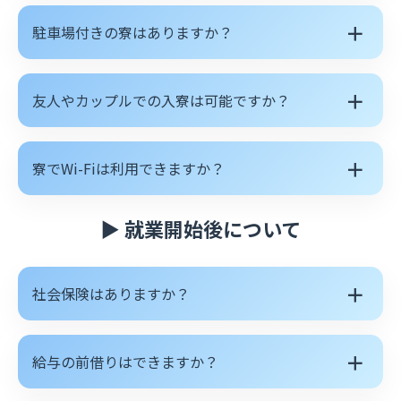
＋
駐車場付きの寮はありますか？
＋
友人やカップルでの入寮は可能ですか？
＋
寮でWi-Fiは利用できますか？
▶ 就業開始後について
＋
社会保険はありますか？
＋
給与の前借りはできますか？