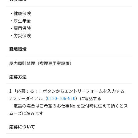
・健康保険
・厚生年金
・雇用保険
・労災保険
職場環境
屋内原則禁煙（喫煙専用室設置）
応募方法
1.「応募する！」ボタンからエントリーフォームを入力する
2.フリーダイアル（
0120-106-510
）に電話する
電話の場合はご希望のお仕事No.を受付時に伝えて頂くとス
ムーズに進みます
応募について