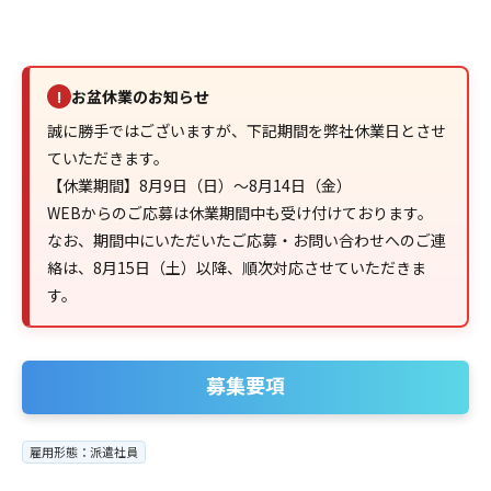
お盆休業のお知らせ
!
誠に勝手ではございますが、下記期間を弊社休業日とさせ
ていただきます。
【休業期間】8月9日（日）～8月14日（金）
WEBからのご応募は休業期間中も受け付けております。
なお、期間中にいただいたご応募・お問い合わせへのご連
絡は、8月15日（土）以降、順次対応させていただきま
す。
募集要項
雇用形態：派遣社員