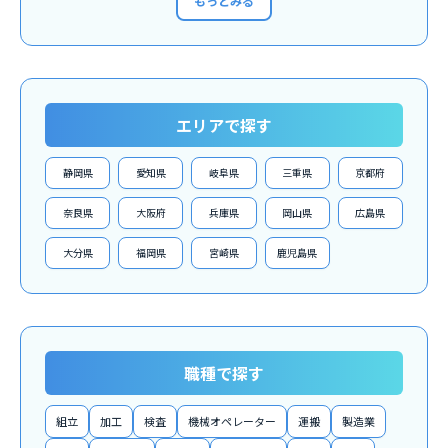
もっとみる
エリアで探す
静岡県
愛知県
岐阜県
三重県
京都府
奈良県
大阪府
兵庫県
岡山県
広島県
大分県
福岡県
宮崎県
鹿児島県
職種で探す
組立
加工
検査
機械オペレーター
運搬
製造業