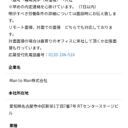
※早めの内定連絡を心掛けています。（7日以内）
明示すべき労働条件の詳細については面談時にお伝え致しま
す。
リモート面接、対面での面接 どちらでも対応しておりま
す。
対面面接の場合は最寄りのオフィスに来社して頂くか出張面
接も行っています。
応募受付先電話番号：
0120-106-510
企業名
Man to Man株式会社
本社所在地
愛知県名古屋市中区新栄1丁目7番7号 RTセンターステージビ
ル
業種