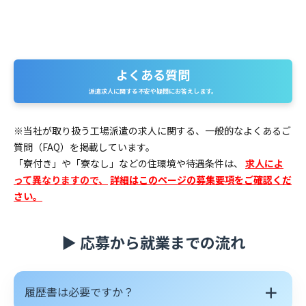
よくある質問
よくある質問
派遣求人に関する不安や疑問にお答えします。
※当社が取り扱う工場派遣の求人に関する、一般的なよくあるご
質問（FAQ）を掲載しています。
「寮付き」や「寮なし」などの住環境や待遇条件は、
求人によ
って異なりますので、
詳細はこのページの募集要項をご確認くだ
さい。
▶ 応募から就業までの流れ
＋
履歴書は必要ですか？