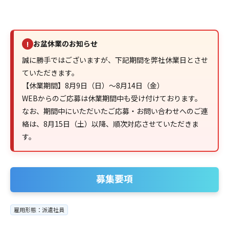
お盆休業のお知らせ
!
誠に勝手ではございますが、下記期間を弊社休業日とさせ
ていただきます。
【休業期間】8月9日（日）～8月14日（金）
WEBからのご応募は休業期間中も受け付けております。
なお、期間中にいただいたご応募・お問い合わせへのご連
絡は、8月15日（土）以降、順次対応させていただきま
す。
募集要項
雇用形態：派遣社員