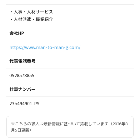
・人事・人材サービス
・人材派遣・職業紹介
会社HP
https://www.man-to-man-g.com/
代表電話番号
0528578855
仕事ナンバー
23h494901-PS
※こちらの求人は最新情報に基づいて掲載しています（2026年8
月5日更新）