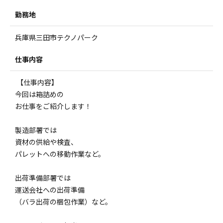
勤務地
兵庫県三田市テクノパーク
仕事内容
【仕事内容】
今回は箱詰めの
お仕事をご紹介します！
製造部署では
資材の供給や検査、
パレットへの移動作業など。
出荷準備部署では
運送会社への出荷準備
（バラ出荷の梱包作業）など。