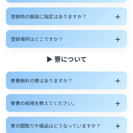
＋
登録時の服装に指定はありますか？
＋
登録場所はどこですか？
▶ 寮について
＋
寮費無料の寮はありますか？
＋
寮費の相場を教えてください。
＋
寮の間取りや備品はどうなっていますか？