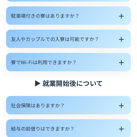
＋
駐車場付きの寮はありますか？
＋
友人やカップルでの入寮は可能ですか？
＋
寮でWi-Fiは利用できますか？
▶ 就業開始後について
＋
社会保険はありますか？
＋
給与の前借りはできますか？