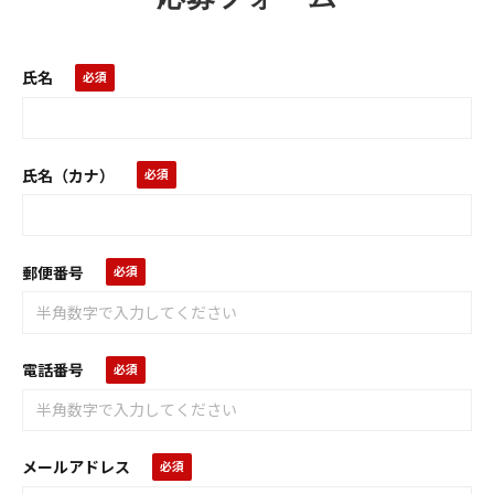
氏名
氏名（カナ）
郵便番号
電話番号
メールアドレス