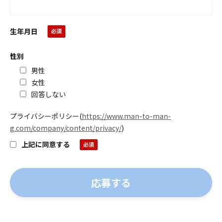
生年月日
性別
男性
女性
回答しない
プライバシーポリシー
(
https://www.man-to-man-
g.com/company/content/privacy/
)
上記に同意する