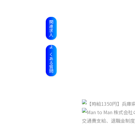
関連求人
よくある質問