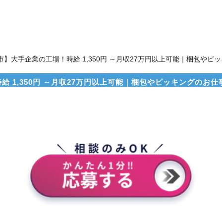
】大手企業の工場！時給 1,350円 ～月収27万円以上可能｜梱包やピ
1,350円 ～月収27万円以上可能｜梱包やピッキングのお仕事｜