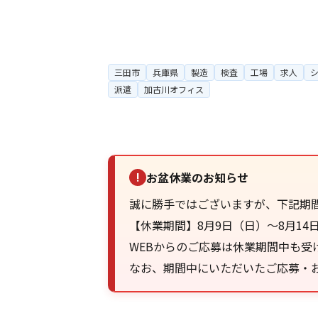
三田市
兵庫県
製造
検査
工場
求人
派遣
加古川オフィス
お盆休業のお知らせ
!
誠に勝手ではございますが、下記期
【休業期間】8月9日（日）～8月14
WEBからのご応募は休業期間中も受
なお、期間中にいただいたご応募・お