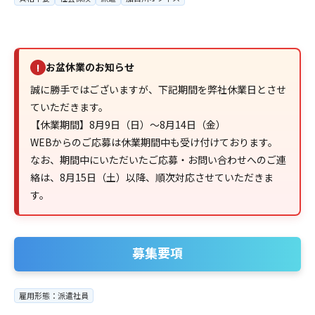
お盆休業のお知らせ
!
誠に勝手ではございますが、下記期間を弊社休業日とさせ
ていただきます。
【休業期間】8月9日（日）～8月14日（金）
WEBからのご応募は休業期間中も受け付けております。
なお、期間中にいただいたご応募・お問い合わせへのご連
絡は、8月15日（土）以降、順次対応させていただきま
す。
募集要項
雇用形態：派遣社員