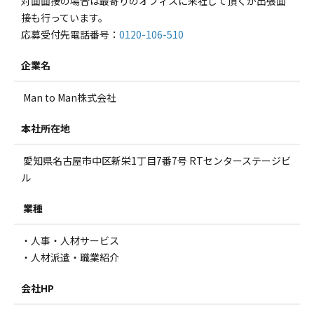
対面面接の場合は最寄りのオフィスに来社して頂くか出張面
接も行っています。
応募受付先電話番号：
0120-106-510
企業名
Man to Man株式会社
本社所在地
愛知県名古屋市中区新栄1丁目7番7号 RTセンターステージビ
ル
業種
・人事・人材サービス
・人材派遣・職業紹介
会社HP