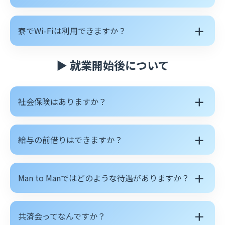
＋
寮でWi-Fiは利用できますか？
▶ 就業開始後について
＋
社会保険はありますか？
＋
給与の前借りはできますか？
＋
Man to Manではどのような待遇がありますか？
＋
共済会ってなんですか？