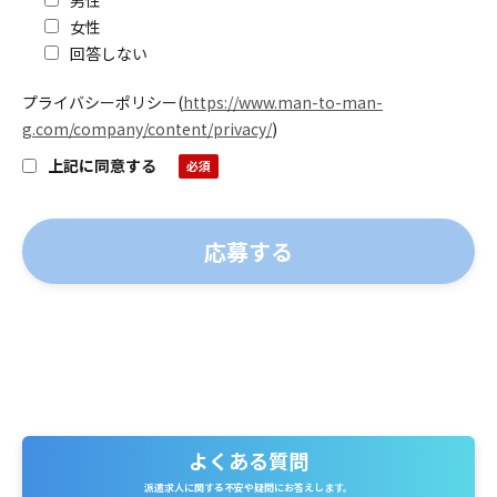
女性
回答しない
プライバシーポリシー
(
https://www.man-to-man-
g.com/company/content/privacy/
)
上記に同意する
よくある質問
よくある質問
派遣求人に関する不安や疑問にお答えします。