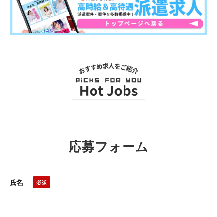
関連求人
応募フォーム
氏名