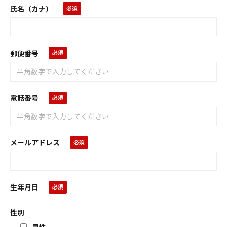
氏名（カナ）
郵便番号
電話番号
メールアドレス
生年月日
性別
男性