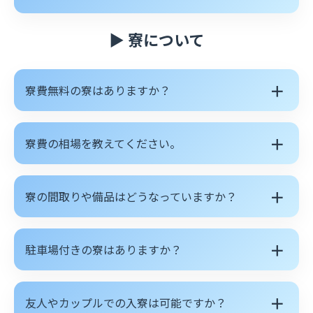
▶ 寮について
＋
寮費無料の寮はありますか？
＋
寮費の相場を教えてください。
＋
寮の間取りや備品はどうなっていますか？
＋
駐車場付きの寮はありますか？
＋
友人やカップルでの入寮は可能ですか？