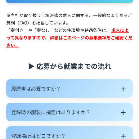
※当社が取り扱う工場派遣の求人に関する、一般的なよくあるご
質問（FAQ）を掲載しています。
「寮付き」や「寮なし」などの住環境や待遇条件は、
求人によ
って異なりますので、
詳細はこのページの募集要項をご確認くだ
さい。
▶ 応募から就業までの流れ
＋
履歴書は必要ですか？
＋
登録時の服装に指定はありますか？
＋
登録場所はどこですか？