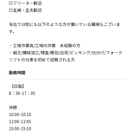
◎フリーター歓迎
◎主婦・主夫歓迎
当社では他にも以下のような方が働いている職場もございま
す。
・工場作業員/工場内作業 未経験の方
・組立/機械加工/検査/梱包/出荷/ピッキング/仕分け/フォーク
リフトの仕事を初めて経験される方
勤務時間
【日勤】
8：30-17：05
休憩
10:00-10:10
12:00-12:45
15:00-15:10