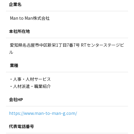
企業名
Man to Man株式会社
本社所在地
愛知県名古屋市中区新栄1丁目7番7号 RTセンターステージビ
ル
業種
・人事・人材サービス
・人材派遣・職業紹介
会社HP
https://www.man-to-man-g.com/
代表電話番号