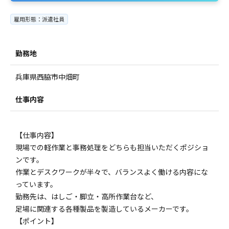
雇用形態：派遣社員
勤務地
兵庫県西脇市中畑町
仕事内容
【仕事内容】
現場での軽作業と事務処理をどちらも担当いただくポジショ
ンです。
作業とデスクワークが半々で、バランスよく働ける内容にな
っています。
勤務先は、はしご・脚立・高所作業台など、
足場に関連する各種製品を製造しているメーカーです。
【ポイント】