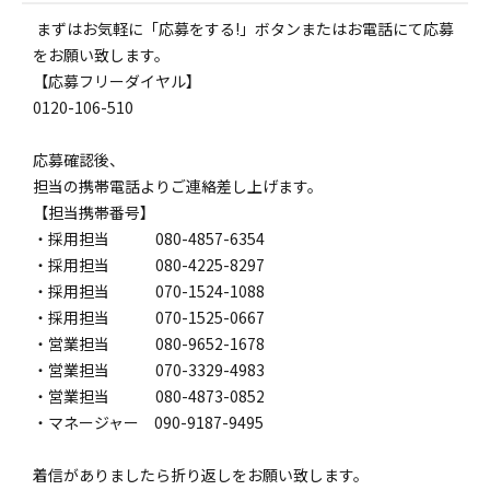
まずはお気軽に「応募をする!」ボタンまたはお電話にて応募
をお願い致します。
【応募フリーダイヤル】
0120-106-510
応募確認後、
担当の携帯電話よりご連絡差し上げます。
【担当携帯番号】
・採用担当 080-4857-6354
・採用担当 080-4225-8297
・採用担当 070-1524-1088
・採用担当 070-1525-0667
・営業担当 080-9652-1678
・営業担当 070-3329-4983
・営業担当 080-4873-0852
・マネージャー 090-9187-9495
着信がありましたら折り返しをお願い致します。