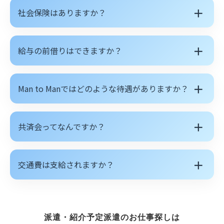
＋
社会保険はありますか？
＋
給与の前借りはできますか？
＋
Man to Manではどのような待遇がありますか？
＋
共済会ってなんですか？
＋
交通費は支給されますか？
派遣・紹介予定派遣のお仕事探しは