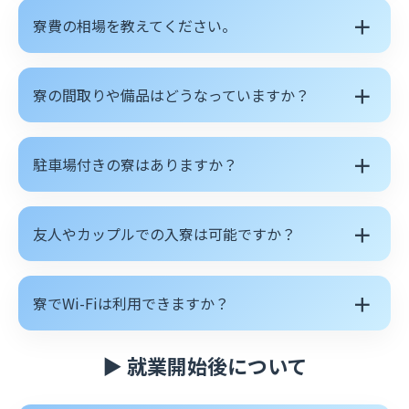
＋
寮費の相場を教えてください。
＋
寮の間取りや備品はどうなっていますか？
＋
駐車場付きの寮はありますか？
＋
友人やカップルでの入寮は可能ですか？
＋
寮でWi-Fiは利用できますか？
▶ 就業開始後について