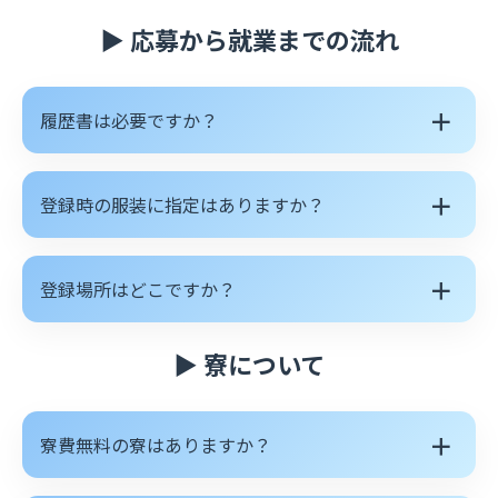
▶ 応募から就業までの流れ
＋
履歴書は必要ですか？
＋
登録時の服装に指定はありますか？
＋
登録場所はどこですか？
▶ 寮について
＋
寮費無料の寮はありますか？