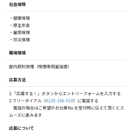
社会保険
・健康保険
・厚生年金
・雇用保険
・労災保険
職場環境
屋内原則禁煙（喫煙専用室設置）
応募方法
1.「応募する！」ボタンからエントリーフォームを入力する
2.フリーダイアル（
0120-106-510
）に電話する
電話の場合はご希望のお仕事No.を受付時に伝えて頂くとス
ムーズに進みます
応募について