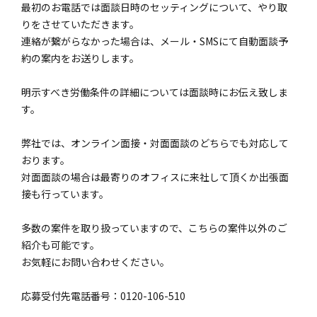
最初のお電話では面談日時のセッティングについて、やり取
りをさせていただきます。
連絡が繋がらなかった場合は、メール・SMSにて自動面談予
約の案内をお送りします。
明示すべき労働条件の詳細については面談時にお伝え致しま
す。
弊社では、オンライン面接・対面面談のどちらでも対応して
おります。
対面面談の場合は最寄りのオフィスに来社して頂くか出張面
接も行っています。
多数の案件を取り扱っていますので、こちらの案件以外のご
紹介も可能です。
お気軽にお問い合わせください。
応募受付先電話番号：0120-106-510