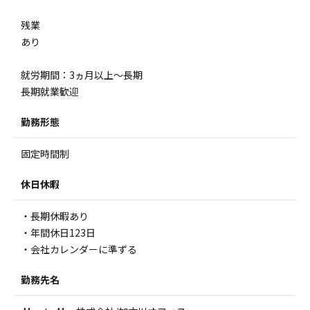
残業
あり
就労期間：3ヵ月以上～長期
長期就業歓迎
勤務形態
固定時間制
休日休暇
・長期休暇あり
・年間休日123日
・会社カレンダーに準ずる
勤務先名