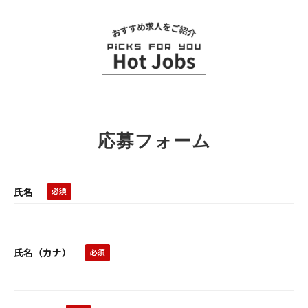
応募フォーム
氏名
氏名（カナ）