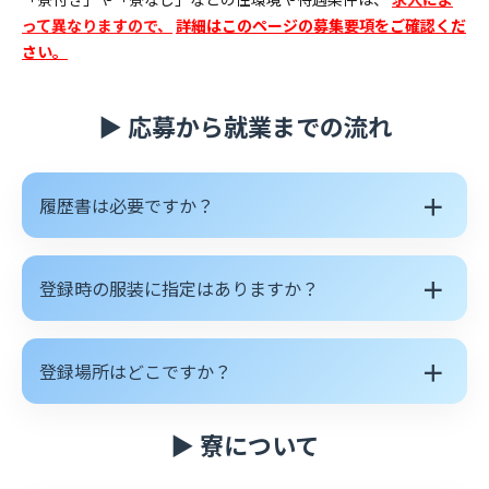
って異なりますので、
詳細はこのページの募集要項をご確認くだ
さい。
▶ 応募から就業までの流れ
＋
履歴書は必要ですか？
＋
登録時の服装に指定はありますか？
＋
登録場所はどこですか？
▶ 寮について