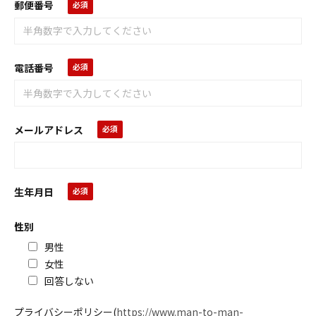
郵便番号
電話番号
メールアドレス
生年月日
性別
男性
女性
回答しない
プライバシーポリシー
(
https://www.man-to-man-