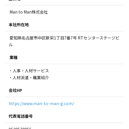
Man to Man株式会社
本社所在地
愛知県名古屋市中区新栄1丁目7番7号 RTセンターステージビ
ル
業種
・人事・人材サービス
・人材派遣・職業紹介
会社HP
https://www.man-to-man-g.com/
代表電話番号