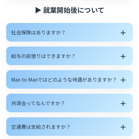
▶ 就業開始後について
＋
社会保険はありますか？
＋
給与の前借りはできますか？
＋
Man to Manではどのような待遇がありますか？
＋
共済会ってなんですか？
＋
交通費は支給されますか？