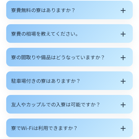
＋
寮費無料の寮はありますか？
＋
寮費の相場を教えてください。
＋
寮の間取りや備品はどうなっていますか？
＋
駐車場付きの寮はありますか？
＋
友人やカップルでの入寮は可能ですか？
＋
寮でWi-Fiは利用できますか？