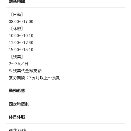
勤務時間
【日勤】
08:00～17:00
【休憩】
10:00～10:10
12:00～12:40
15:00～15:10
【残業】
2～3h／日
※残業代全額支給
就労期間：3ヵ月以上～長期
勤務形態
固定時間制
休日休暇
週休2日制