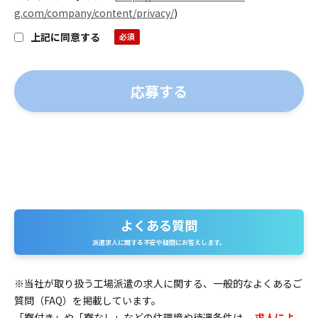
g.com/company/content/privacy/
)
上記に同意する
よくある質問
よくある質問
派遣求人に関する不安や疑問にお答えします。
※当社が取り扱う工場派遣の求人に関する、一般的なよくあるご
質問（FAQ）を掲載しています。
「寮付き」や「寮なし」などの住環境や待遇条件は、
求人によ