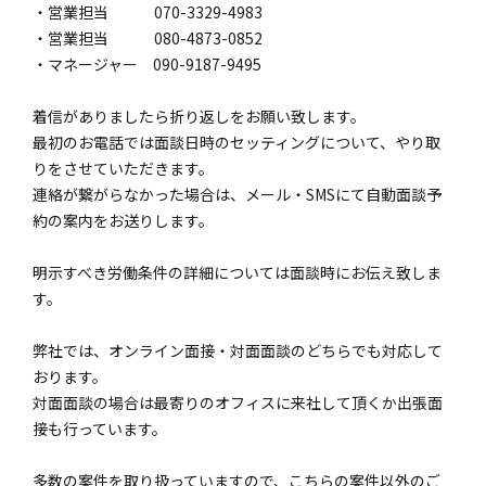
・営業担当 070-3329-4983
・営業担当 080-4873-0852
・マネージャー 090-9187-9495
着信がありましたら折り返しをお願い致します。
最初のお電話では面談日時のセッティングについて、やり取
りをさせていただきます。
連絡が繋がらなかった場合は、メール・SMSにて自動面談予
約の案内をお送りします。
明示すべき労働条件の詳細については面談時にお伝え致しま
す。
弊社では、オンライン面接・対面面談のどちらでも対応して
おります。
対面面談の場合は最寄りのオフィスに来社して頂くか出張面
接も行っています。
多数の案件を取り扱っていますので、こちらの案件以外のご