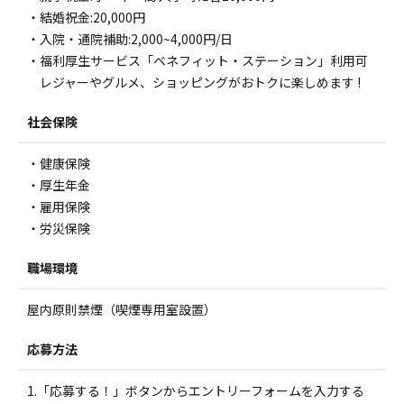
・結婚祝金:20,000円
・入院・通院補助:2,000~4,000円/日
・福利厚生サービス「ベネフィット・ステーション」利用可
レジャーやグルメ、ショッピングがおトクに楽しめます !
社会保険
・健康保険
・厚生年金
・雇用保険
・労災保険
職場環境
屋内原則禁煙（喫煙専用室設置）
応募方法
1.「応募する！」ボタンからエントリーフォームを入力する