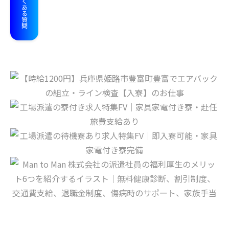
よくある質問