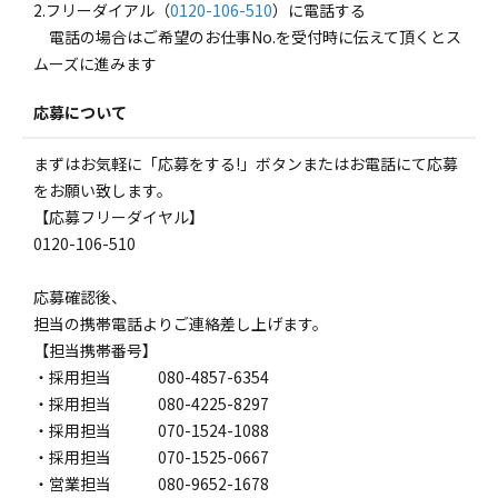
2.フリーダイアル（
0120-106-510
）に電話する
電話の場合はご希望のお仕事No.を受付時に伝えて頂くとス
ムーズに進みます
応募について
まずはお気軽に「応募をする!」ボタンまたはお電話にて応募
をお願い致します。
【応募フリーダイヤル】
0120-106-510
応募確認後、
担当の携帯電話よりご連絡差し上げます。
【担当携帯番号】
・採用担当 080-4857-6354
・採用担当 080-4225-8297
・採用担当 070-1524-1088
・採用担当 070-1525-0667
・営業担当 080-9652-1678