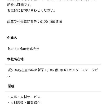
紹介も可能です。
お気軽にお問い合わせください。
応募受付先電話番号：0120-106-510
企業名
Man to Man株式会社
本社所在地
愛知県名古屋市中区新栄1丁目7番7号 RTセンターステージビ
ル
業種
・人事・人材サービス
・人材派遣・職業紹介