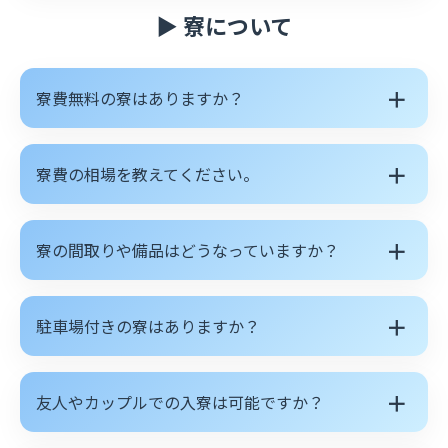
▶ 寮について
＋
寮費無料の寮はありますか？
＋
寮費の相場を教えてください。
＋
寮の間取りや備品はどうなっていますか？
＋
駐車場付きの寮はありますか？
＋
友人やカップルでの入寮は可能ですか？