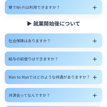
＋
寮でWi-Fiは利用できますか？
▶ 就業開始後について
＋
社会保険はありますか？
＋
給与の前借りはできますか？
＋
Man to Manではどのような待遇がありますか？
＋
共済会ってなんですか？