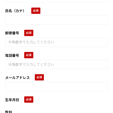
氏名（カナ）
郵便番号
電話番号
メールアドレス
生年月日
性別