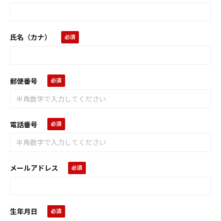
氏名（カナ）
郵便番号
電話番号
メールアドレス
生年月日