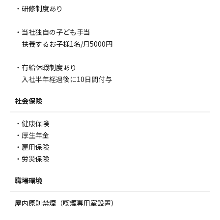
・研修制度あり
・当社独自の子ども手当
扶養するお子様1名/月5000円
・有給休暇制度あり
入社半年経過後に10日間付与
社会保険
・健康保険
・厚生年金
・雇用保険
・労災保険
職場環境
屋内原則禁煙（喫煙専用室設置）