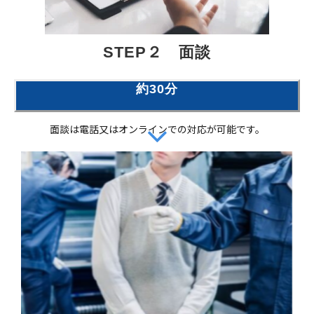
STEP２　面談
約30分
面談は電話又はオンラインでの対応が可能です。