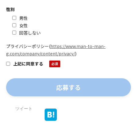
性別
男性
女性
回答しない
プライバシーポリシー
(
https://www.man-to-man-
g.com/company/content/privacy/
)
上記に同意する
ツイート