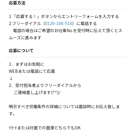
応募方法
1.「応募する！」ボタンからエントリーフォームを入力する
2.フリーダイアル（
0120-106-510
）に電話する
電話の場合はご希望のお仕事No.を受付時に伝えて頂くとス
ムーズに進みます
応募について
1．まずはお気軽に
WEBまたは電話にて応募
↓
2．受付担当者よりフリーダイアルから
ご連絡差し上げます(^^)/
明示すべき労働条件の詳細については面談時にお伝え致しま
す。
ﾘﾓｰﾄまたは対面での面接どちらでもOK