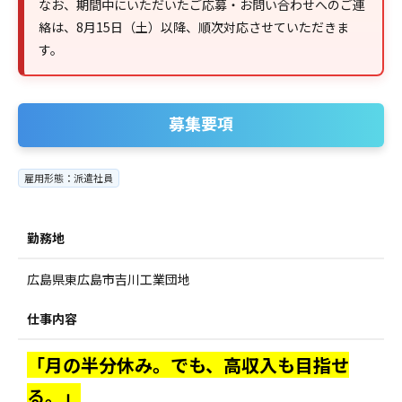
なお、期間中にいただいたご応募・お問い合わせへのご連
絡は、8月15日（土）以降、順次対応させていただきま
す。
募集要項
雇用形態：派遣社員
勤務地
広島県東広島市吉川工業団地
仕事内容
「月の半分休み。でも、高収入も目指せ
る。」