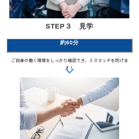
STEP３　見学
約60分
ご自身の働く環境をしっかり確認でき、ミスマッチを防げま
す！