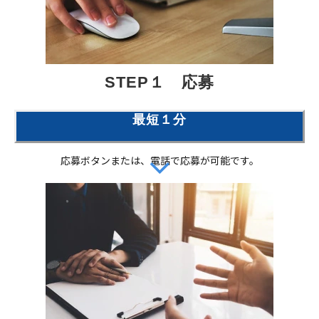
STEP１　応募
最短１分
応募ボタンまたは、電話で応募が可能です。