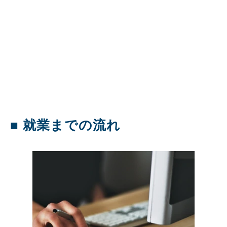
■ 就業までの流れ