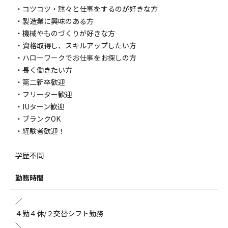
・コツコツ・黙々と仕事をするのが好きな方
・製造業に興味のある方
・機械やものづくりが好きな方
・資格取得し、スキルアップしたい方
・ハローワークでお仕事をお探しの方
・長く働きたい方
・第二新卒歓迎
・フリーター歓迎
・IUターン歓迎
・ブランクOK
・経験者歓迎！
学歴不問
勤務時間
／
４勤４休/２交替シフト勤務
＼