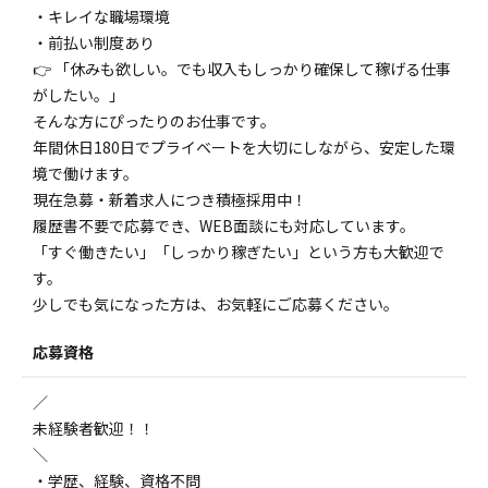
・キレイな職場環境
・前払い制度あり
👉 「休みも欲しい。でも収入もしっかり確保して稼げる仕事
がしたい。」
そんな方にぴったりのお仕事です。
年間休日180日でプライベートを大切にしながら、安定した環
境で働けます。
現在急募・新着求人につき積極採用中！
履歴書不要で応募でき、WEB面談にも対応しています。
「すぐ働きたい」「しっかり稼ぎたい」という方も大歓迎で
す。
少しでも気になった方は、お気軽にご応募ください。
応募資格
／
未経験者歓迎！！
＼
・学歴、経験、資格不問