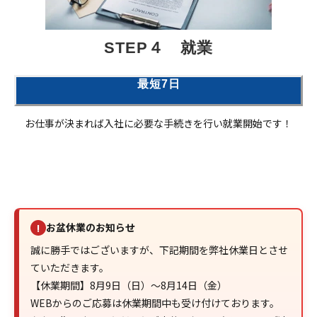
STEP４　就業
最短7日
お仕事が決まれば入社に必要な手続きを行い就業開始です！
■ 募集要項
お盆休業のお知らせ
!
誠に勝手ではございますが、下記期間を弊社休業日とさせ
ていただきます。
【休業期間】8月9日（日）～8月14日（金）
WEBからのご応募は休業期間中も受け付けております。