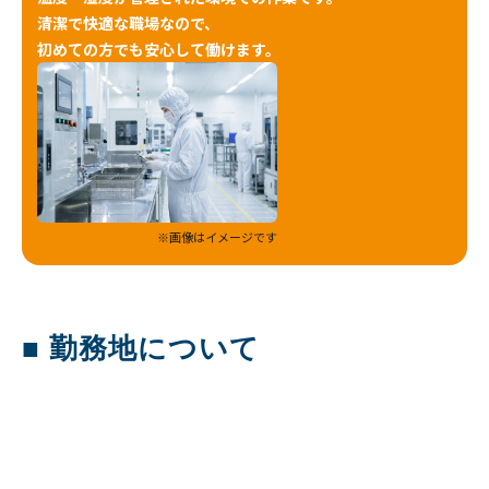
清潔で快適な職場なので、
初めての方でも安心して働けます。
※画像はイメージです
■ 勤務地について