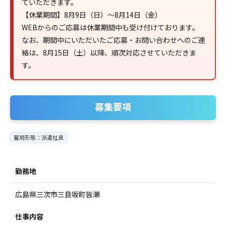
ていただきます。
【休業期間】8月9日（日）～8月14日（金）
WEBからのご応募は休業期間中も受け付けております。
なお、期間中にいただいたご応募・お問い合わせへのご連
絡は、8月15日（土）以降、順次対応させていただきま
す。
募集要項
雇用形態：派遣社員
勤務地
広島県三次市三良坂町皆瀬
仕事内容