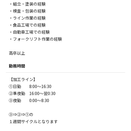
・組立・塗装の経験
・検査・包装の経験
・ライン作業の経験
・食品工場での経験
・自動車工場での経験
・フォークリフト作業の経験
高卒以上
勤務時間
【加工ライン】
①日勤 8:00～16:30
②準夜勤 16:00～翌0:30
③夜勤 0:00～8:30
③⇒②⇒①の
１週間サイクルとなります