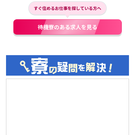
すぐ住めるお仕事を探している方へ
待機寮のある求人を見る