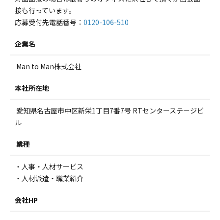
接も行っています。
応募受付先電話番号：
0120-106-510
企業名
Man to Man株式会社
本社所在地
愛知県名古屋市中区新栄1丁目7番7号 RTセンターステージビ
ル
業種
・人事・人材サービス
・人材派遣・職業紹介
会社HP