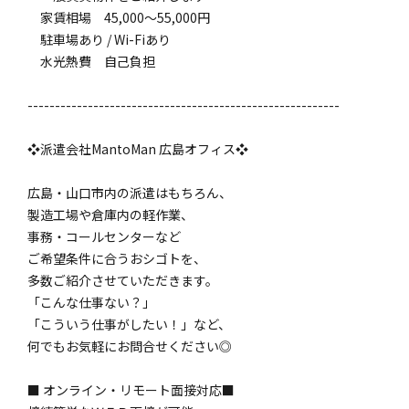
家賃相場 45,000～55,000円
駐車場あり / Wi-Fiあり
水光熱費 自己負担
---------------------------------------------------------
❖派遣会社MantoMan 広島オフィス❖
広島・山口市内の派遣はもちろん、
製造工場や倉庫内の軽作業、
事務・コールセンターなど
ご希望条件に合うおシゴトを、
多数ご紹介させていただきます。
「こんな仕事ない？」
「こういう仕事がしたい！」など、
何でもお気軽にお問合せください◎
■ オンライン・リモート面接対応■