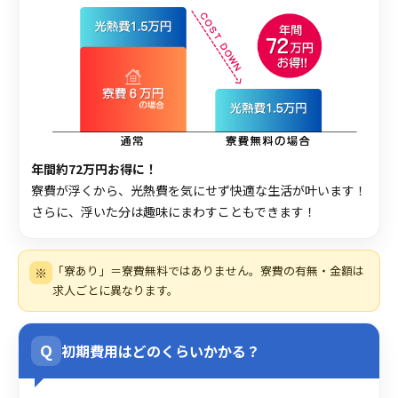
年間約72万円お得に！
寮費が浮くから、光熱費を気にせず快適な生活が叶います！
さらに、浮いた分は趣味にまわすこともできます！
「寮あり」＝寮費無料ではありません。寮費の有無・金額は
※
求人ごとに異なります。
Q
初期費用はどのくらいかかる？