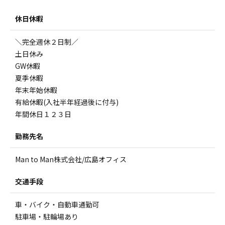
休日休暇
＼完全週休２日制／
土日休み
GW休暇
夏季休暇
年末年始休暇
有給休暇(入社半年経過後に付与)
年間休日１２３日
勤務先名
Man to Man株式会社/広島オフィス
交通手段
車・バイク・自動車通勤可
駐車場・駐輪場あり