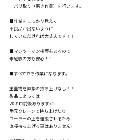
バリ取り（磨き作業）を行います。
■作業をしっかり覚えて
不良品が出ないように
していただければ大丈夫です！！
■マンツーマン指導もあるので
未経験の方も安心！！
■すべて立ち作業になります。
重量物を直接の持ち上げなし！！
製品によっては
20キロ前後ありますが
手元クレーンで持ち上げたり
ローラーの上を運搬させるため
直接持ち上げる事はありません。