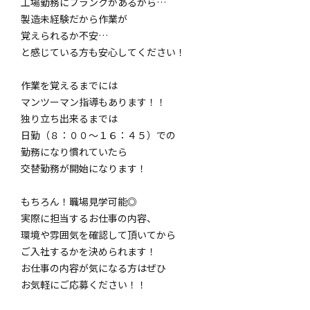
工場勤務にブランクがあるから…
製造未経験だから作業が
覚えられるか不安…
と感じている方も安心してください！
作業を覚えるまでには
マンツーマン指導もあります！！
独り立ち出来るまでは
日勤（８：００～１６：４５）での
勤務になり慣れていたら
交替勤務が開始になります！
もちろん！職場見学可能◎
実際に担当するお仕事の内容、
環境や雰囲気を確認して頂いてから
ご入社するかを決められます！
お仕事の内容が気になる方はぜひ
お気軽にご応募ください！！