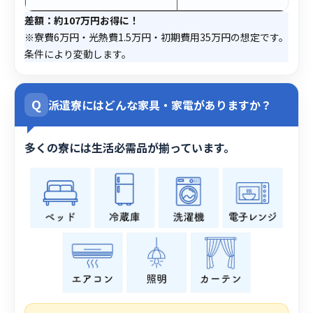
差額：約107万円お得に！
※寮費6万円・光熱費1.5万円・初期費用35万円の想定です。
条件により変動します。
Q
派遣寮にはどんな家具・家電がありますか？
多くの寮には生活必需品が揃っています。