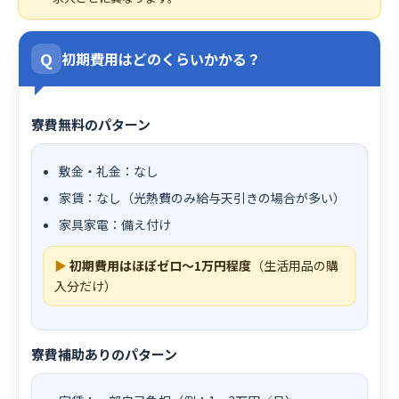
Q
初期費用はどのくらいかかる？
寮費無料のパターン
敷金・礼金：なし
家賃：なし（光熱費のみ給与天引きの場合が多い）
家具家電：備え付け
▶
初期費用はほぼゼロ〜1万円程度
（生活用品の購
入分だけ）
寮費補助ありのパターン