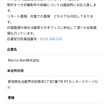
明示すべき労働条件の詳細については面談時にお伝え致しま
す。
リモート面接、対面での面接 どちらでも対応しておりま
す。
対面面接の場合は最寄りのオフィスに来社して頂くか出張面
接も行っています。
応募受付先電話番号：
0120-106-510
企業名
Man to Man株式会社
本社所在地
愛知県名古屋市中区新栄1丁目7番7号 RTセンターステージビ
ル
業種