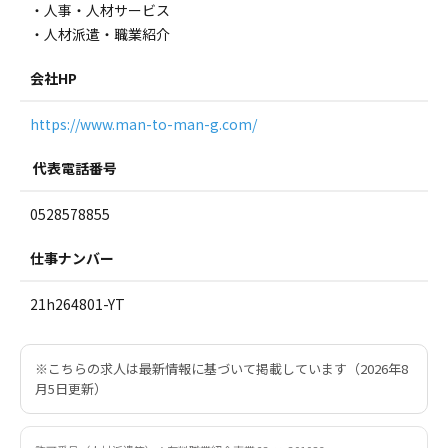
・人事・人材サービス
・人材派遣・職業紹介
会社HP
https://www.man-to-man-g.com/
代表電話番号
0528578855
仕事ナンバー
21h264801-YT
※こちらの求人は最新情報に基づいて掲載しています（2026年8
月5日更新）