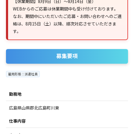
【休業期間】8月9日（日）～8月14日（金）
WEBからのご応募は休業期間中も受け付けております。
なお、期間中にいただいたご応募・お問い合わせへのご連
絡は、8月15日（土）以降、順次対応させていただきま
す。
募集要項
雇用形態：派遣社員
勤務地
広島県山県郡北広島町川東
仕事内容