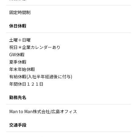
固定時間制
休日休暇
土曜＋日曜
祝日＊企業カレンダーあり
GW休暇
夏季休暇
年末年始休暇
有給休暇(入社半年経過後に付与)
年間休日１２１日
勤務先名
Man to Man株式会社/広島オフィス
交通手段