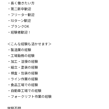
・長く働きたい方
・第二新卒歓迎
・フリーター歓迎
・IUターン歓迎
・ブランクOK
・経験者歓迎！
＜こんな経験も活かせます＞
・製造業の経験
・工場勤務の経験
・加工・溶接の経験
・組立・塗装の経験
・検査・包装の経験
・ライン作業の経験
・食品工場での経験
・自動車工場での経験
・フォークリフト作業の経験
学歴不問