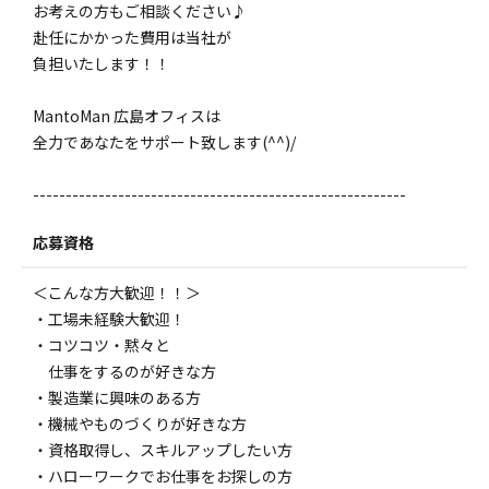
お考えの方もご相談ください♪
赴任にかかった費用は当社が
負担いたします！！
MantoMan 広島オフィスは
全力であなたをサポート致します(^^)/
---------------------------------------------------------
応募資格
＜こんな方大歓迎！！＞
・工場未経験大歓迎！
・コツコツ・黙々と
仕事をするのが好きな方
・製造業に興味のある方
・機械やものづくりが好きな方
・資格取得し、スキルアップしたい方
・ハローワークでお仕事をお探しの方