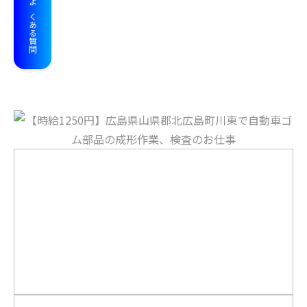
よくある質問