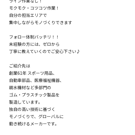
ライン作業なし！
モクモク・コツコツ作業！
自分の担当エリアで
集中しながらモノづくりできます
フォロー体制バッチリ！！
未経験の方には、ゼロから
丁寧に教えていくのでご安心下さい♪
ご紹介先は
創業61年 スポーツ用品、
自動車部品、医療福祉機器、
親水機材など多部門の
ゴム・プラスチック製品を
製造しています。
独自の高い技術に基づく
モノづくりで、グローバルに
動き続けるメーカーです。