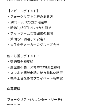
【アピールポイント】
・フォークリフト免許のある方
・20代・30代の方が活躍中
・時給1,450円でしっかり稼ぐ
・アットホームな雰囲気の職場
・繫閑も年間通して安定！
・大手化学メーカーのグループ会社
他にも推しポイント！
・交通費全額支給
・履歴書不要／スマホでWEB登録可
・スマホで簡単申請の給与前払い制度
・完全土日休みでプライベートも充実
応募資格
フォークリフト(カウンター・リーチ)