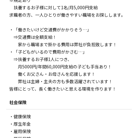
※規定あり
扶養するお子様に対して1名/月5,000円支給
求職者の方、一人ひとりが働きやすい職場をお探しします。
・「働きたいけど交通費がかかりそう…」
⇒交通費は全額支給！
家から職場まで掛かる費用は弊社が負担致します！
・「子どもがいるので費用がかさむ…」
⇒扶養するお子様1人につき、
月5000円/年間60,000円支給の子ども手当あり！
働くお父さん・お母さんを応援します！
弊社は主婦・主夫の方も多数活躍されています！
皆様にとって、長く働きたいと思える環境を作ります！
社会保険
・健康保険
・厚生年金
・雇用保険