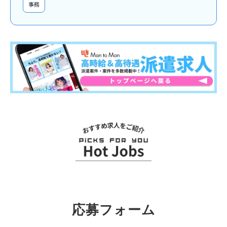
事務
関連求人
応募フォーム