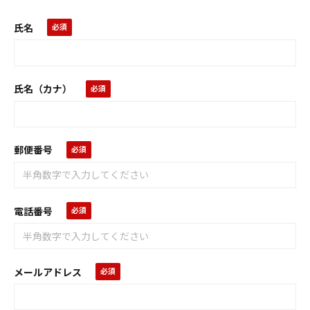
氏名
氏名（カナ）
郵便番号
電話番号
メールアドレス