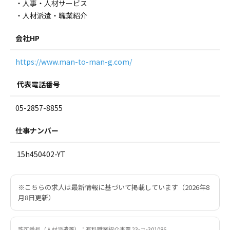
・人事・人材サービス
・人材派遣・職業紹介
会社HP
https://www.man-to-man-g.com/
代表電話番号
05-2857-8855
仕事ナンバー
15h450402-YT
※こちらの求人は最新情報に基づいて掲載しています（2026年8
月8日更新）
許可番号（人材派遣等）：有料職業紹介事業 23-ユ-301086