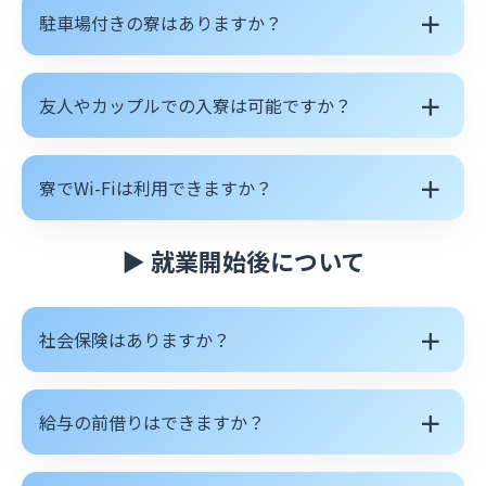
＋
駐車場付きの寮はありますか？
＋
友人やカップルでの入寮は可能ですか？
＋
寮でWi-Fiは利用できますか？
▶ 就業開始後について
＋
社会保険はありますか？
＋
給与の前借りはできますか？