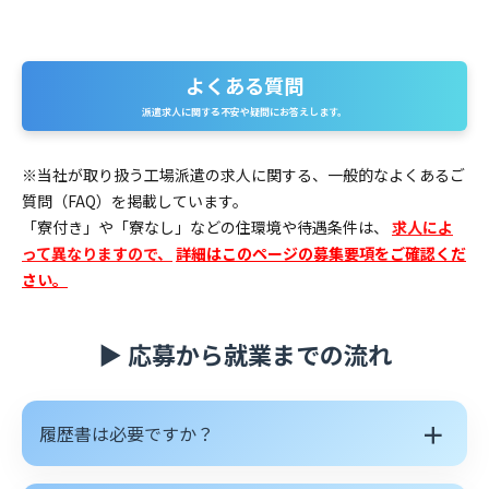
よくある質問
よくある質問
派遣求人に関する不安や疑問にお答えします。
※当社が取り扱う工場派遣の求人に関する、一般的なよくあるご
質問（FAQ）を掲載しています。
「寮付き」や「寮なし」などの住環境や待遇条件は、
求人によ
って異なりますので、
詳細はこのページの募集要項をご確認くだ
さい。
▶ 応募から就業までの流れ
＋
履歴書は必要ですか？