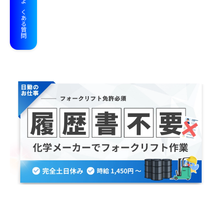
よくある質問