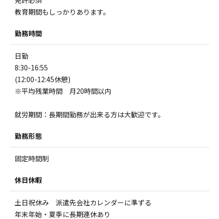
免許必須
教育期間もしっかりあります。
勤務時間
日勤
8:30-16:55
(12:00-12:45休憩)
※平均残業時間 月20時間以内
就労期間：長期間勤務が出来る方は大歓迎です。
勤務形態
固定時間制
休日休暇
土日祝休み 派遣先会社カレンダーに準ずる
年末年始・夏季に長期連休あり