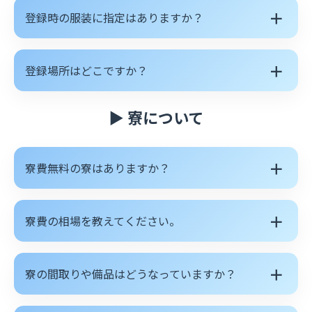
＋
登録時の服装に指定はありますか？
＋
登録場所はどこですか？
▶ 寮について
＋
寮費無料の寮はありますか？
＋
寮費の相場を教えてください。
＋
寮の間取りや備品はどうなっていますか？