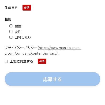
生年月日
性別
男性
女性
回答しない
プライバシーポリシー
(
https://www.man-to-man-
g.com/company/content/privacy/
)
上記に同意する