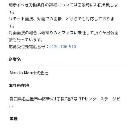
明示すべき労働条件の詳細については面談時にお伝え致しま
す。
リモート面接、対面での面接 どちらでも対応しておりま
す。
対面面接の場合は最寄りのオフィスに来社して頂くか出張面
接も行っています。
応募受付先電話番号：
0120-106-510
企業名
Man to Man株式会社
本社所在地
愛知県名古屋市中区新栄1丁目7番7号 RTセンターステージビ
ル
業種