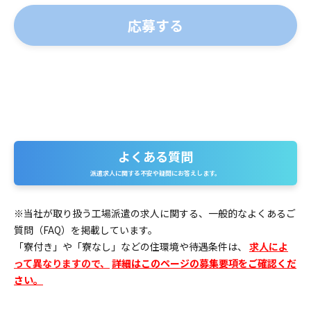
よくある質問
よくある質問
派遣求人に関する不安や疑問にお答えします。
※当社が取り扱う工場派遣の求人に関する、一般的なよくあるご
質問（FAQ）を掲載しています。
「寮付き」や「寮なし」などの住環境や待遇条件は、
求人によ
って異なりますので、
詳細はこのページの募集要項をご確認くだ
さい。