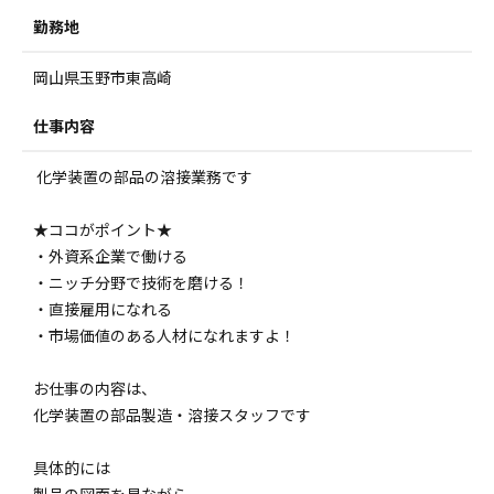
勤務地
岡山県玉野市東高崎
仕事内容
化学装置の部品の溶接業務です
★ココがポイント★
・外資系企業で働ける
・ニッチ分野で技術を磨ける！
・直接雇用になれる
・市場価値のある人材になれますよ！
お仕事の内容は、
化学装置の部品製造・溶接スタッフです
具体的には
製品の図面を見ながら