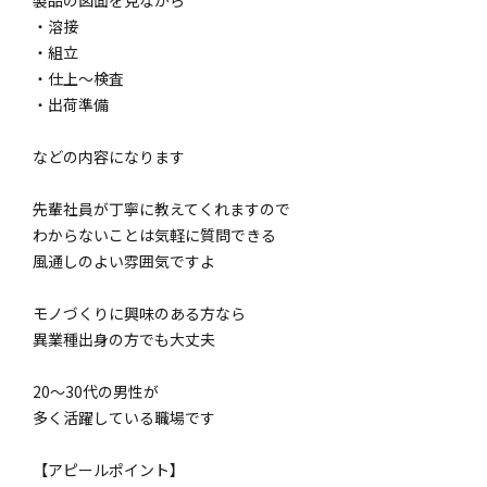
・溶接
・組立
・仕上～検査
・出荷準備
などの内容になります
先輩社員が丁寧に教えてくれますので
わからないことは気軽に質問できる
風通しのよい雰囲気ですよ
モノづくりに興味のある方なら
異業種出身の方でも大丈夫
20～30代の男性が
多く活躍している職場です
【アピールポイント】