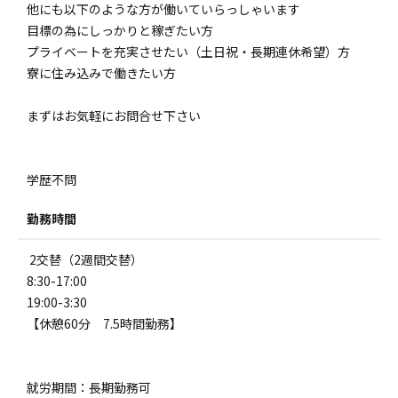
他にも以下のような方が働いていらっしゃいます
目標の為にしっかりと稼ぎたい方
プライベートを充実させたい（土日祝・長期連休希望）方
寮に住み込みで働きたい方
まずはお気軽にお問合せ下さい
学歴不問
勤務時間
2交替（2週間交替）
8:30-17:00
19:00-3:30
【休憩60分 7.5時間勤務】
就労期間：長期勤務可