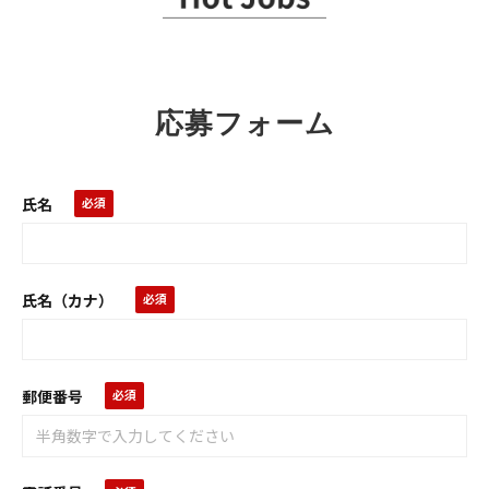
応募フォーム
氏名
氏名（カナ）
郵便番号