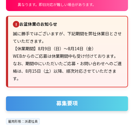
異なります。即日対応が難しい場合があります。
お盆休業のお知らせ
!
誠に勝手ではございますが、下記期間を弊社休業日とさせ
ていただきます。
【休業期間】8月9日（日）～8月14日（金）
WEBからのご応募は休業期間中も受け付けております。
なお、期間中にいただいたご応募・お問い合わせへのご連
絡は、8月15日（土）以降、順次対応させていただきま
す。
募集要項
雇用形態：派遣社員