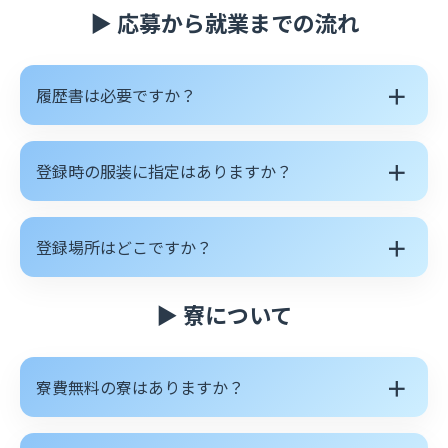
▶ 応募から就業までの流れ
＋
履歴書は必要ですか？
＋
登録時の服装に指定はありますか？
＋
登録場所はどこですか？
▶ 寮について
＋
寮費無料の寮はありますか？