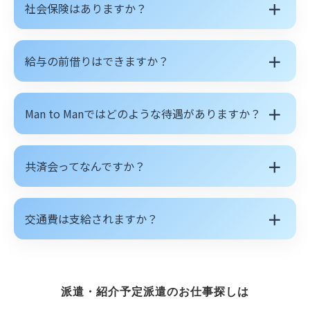
＋
社会保険はありますか？
＋
給与の前借りはできますか？
＋
Man to Manではどのような待遇がありますか？
＋
共済会ってなんですか？
＋
交通費は支給されますか？
派遣・紹介予定派遣のお仕事探しは