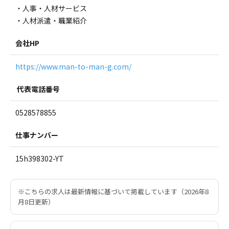
・人事・人材サービス
・人材派遣・職業紹介
会社HP
https://www.man-to-man-g.com/
代表電話番号
0528578855
仕事ナンバー
15h398302-YT
※こちらの求人は最新情報に基づいて掲載しています（2026年8
月8日更新）