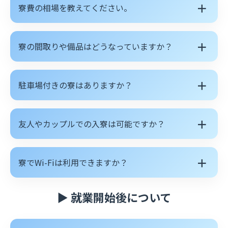
＋
寮費の相場を教えてください。
＋
寮の間取りや備品はどうなっていますか？
＋
駐車場付きの寮はありますか？
＋
友人やカップルでの入寮は可能ですか？
＋
寮でWi-Fiは利用できますか？
▶ 就業開始後について