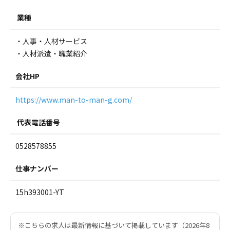
業種
・人事・人材サービス
・人材派遣・職業紹介
会社HP
https://www.man-to-man-g.com/
代表電話番号
0528578855
仕事ナンバー
15h393001-YT
※こちらの求人は最新情報に基づいて掲載しています（2026年8