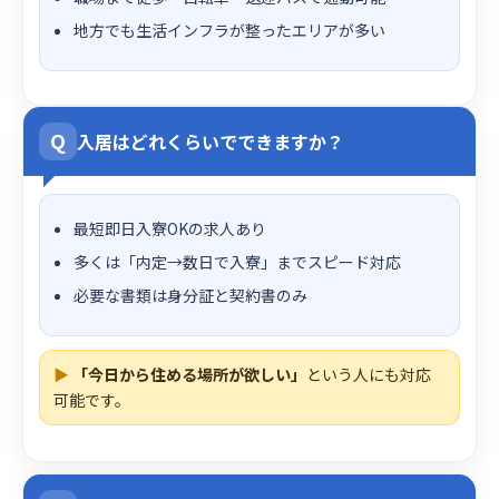
地方でも生活インフラが整ったエリアが多い
Q
入居はどれくらいでできますか？
最短即日入寮OKの求人あり
多くは「内定→数日で入寮」までスピード対応
必要な書類は身分証と契約書のみ
▶
「今日から住める場所が欲しい」
という人にも対応
可能です。