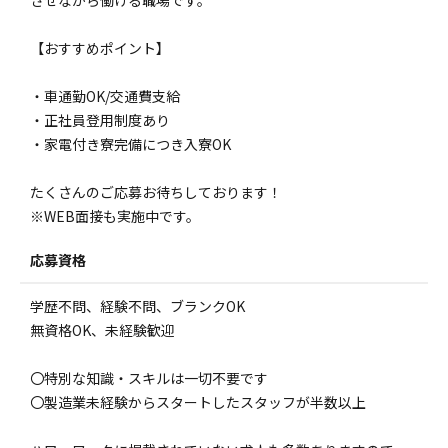
【おすすめポイント】
・車通勤OK/交通費支給
・正社員登用制度あり
・家電付き寮完備につき入寮OK
たくさんのご応募お待ちしております！
※WEB面接も実施中です。
応募資格
学歴不問、経験不問、ブランクOK
無資格OK、未経験歓迎
〇特別な知識・スキルは一切不要です
〇製造業未経験からスタートしたスタッフが半数以上