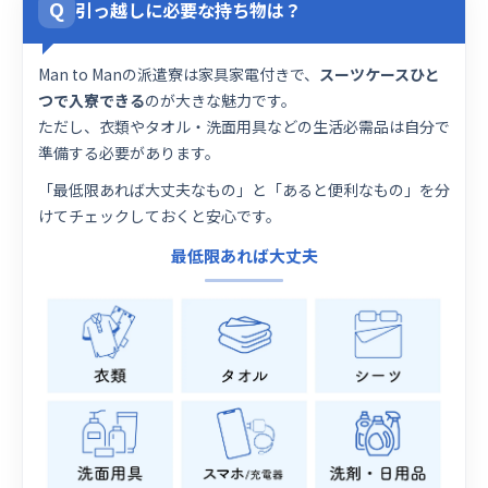
Q
引っ越しに必要な持ち物は？
Man to Manの派遣寮は家具家電付きで、
スーツケースひと
つで入寮できる
のが大きな魅力です。
ただし、衣類やタオル・洗面用具などの生活必需品は自分で
準備する必要があります。
「最低限あれば大丈夫なもの」と「あると便利なもの」を分
けてチェックしておくと安心です。
最低限あれば大丈夫