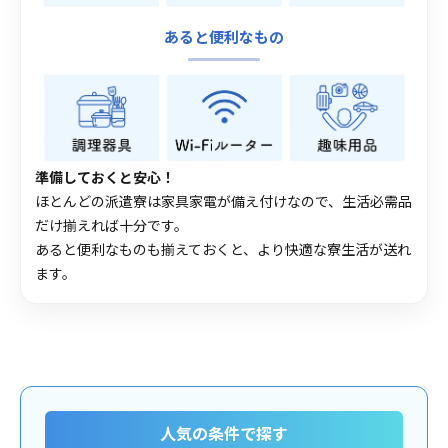
あると便利なもの
準備しておくと安心！
ほとんどの派遣寮は家具家電が備え付けなので、生活必需品
だけ揃えれば十分です。
あると便利なものも揃えておくと、より快適な寮生活が送れ
ます。
人気の条件で探す