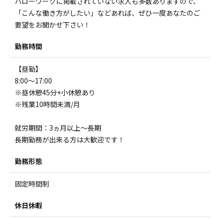
ハローワークに掲載されていない求人も多数ありますので、
「こんな働き方がしたい」などあれば、ぜひ一度あなたのご
要望をお聞かせ下さい！
勤務時間
【昼勤】
8:00～17:00
※昼休憩45分+小休憩あり
※残業10時間未満/月
就労期間：3ヵ月以上～長期
長期勤務が出来る方は大歓迎です！
勤務形態
固定時間制
休日休暇