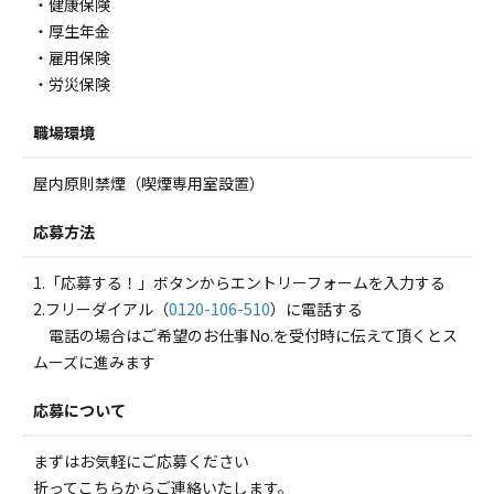
・健康保険
・厚生年金
・雇用保険
・労災保険
職場環境
屋内原則禁煙（喫煙専用室設置）
応募方法
1.「応募する！」ボタンからエントリーフォームを入力する
2.フリーダイアル（
0120-106-510
）に電話する
電話の場合はご希望のお仕事No.を受付時に伝えて頂くとス
ムーズに進みます
応募について
まずはお気軽にご応募ください
折ってこちらからご連絡いたします。