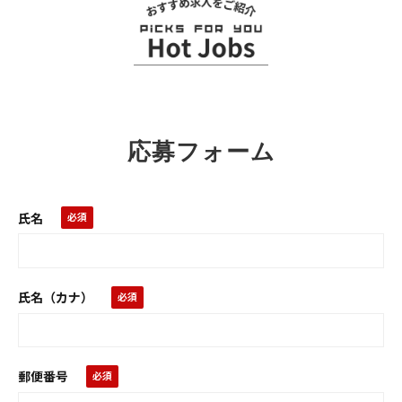
応募フォーム
氏名
氏名（カナ）
郵便番号