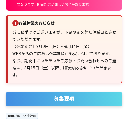
異なります。即日対応が難しい場合があります。
お盆休業のお知らせ
!
誠に勝手ではございますが、下記期間を弊社休業日とさせ
ていただきます。
【休業期間】8月9日（日）～8月14日（金）
WEBからのご応募は休業期間中も受け付けております。
なお、期間中にいただいたご応募・お問い合わせへのご連
絡は、8月15日（土）以降、順次対応させていただきま
す。
募集要項
雇用形態：派遣社員