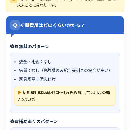
求人ごとに異なります。
Q
初期費用はどのくらいかかる？
寮費無料のパターン
敷金・礼金：なし
家賃：なし（光熱費のみ給与天引きの場合が多い）
家具家電：備え付け
▶
初期費用はほぼゼロ〜1万円程度
（生活用品の購
入分だけ）
寮費補助ありのパターン