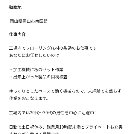
勤務地
岡山県岡山市南区郡
仕事内容
工場内でフローリング床材の製造のお仕事です
あなたにお任せしたいのは…
・加工機械に板のセット作業
・出来上がった製品の目視検査
ゆっくりとしたペースで動く機械なので、未経験でも焦らず
作業をおこなえます。
工場内では20代～30代の男性を中心に活躍中！
日勤で土日祝休み、残業月10時間未満とプライベートも充実
させながら働ける職場です。