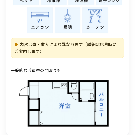
▶
内容は寮・求人により異なります（詳細は応募時に
ご案内します）
一般的な派遣寮の間取り例