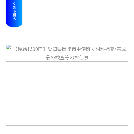
よくある質問