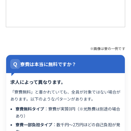
※画像は寮の一例です
Q
寮費は本当に無料ですか？
求人によって異なります。
「寮費無料」と書かれていても、全員が対象ではない場合が
あります。以下のようなパターンがあります。
寮費無料タイプ
：寮費が実質0円（※光熱費は別途の場合
あり）
寮費一部負担タイプ
：数千円〜2万円ほどの自己負担が発