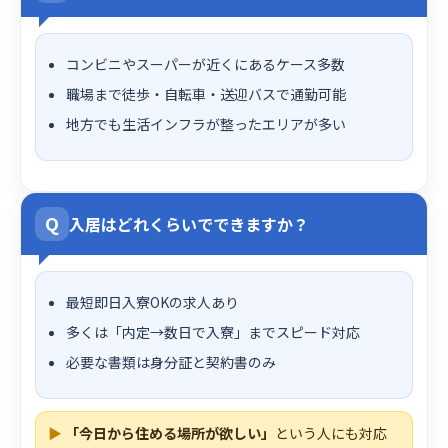
コンビニやスーパーが近くにあるケース多数
職場まで徒歩・自転車・送迎バスで通勤可能
地方でも生活インフラが整ったエリアが多い
Q
入居はどれくらいでできますか？
最短即日入寮OKの求人あり
多くは「内定→数日で入寮」までスピード対応
必要な書類は身分証と契約書のみ
▶
「今日から住める場所が欲しい」
という人にも対応