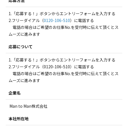
応募方法
1.「応募する！」ボタンからエントリーフォームを入力する
2.フリーダイアル（
0120-106-510
）に電話する
電話の場合はご希望のお仕事No.を受付時に伝えて頂くとス
ムーズに進みます
応募について
1.「応募する！」ボタンからエントリーフォームを入力する
2.フリーダイアル（0120-106-510）に電話する
電話の場合はご希望のお仕事No.を受付時に伝えて頂くとス
ムーズに進みます
企業名
Man to Man株式会社
本社所在地