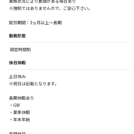
業務状況により要請がある場合あり
※強制ではありませんので、ご安心下さい。
就労期間：3ヵ月以上～長期
勤務形態
固定時間制
休日休暇
土日休み
※祝日は出勤となります。
長期休暇あり
・GW
・夏季休暇
・年末年始
年間休日