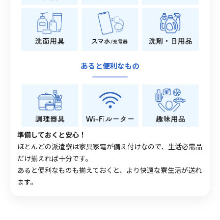
あると便利なもの
準備しておくと安心！
ほとんどの派遣寮は家具家電が備え付けなので、生活必需品
だけ揃えれば十分です。
あると便利なものも揃えておくと、より快適な寮生活が送れ
ます。