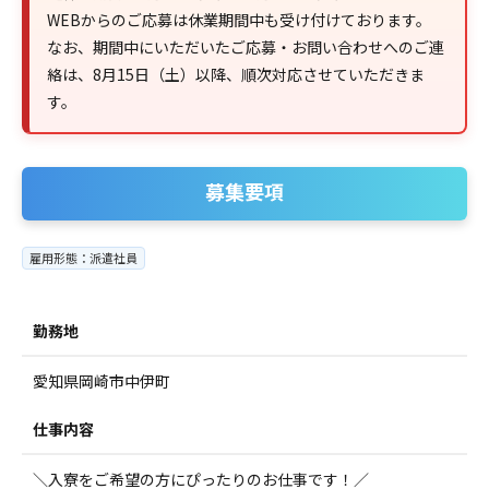
WEBからのご応募は休業期間中も受け付けております。
なお、期間中にいただいたご応募・お問い合わせへのご連
絡は、8月15日（土）以降、順次対応させていただきま
す。
募集要項
雇用形態：派遣社員
勤務地
愛知県岡崎市中伊町
仕事内容
＼入寮をご希望の方にぴったりのお仕事です！／