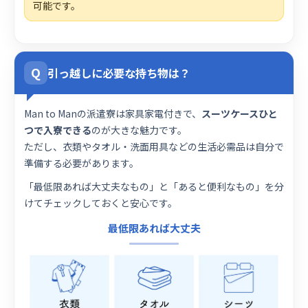
可能です。
Q
引っ越しに必要な持ち物は？
Man to Manの派遣寮は家具家電付きで、
スーツケースひと
つで入寮できる
のが大きな魅力です。
ただし、衣類やタオル・洗面用具などの生活必需品は自分で
準備する必要があります。
「最低限あれば大丈夫なもの」と「あると便利なもの」を分
けてチェックしておくと安心です。
最低限あれば大丈夫