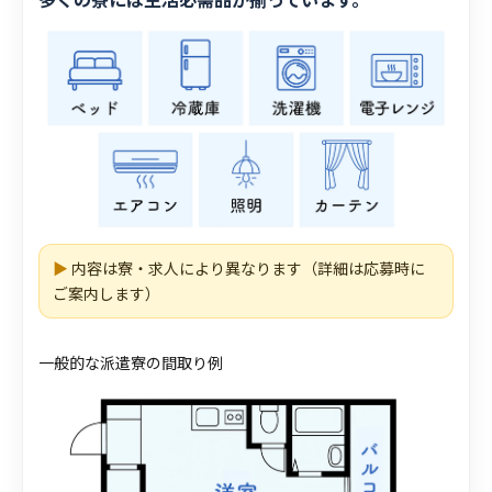
▶
内容は寮・求人により異なります（詳細は応募時に
ご案内します）
一般的な派遣寮の間取り例