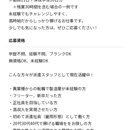
＋残業30時間を含む場合の一例です
未経験でもチャレンジしやすく、
高時給だからしっかり稼げるお仕事です。
少しでも気になった方は、ぜひご応募ください！
応募資格
学歴不問、経験不問、ブランクOK
無資格OK、未経験OK
こんな方々が派遣スタッフとして現在活躍中！
・異業種からの転職で製造業が未経験の方
・フリーター、新卒だった方
・正社員を目指している方
・高収入を実現させたい方
・初めて派遣社員（雇用形態）として働く方
・20代30代40代で稼げる職場ををお探しの方