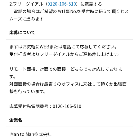
2.フリーダイアル（
0120-106-510
）に電話する
電話の場合はご希望のお仕事No.を受付時に伝えて頂くとス
ムーズに進みます
応募について
まずはお気軽にWEBまたは電話にて応募してください。
受付担当者よりフリーダイアルからご連絡差し上げます。
リモート面接、対面での面接 どちらでも対応しておりま
す。
対面面接の場合は最寄りのオフィスに来社して頂くか出張面
接も行っています。
応募受付先電話番号：0120-106-510
企業名
Man to Man株式会社