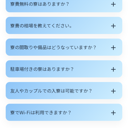
＋
寮費無料の寮はありますか？
＋
寮費の相場を教えてください。
＋
寮の間取りや備品はどうなっていますか？
＋
駐車場付きの寮はありますか？
＋
友人やカップルでの入寮は可能ですか？
＋
寮でWi-Fiは利用できますか？