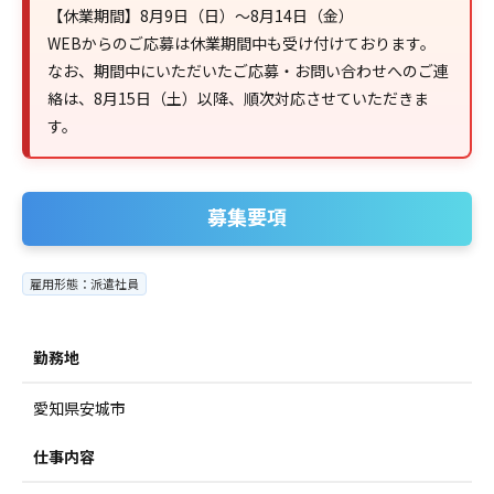
【休業期間】8月9日（日）～8月14日（金）
WEBからのご応募は休業期間中も受け付けております。
なお、期間中にいただいたご応募・お問い合わせへのご連
絡は、8月15日（土）以降、順次対応させていただきま
す。
募集要項
雇用形態：派遣社員
勤務地
愛知県安城市
仕事内容