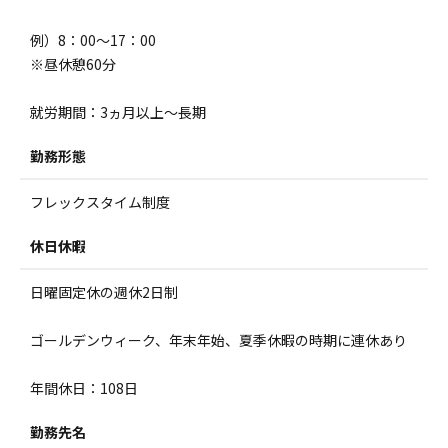
例）8：00～17：00
※昼休憩60分
就労期間：3ヵ月以上～長期
勤務形態
フレックスタイム制度
休日休暇
日曜固定休の週休2日制
ゴールデンウィーク、年末年始、夏季休暇の時期に連休あり
年間休日：108日
勤務先名