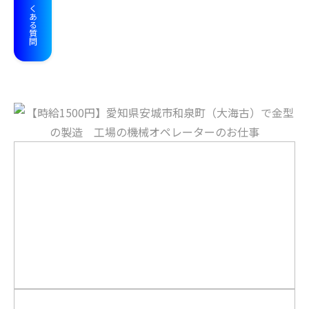
よくある質問