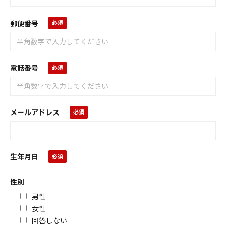
郵便番号
電話番号
メールアドレス
生年月日
性別
男性
女性
回答しない