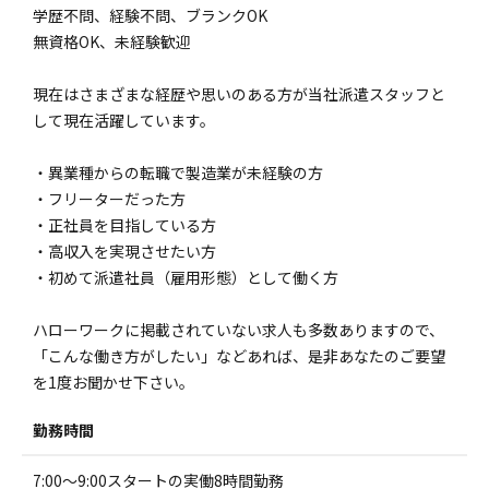
学歴不問、経験不問、ブランクOK
無資格OK、未経験歓迎
現在はさまざまな経歴や思いのある方が当社派遣スタッフと
して現在活躍しています。
・異業種からの転職で製造業が未経験の方
・フリーターだった方
・正社員を目指している方
・高収入を実現させたい方
・初めて派遣社員（雇用形態）として働く方
ハローワークに掲載されていない求人も多数ありますので、
「こんな働き方がしたい」などあれば、是非あなたのご要望
を1度お聞かせ下さい。
勤務時間
7:00～9:00スタートの実働8時間勤務