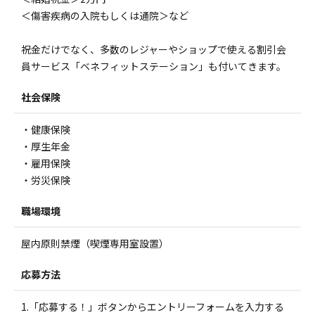
＜傷害疾病の入院もしくは通院＞など
祝金だけでなく、多数のレジャーやショップで使える割引会
員サービス「ベネフィットステーション」も付いてきます。
社会保険
・健康保険
・厚生年金
・雇用保険
・労災保険
職場環境
屋内原則禁煙（喫煙専用室設置）
応募方法
1.「応募する！」ボタンからエントリーフォームを入力する