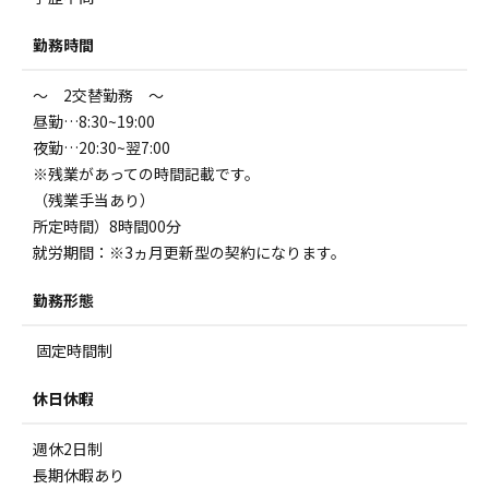
勤務時間
～ 2交替勤務 ～
昼勤…8:30~19:00
夜勤…20:30~翌7:00
※残業があっての時間記載です。
（残業手当あり）
所定時間）8時間00分
就労期間：※3ヵ月更新型の契約になります。
勤務形態
固定時間制
休日休暇
週休2日制
長期休暇あり