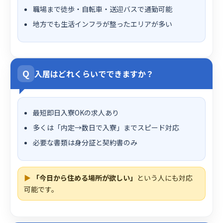
職場まで徒歩・自転車・送迎バスで通勤可能
地方でも生活インフラが整ったエリアが多い
Q
入居はどれくらいでできますか？
最短即日入寮OKの求人あり
多くは「内定→数日で入寮」までスピード対応
必要な書類は身分証と契約書のみ
▶
「今日から住める場所が欲しい」
という人にも対応
可能です。