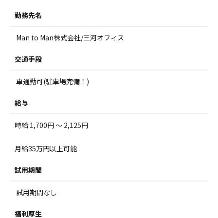
勤務先名
Man to Man株式会社/三河オフィス
交通手段
車通勤可(駐車場完備！)
給与
時給 1,700円 ～ 2,125円
月給35万円以上可能
試用期間
試用期間なし
福利厚生