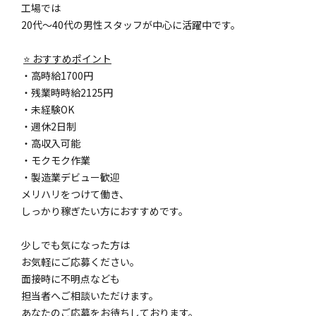
工場では
20代〜40代の男性スタッフが中心に活躍中です。
⭐ おすすめポイント
・高時給1700円
・残業時時給2125円
・未経験OK
・週休2日制
・高収入可能
・モクモク作業
・製造業デビュー歓迎
メリハリをつけて働き、
しっかり稼ぎたい方におすすめです。
少しでも気になった方は
お気軽にご応募ください。
面接時に不明点なども
担当者へご相談いただけます。
あなたのご応募をお待ちしております。