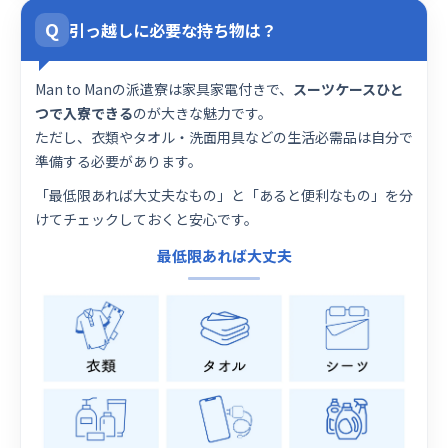
Q
引っ越しに必要な持ち物は？
Man to Manの派遣寮は家具家電付きで、
スーツケースひと
つで入寮できる
のが大きな魅力です。
ただし、衣類やタオル・洗面用具などの生活必需品は自分で
準備する必要があります。
「最低限あれば大丈夫なもの」と「あると便利なもの」を分
けてチェックしておくと安心です。
最低限あれば大丈夫