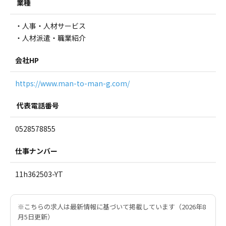
業種
・人事・人材サービス
・人材派遣・職業紹介
会社HP
https://www.man-to-man-g.com/
代表電話番号
0528578855
仕事ナンバー
11h362503-YT
※こちらの求人は最新情報に基づいて掲載しています（2026年8
月5日更新）