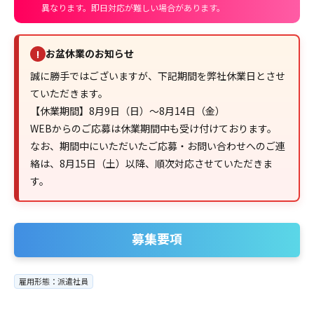
異なります。即日対応が難しい場合があります。
お盆休業のお知らせ
!
誠に勝手ではございますが、下記期間を弊社休業日とさせ
ていただきます。
【休業期間】8月9日（日）～8月14日（金）
WEBからのご応募は休業期間中も受け付けております。
なお、期間中にいただいたご応募・お問い合わせへのご連
絡は、8月15日（土）以降、順次対応させていただきま
す。
募集要項
雇用形態：派遣社員