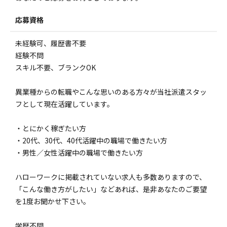
応募資格
未経験可、履歴書不要
経験不問
スキル不要、ブランクOK
異業種からの転職やこんな思いのある方々が当社派遣スタッ
フとして現在活躍しています。
・とにかく稼ぎたい方
・20代、30代、40代活躍中の職場で働きたい方
・男性／女性活躍中の職場で働きたい方
ハローワークに掲載されていない求人も多数ありますので、
「こんな働き方がしたい」などあれば、是非あなたのご要望
を1度お聞かせ下さい。
学歴不問