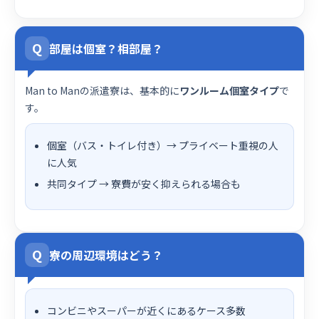
Q
部屋は個室？相部屋？
Man to Manの派遣寮は、基本的に
ワンルーム個室タイプ
で
す。
個室（バス・トイレ付き）→ プライベート重視の人
に人気
共同タイプ → 寮費が安く抑えられる場合も
Q
寮の周辺環境はどう？
コンビニやスーパーが近くにあるケース多数