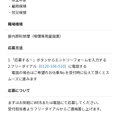
・雇用保険
・労災保険
職場環境
屋内原則禁煙（喫煙専用室設置）
応募方法
1.「応募する！」ボタンからエントリーフォームを入力する
2.フリーダイアル（
0120-106-510
）に電話する
電話の場合はご希望のお仕事No.を受付時に伝えて頂くとス
ムーズに進みます
応募について
まずはお気軽にWEBまたは電話にて応募してください。
受付担当者よりフリーダイアルからご連絡差し上げます。