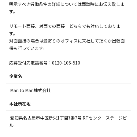
明示すべき労働条件の詳細については面談時にお伝え致しま
す。
リモート面接、対面での面接 どちらでも対応しておりま
す。
対面面接の場合は最寄りのオフィスに来社して頂くか出張面
接も行っています。
応募受付先電話番号：0120-106-510
企業名
Man to Man株式会社
本社所在地
愛知県名古屋市中区新栄1丁目7番7号 RTセンターステージビ
ル