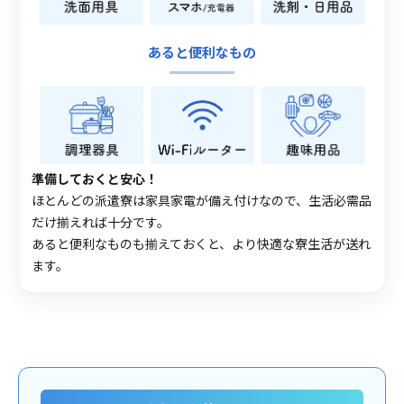
あると便利なもの
準備しておくと安心！
ほとんどの派遣寮は家具家電が備え付けなので、生活必需品
だけ揃えれば十分です。
あると便利なものも揃えておくと、より快適な寮生活が送れ
ます。