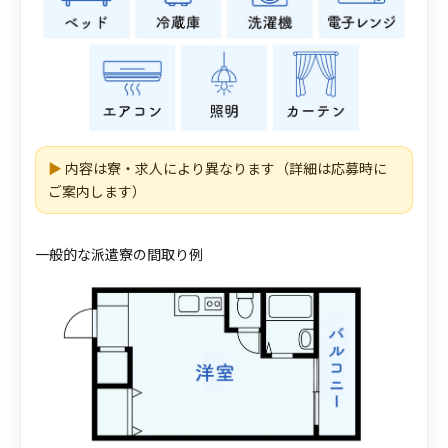
▶
内容は寮・求人により異なります（詳細は応募時に
ご案内します）
一般的な派遣寮の間取り例