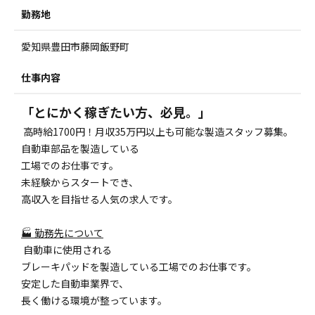
勤務地
愛知県豊田市藤岡飯野町
仕事内容
「とにかく稼ぎたい方、必見。」
高時給1700円！月収35万円以上も可能な製造スタッフ募集。
自動車部品を製造している
工場でのお仕事です。
未経験からスタートでき、
高収入を目指せる人気の求人です。
🏭 勤務先について
自動車に使用される
ブレーキパッドを製造している工場でのお仕事です。
安定した自動車業界で、
長く働ける環境が整っています。