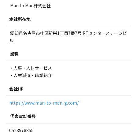
Man to Man株式会社
本社所在地
愛知県名古屋市中区新栄1丁目7番7号 RTセンターステージビ
ル
業種
・人事・人材サービス
・人材派遣・職業紹介
会社HP
https://www.man-to-man-g.com/
代表電話番号
0528578855