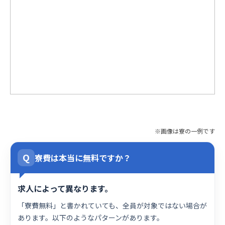
※画像は寮の一例です
Q
寮費は本当に無料ですか？
求人によって異なります。
「寮費無料」と書かれていても、全員が対象ではない場合が
あります。以下のようなパターンがあります。