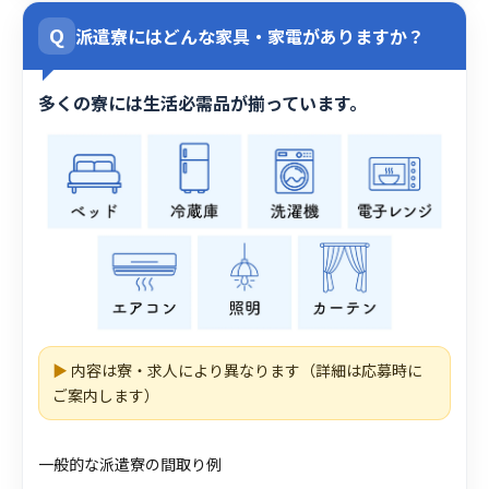
Q
派遣寮にはどんな家具・家電がありますか？
多くの寮には生活必需品が揃っています。
▶
内容は寮・求人により異なります（詳細は応募時に
ご案内します）
一般的な派遣寮の間取り例