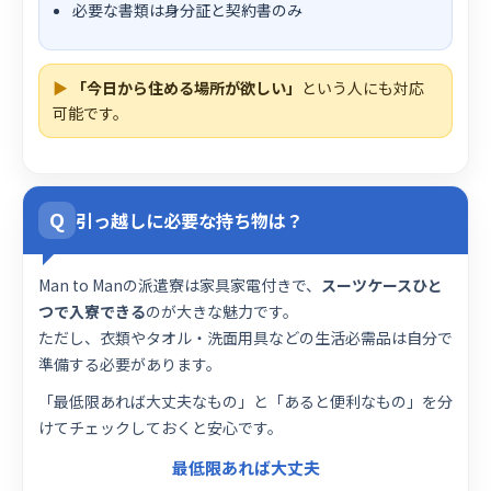
必要な書類は身分証と契約書のみ
▶
「今日から住める場所が欲しい」
という人にも対応
可能です。
Q
引っ越しに必要な持ち物は？
Man to Manの派遣寮は家具家電付きで、
スーツケースひと
つで入寮できる
のが大きな魅力です。
ただし、衣類やタオル・洗面用具などの生活必需品は自分で
準備する必要があります。
「最低限あれば大丈夫なもの」と「あると便利なもの」を分
けてチェックしておくと安心です。
最低限あれば大丈夫