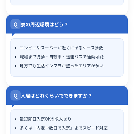
Q
寮の周辺環境はどう？
コンビニやスーパーが近くにあるケース多数
職場まで徒歩・自転車・送迎バスで通勤可能
地方でも生活インフラが整ったエリアが多い
Q
入居はどれくらいでできますか？
最短即日入寮OKの求人あり
多くは「内定→数日で入寮」までスピード対応