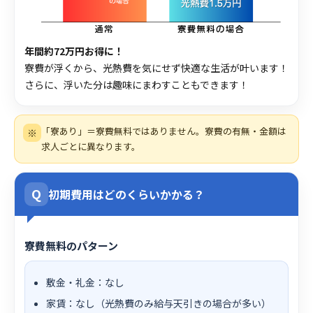
年間約72万円お得に！
寮費が浮くから、光熱費を気にせず快適な生活が叶います！
さらに、浮いた分は趣味にまわすこともできます！
「寮あり」＝寮費無料ではありません。寮費の有無・金額は
※
求人ごとに異なります。
Q
初期費用はどのくらいかかる？
寮費無料のパターン
敷金・礼金：なし
家賃：なし（光熱費のみ給与天引きの場合が多い）