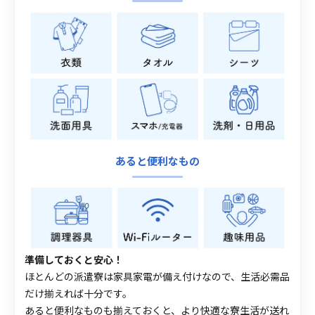
あると便利なもの
準備しておくと安心！
ほとんどの派遣寮は家具家電が備え付けなので、生活必需品
だけ揃えれば十分です。
あると便利なものも揃えておくと、より快適な寮生活が送れ