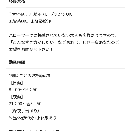
応募資格
学歴不問、経験不問、ブランクOK
無資格OK、未経験歓迎
ハローワークに掲載されていない求人も多数ありますので、
「こんな働き方がしたい」などあれば、ぜひ一度あなたのご
要望をお聞かせ下さい！
勤務時間
1週間ごとの2交替勤務
【日勤】
8：00～16：50
【夜勤】
21：00～翌5：50
（深夜手当あり）
※昼休憩60分+小休憩あり