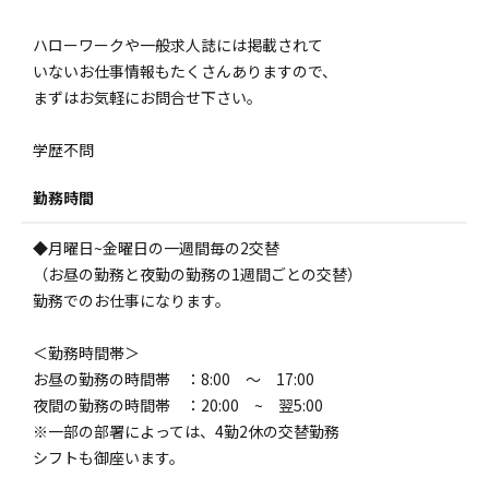
ハローワークや一般求人誌には掲載されて
いないお仕事情報もたくさんありますので、
まずはお気軽にお問合せ下さい。
学歴不問
勤務時間
◆月曜日~金曜日の一週間毎の2交替
（お昼の勤務と夜勤の勤務の1週間ごとの交替）
勤務でのお仕事になります。
＜勤務時間帯＞
お昼の勤務の時間帯 ：8:00 ～ 17:00
夜間の勤務の時間帯 ：20:00 ~ 翌5:00
※一部の部署によっては、4勤2休の交替勤務
シフトも御座います。