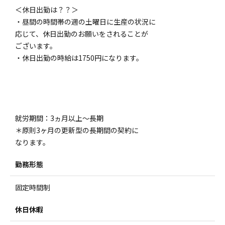
＜休日出勤は？？＞
・昼間の時間帯の週の土曜日に生産の状況に
応じて、休日出勤のお願いをされることが
ございます。
・休日出勤の時給は1750円になります。
就労期間：3ヵ月以上～長期
＊原則3ヶ月の更新型の長期間の契約に
なります。
勤務形態
固定時間制
休日休暇