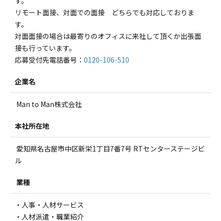
す。
リモート面接、対面での面接 どちらでも対応しておりま
す。
対面面接の場合は最寄りのオフィスに来社して頂くか出張面
接も行っています。
応募受付先電話番号：
0120-106-510
企業名
Man to Man株式会社
本社所在地
愛知県名古屋市中区新栄1丁目7番7号 RTセンターステージビ
ル
業種
・人事・人材サービス
・人材派遣・職業紹介