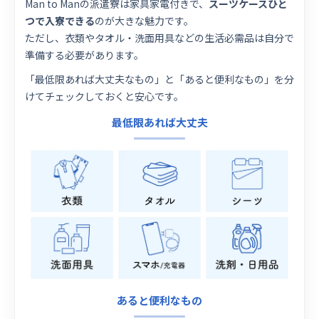
Man to Manの派遣寮は家具家電付きで、
スーツケースひと
つで入寮できる
のが大きな魅力です。
ただし、衣類やタオル・洗面用具などの生活必需品は自分で
準備する必要があります。
「最低限あれば大丈夫なもの」と「あると便利なもの」を分
けてチェックしておくと安心です。
最低限あれば大丈夫
あると便利なもの