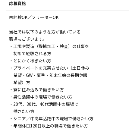
応募資格
未経験OK／フリーターOK
当社では以下のような方が働いている
職場もございます。
・工場や製造（機械加工・検査）の仕事を
初めて経験される方
・とにかく稼ぎたい方
・プライベートを充実させたい（土日休み
希望・GW・夏季・年末年始の長期休暇
希望）方
・寮に住み込みで働きたい方
・男性活躍中の職場で働きたい方
・20代、30代、40代活躍中の職場で
働きたい方
・シニア／中高年活躍中の職場で働きたい方
・年間休日120日以上の職場で働きたい方