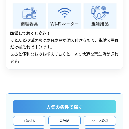
準備しておくと安心！
ほとんどの派遣寮は家具家電が備え付けなので、生活必需品
だけ揃えれば十分です。
あると便利なものも揃えておくと、より快適な寮生活が送れ
ます。
人気の条件で探す
人気求人
高時給
シニア歓迎