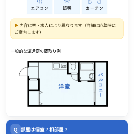
▶
内容は寮・求人により異なります（詳細は応募時に
ご案内します）
一般的な派遣寮の間取り例
Q
部屋は個室？相部屋？