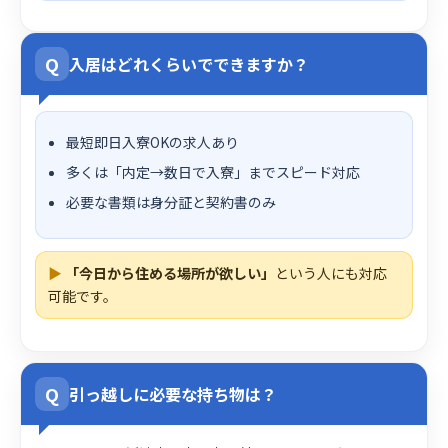
Q
入居はどれくらいでできますか？
最短即日入寮OKの求人あり
多くは「内定→数日で入寮」までスピード対応
必要な書類は身分証と契約書のみ
▶
「今日から住める場所が欲しい」
という人にも対応
可能です。
Q
引っ越しに必要な持ち物は？