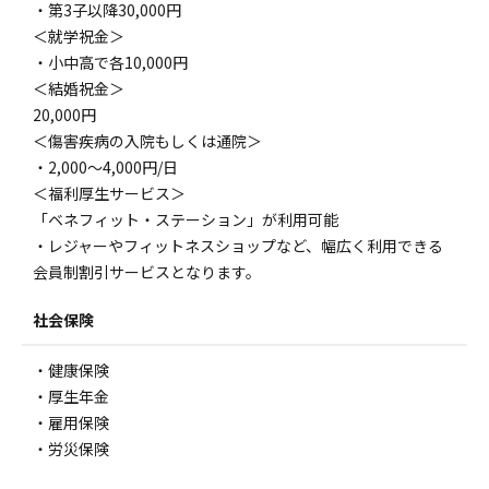
・第3子以降30,000円
＜就学祝金＞
・小中高で各10,000円
＜結婚祝金＞
20,000円
＜傷害疾病の入院もしくは通院＞
・2,000〜4,000円/日
＜福利厚生サービス＞
「ベネフィット・ステーション」が利用可能
・レジャーやフィットネスショップなど、幅広く利用できる
会員制割引サービスとなります。
社会保険
・健康保険
・厚生年金
・雇用保険
・労災保険