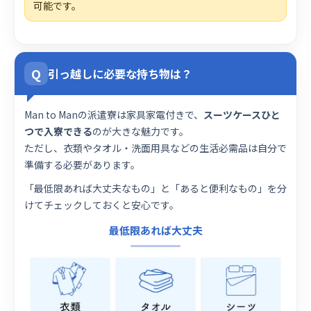
可能です。
Q
引っ越しに必要な持ち物は？
Man to Manの派遣寮は家具家電付きで、
スーツケースひと
つで入寮できる
のが大きな魅力です。
ただし、衣類やタオル・洗面用具などの生活必需品は自分で
準備する必要があります。
「最低限あれば大丈夫なもの」と「あると便利なもの」を分
けてチェックしておくと安心です。
最低限あれば大丈夫