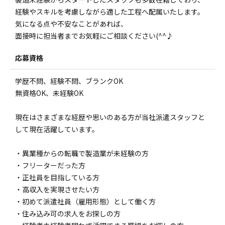
経験やスキルを考慮しながら適した工程へ配属いたします。
気になる点や不安なことがあれば、
面接時に担当者までお気軽にご相談ください(^^♪
応募資格
学歴不問、経験不問、ブランクOK
無資格OK、未経験OK
現在はさまざまな経歴や思いのある方が当社派遣スタッフと
して現在活躍しています。
・異業種からの転職で製造業が未経験の方
・フリーターだった方
・正社員を目指している方
・高収入を実現させたい方
・初めて派遣社員（雇用形態）として働く方
・住み込み可の求人をお探しの方