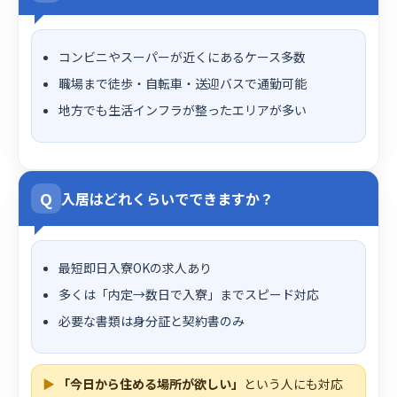
コンビニやスーパーが近くにあるケース多数
職場まで徒歩・自転車・送迎バスで通勤可能
地方でも生活インフラが整ったエリアが多い
Q
入居はどれくらいでできますか？
最短即日入寮OKの求人あり
多くは「内定→数日で入寮」までスピード対応
必要な書類は身分証と契約書のみ
▶
「今日から住める場所が欲しい」
という人にも対応