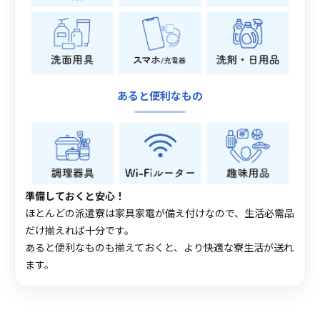
あると便利なもの
準備しておくと安心！
ほとんどの派遣寮は家具家電が備え付けなので、生活必需品
だけ揃えれば十分です。
あると便利なものも揃えておくと、より快適な寮生活が送れ
ます。