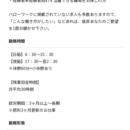
・経験者未経験者問わず活躍できる職場をお探しの方
ハローワークに掲載されていない求人も多数ありますので、
「こんな働き方がしたい」などあれば、是非あなたのご要望
を1度お聞かせ下さい。
勤務時間
【日勤】6：30～15：30
【夜勤】17：30～翌2：30
※休憩60分+小休憩あり
【残業目安時間】
月平均30時間
就労期間：3ヶ月以上～長期
※原則3ヶ月更新のお仕事
勤務形態