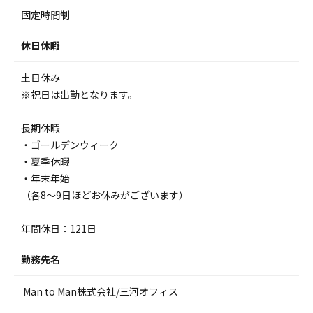
固定時間制
休日休暇
土日休み
※祝日は出勤となります。
長期休暇
・ゴールデンウィーク
・夏季休暇
・年末年始
（各8～9日ほどお休みがございます）
年間休日：121日
勤務先名
Man to Man株式会社/三河オフィス