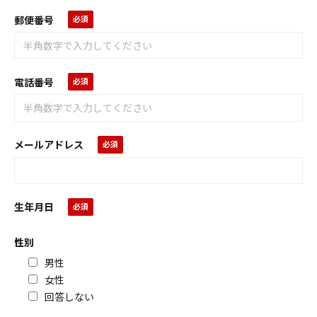
郵便番号
電話番号
メールアドレス
生年月日
性別
男性
女性
回答しない