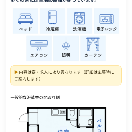
▶
内容は寮・求人により異なります（詳細は応募時に
ご案内します）
一般的な派遣寮の間取り例