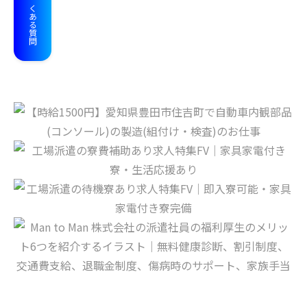
よくある質問