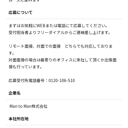
応募について
まずはお気軽にWEBまたは電話にて応募してください。
受付担当者よりフリーダイアルからご連絡差し上げます。
リモート面接、対面での面接 どちらでも対応しておりま
す。
対面面接の場合は最寄りのオフィスに来社して頂くか出張面
接も行っています。
応募受付先電話番号：0120-106-510
企業名
Man to Man株式会社
本社所在地