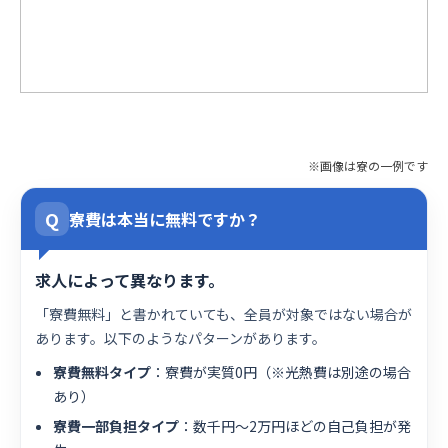
※画像は寮の一例です
Q
寮費は本当に無料ですか？
求人によって異なります。
「寮費無料」と書かれていても、全員が対象ではない場合が
あります。以下のようなパターンがあります。
寮費無料タイプ
：寮費が実質0円（※光熱費は別途の場合
あり）
寮費一部負担タイプ
：数千円〜2万円ほどの自己負担が発