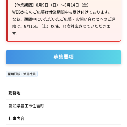
【休業期間】8月9日（日）～8月14日（金）
WEBからのご応募は休業期間中も受け付けております。
なお、期間中にいただいたご応募・お問い合わせへのご連
絡は、8月15日（土）以降、順次対応させていただきま
す。
募集要項
雇用形態：派遣社員
勤務地
愛知県豊田市住吉町
仕事内容