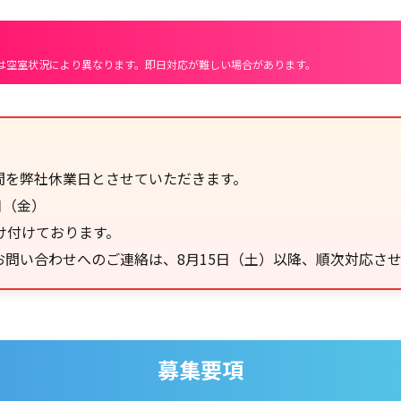
は空室状況により異なります。即日対応が難しい場合があります。
間を弊社休業日とさせていただきます。
日（金）
け付けております。
問い合わせへのご連絡は、8月15日（土）以降、順次対応さ
募集要項