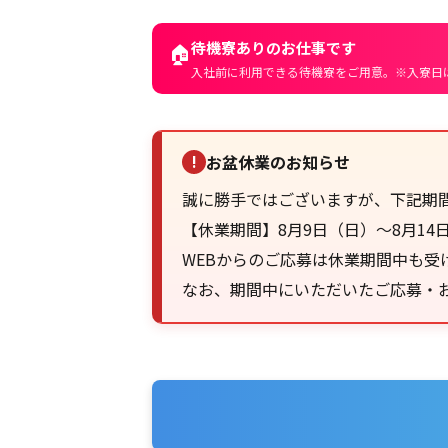
待機寮ありのお仕事です
🏠
入社前に利用できる待機寮をご用意。※入寮日
お盆休業のお知らせ
!
誠に勝手ではございますが、下記期
【休業期間】8月9日（日）～8月14
WEBからのご応募は休業期間中も受
なお、期間中にいただいたご応募・お