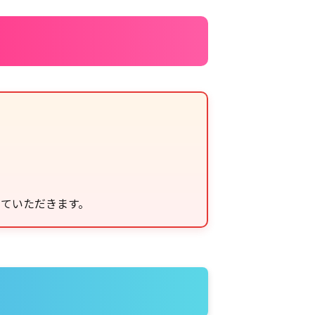
せていただきます。