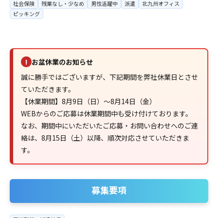
社会保険
残業なし・少なめ
男性活躍中
派遣
北九州オフィス
ピッキング
お盆休業のお知らせ
!
誠に勝手ではございますが、下記期間を弊社休業日とさせ
ていただきます。
【休業期間】8月9日（日）～8月14日（金）
WEBからのご応募は休業期間中も受け付けております。
なお、期間中にいただいたご応募・お問い合わせへのご連
絡は、8月15日（土）以降、順次対応させていただきま
す。
募集要項