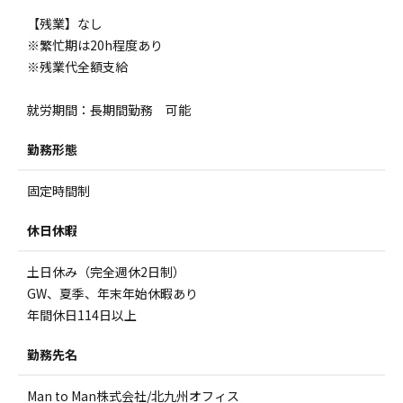
【残業】なし
※繁忙期は20h程度あり
※残業代全額支給
就労期間：長期間勤務 可能
勤務形態
固定時間制
休日休暇
土日休み（完全週休2日制）
GW、夏季、年末年始休暇あり
年間休日114日以上
勤務先名
Man to Man株式会社/北九州オフィス