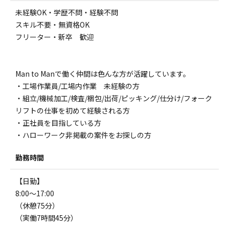
未経験OK・学歴不問・経験不問
スキル不要・無資格OK
フリーター・新卒 歓迎
Man to Manで働く仲間は色んな方が活躍しています。
・工場作業員/工場内作業 未経験の方
・組立/機械加工/検査/梱包/出荷/ピッキング/仕分け/フォーク
リフトの仕事を初めて経験される方
・正社員を目指している方
・ハローワーク非掲載の案件をお探しの方
勤務時間
【日勤】
8:00～17:00
（休憩75分）
（実働7時間45分）