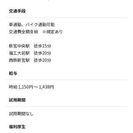
交通手段
車通勤、バイク通勤可能
交通費全額支給 ※規定あり
新宮中央駅 徒歩15分
福工大前駅 徒歩20分
西鉄新宮駅 徒歩20分
給与
時給 1,150円 ～ 1,438円
試用期間
試用期間なし
福利厚生