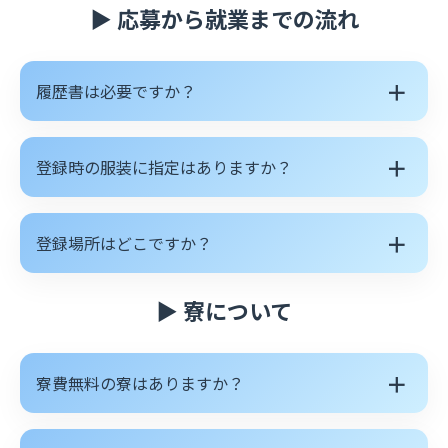
▶ 応募から就業までの流れ
＋
履歴書は必要ですか？
＋
登録時の服装に指定はありますか？
＋
登録場所はどこですか？
▶ 寮について
＋
寮費無料の寮はありますか？