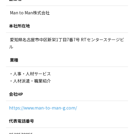
Man to Man株式会社
本社所在地
愛知県名古屋市中区新栄1丁目7番7号 RTセンターステージビ
ル
業種
・人事・人材サービス
・人材派遣・職業紹介
会社HP
https://www.man-to-man-g.com/
代表電話番号