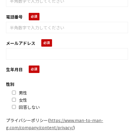
電話番号
メールアドレス
生年月日
性別
男性
女性
回答しない
プライバシーポリシー
(
https://www.man-to-man-
g.com/company/content/privacy/
)