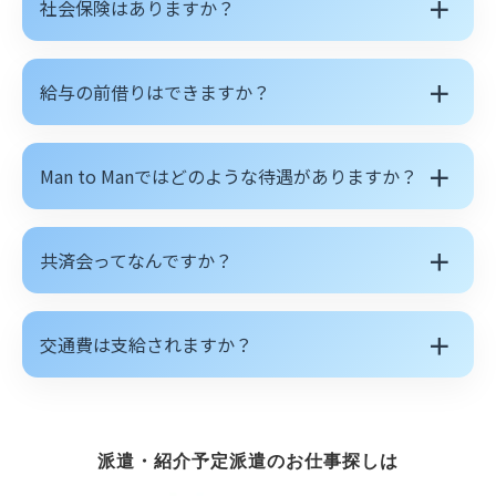
＋
社会保険はありますか？
＋
給与の前借りはできますか？
＋
Man to Manではどのような待遇がありますか？
＋
共済会ってなんですか？
＋
交通費は支給されますか？
派遣・紹介予定派遣のお仕事探しは