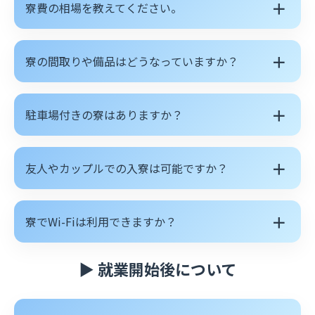
＋
寮費の相場を教えてください。
＋
寮の間取りや備品はどうなっていますか？
＋
駐車場付きの寮はありますか？
＋
友人やカップルでの入寮は可能ですか？
＋
寮でWi-Fiは利用できますか？
▶ 就業開始後について