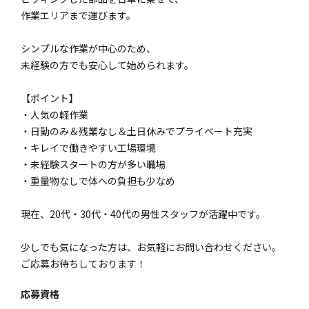
作業エリアまで運びます。
シンプルな作業が中心のため、
未経験の方でも安心して始められます。
【ポイント】
・人気の軽作業
・日勤のみ＆残業なし＆土日休みでプライベート充実
・キレイで働きやすい工場環境
・未経験スタートの方が多い職場
・重量物なしで体への負担も少なめ
現在、20代・30代・40代の男性スタッフが活躍中です。
少しでも気になった方は、お気軽にお問い合わせください。
ご応募お待ちしております！
応募資格