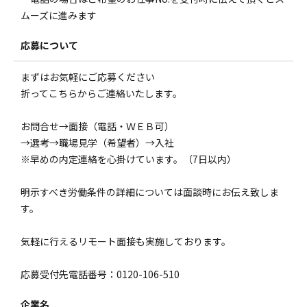
ムーズに進みます
応募について
まずはお気軽にご応募ください
折ってこちらからご連絡いたします。
お問合せ→面接（電話・ＷＥＢ可）
→選考→職場見学（希望者）→入社
※早めの内定連絡を心掛けています。（7日以内）
明示すべき労働条件の詳細については面談時にお伝え致しま
す。
気軽に行えるリモート面接も実施しております。
応募受付先電話番号：0120-106-510
企業名