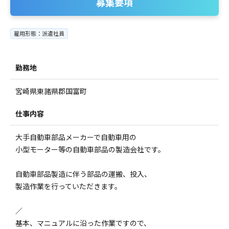
募集要項
雇用形態：派遣社員
勤務地
宮崎県東諸県郡国富町
仕事内容
大手自動車部品メーカーで自動車用の
小型モーター等の自動車部品の製造会社です。
自動車部品製造に伴う部品の運搬、投入、
製造作業を行っていただきます。
／
基本、マニュアルに沿った作業ですので、