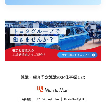
派遣・紹介予定派遣のお仕事探しは
会社概要
プライバシーポリシー
Man to Man公式HP