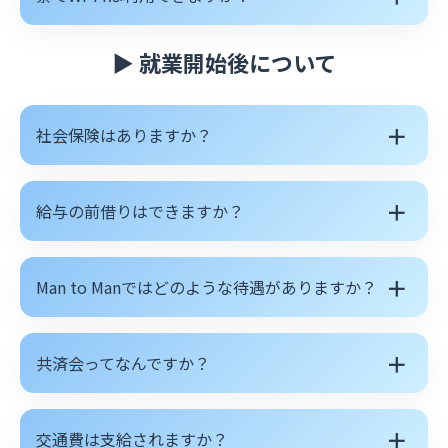
▶ 就業開始後について
＋
社会保険はありますか？
＋
給与の前借りはできますか？
＋
Man to Manではどのような待遇がありますか？
＋
共済会ってなんですか？
＋
交通費は支給されますか？