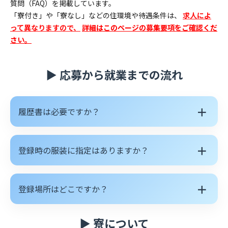
質問（FAQ）を掲載しています。
「寮付き」や「寮なし」などの住環境や待遇条件は、
求人によ
って異なりますので、
詳細はこのページの募集要項をご確認くだ
さい。
▶ 応募から就業までの流れ
＋
履歴書は必要ですか？
＋
登録時の服装に指定はありますか？
＋
登録場所はどこですか？
▶ 寮について