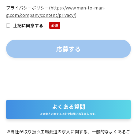
プライバシーポリシー
(
https://www.man-to-man-
g.com/company/content/privacy/
)
上記に同意する
よくある質問
よくある質問
派遣求人に関する不安や疑問にお答えします。
※当社が取り扱う工場派遣の求人に関する、一般的なよくあるご