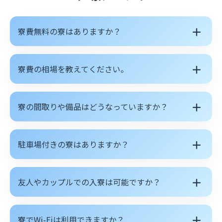
＋
寮費無料の寮はありますか？
＋
寮費の相場を教えてください。
＋
寮の間取りや備品はどうなっていますか？
＋
駐車場付きの寮はありますか？
＋
友人やカップルでの入寮は可能ですか？
＋
寮でWi-Fiは利用できますか？