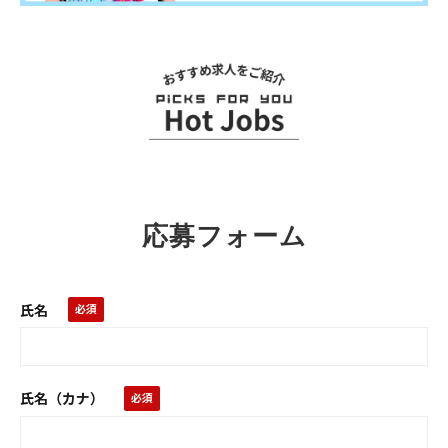
関連求人
応募フォーム
氏名
氏名（カナ）