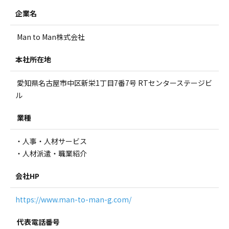
企業名
Man to Man株式会社
本社所在地
愛知県名古屋市中区新栄1丁目7番7号 RTセンターステージビ
ル
業種
・人事・人材サービス
・人材派遣・職業紹介
会社HP
https://www.man-to-man-g.com/
代表電話番号