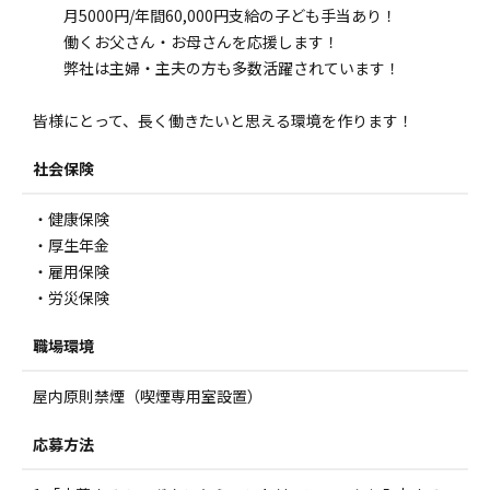
月5000円/年間60,000円支給の子ども手当あり！
働くお父さん・お母さんを応援します！
弊社は主婦・主夫の方も多数活躍されています！
皆様にとって、長く働きたいと思える環境を作ります！
社会保険
・健康保険
・厚生年金
・雇用保険
・労災保険
職場環境
屋内原則禁煙（喫煙専用室設置）
応募方法