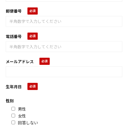
郵便番号
電話番号
メールアドレス
生年月日
性別
男性
女性
回答しない