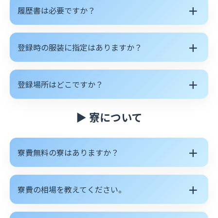
＋
履歴書は必要ですか？
＋
登録時の服装に指定はありますか？
＋
登録場所はどこですか？
▶ 寮について
＋
寮費無料の寮はありますか？
＋
寮費の相場を教えてください。