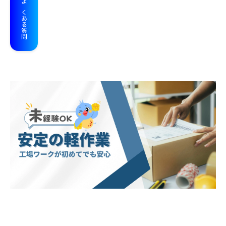
よくある質問