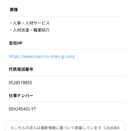
業種
・人事・人材サービス
・人材派遣・職業紹介
会社HP
https://www.man-to-man-g.com/
代表電話番号
0528578855
仕事ナンバー
05h245401-YT
※こちらの求人は最新情報に基づいて掲載しています（2026年8