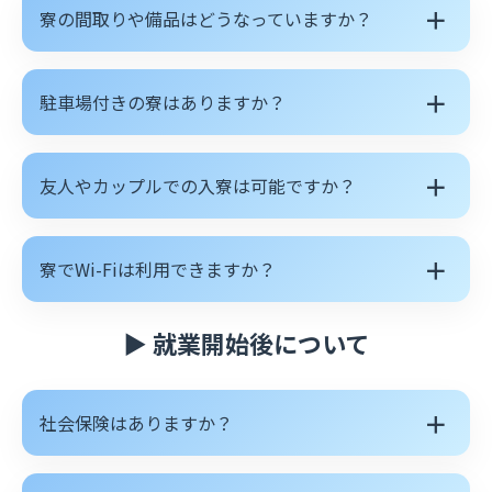
＋
寮の間取りや備品はどうなっていますか？
＋
駐車場付きの寮はありますか？
＋
友人やカップルでの入寮は可能ですか？
＋
寮でWi-Fiは利用できますか？
▶ 就業開始後について
＋
社会保険はありますか？