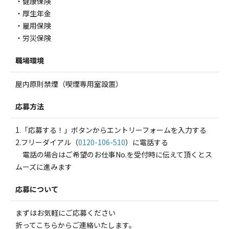
・健康保険
・厚生年金
・雇用保険
・労災保険
職場環境
屋内原則禁煙（喫煙専用室設置）
応募方法
1.「応募する！」ボタンからエントリーフォームを入力する
2.フリーダイアル（
0120-106-510
）に電話する
電話の場合はご希望のお仕事No.を受付時に伝えて頂くとス
ムーズに進みます
応募について
まずはお気軽にご応募ください
折ってこちらからご連絡いたします。