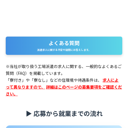
よくある質問
よくある質問
派遣求人に関する不安や疑問にお答えします。
※当社が取り扱う工場派遣の求人に関する、一般的なよくあるご
質問（FAQ）を掲載しています。
「寮付き」や「寮なし」などの住環境や待遇条件は、
求人によ
って異なりますので、
詳細はこのページの募集要項をご確認くだ
さい。
▶ 応募から就業までの流れ