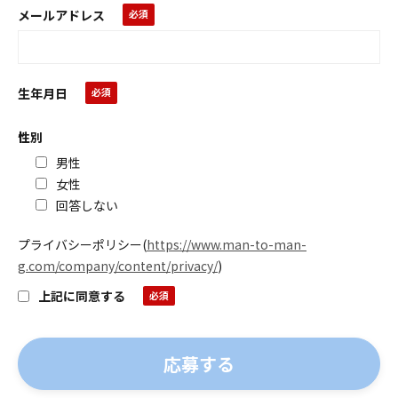
メールアドレス
生年月日
性別
男性
女性
回答しない
プライバシーポリシー
(
https://www.man-to-man-
g.com/company/content/privacy/
)
上記に同意する