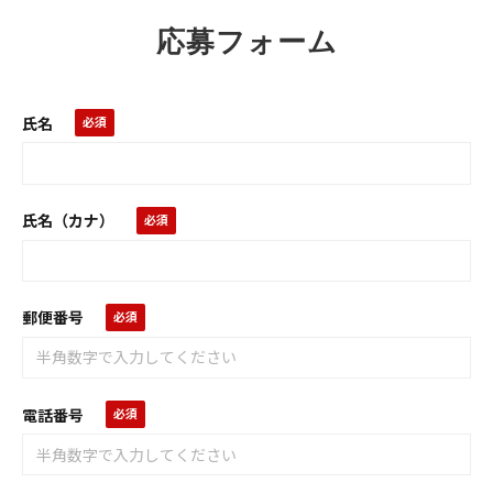
応募フォーム
氏名
氏名（カナ）
郵便番号
電話番号