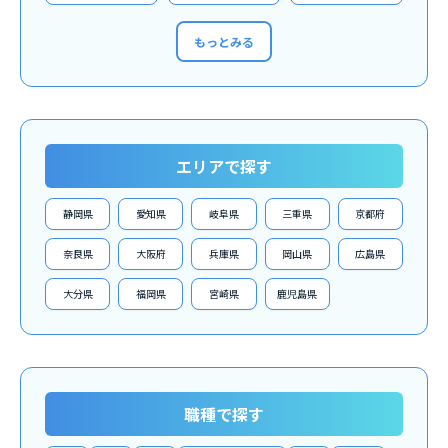
もっとみる
エリアで探す
静岡県
愛知県
岐阜県
三重県
京都府
奈良県
大阪府
兵庫県
岡山県
広島県
大分県
福岡県
宮崎県
鹿児島県
職種で探す