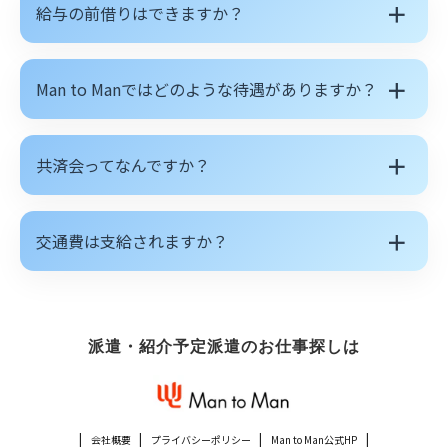
＋
給与の前借りはできますか？
＋
Man to Manではどのような待遇がありますか？
＋
共済会ってなんですか？
＋
交通費は支給されますか？
派遣・紹介予定派遣のお仕事探しは
会社概要
プライバシーポリシー
Man to Man公式HP