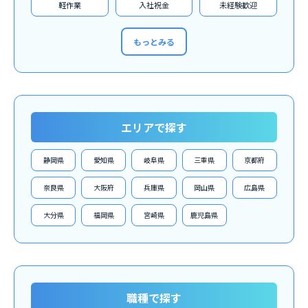
軽作業
入社祝金
未経験歓迎
もっとみる
エリアで探す
静岡県
愛知県
岐阜県
三重県
京都府
奈良県
大阪府
兵庫県
岡山県
広島県
大分県
福岡県
宮崎県
鹿児島県
職種で探す