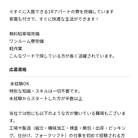
※すぐに入居できる1Rアパートの寮を完備しています
家電も付きで、すぐに快適な生活ができます！
無料駐車場完備
ワンルーム寮完備
軽作業
こんなワードで探している方が長く活躍されています。
応募資格
未経験OK
特別な知識・スキルは一切不要です。
未経験からスタートした方が半数以上
当社では他にも以下のような方が働いている職場もございま
す。
工場や製造（組立・機械加工・検査・梱包・出荷・ピッキン
グ、仕分け、フォークリフト）の仕事を初めて経験される方