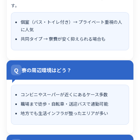
す。
個室（バス・トイレ付き）→ プライベート重視の人
に人気
共同タイプ → 寮費が安く抑えられる場合も
Q
寮の周辺環境はどう？
コンビニやスーパーが近くにあるケース多数
職場まで徒歩・自転車・送迎バスで通勤可能
地方でも生活インフラが整ったエリアが多い