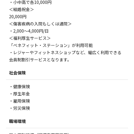
・小中高で各10,000円
＜結婚祝金＞
20,000円
＜傷害疾病の入院もしくは通院＞
・2,000〜4,000円/日
＜福利厚生サービス＞
「ベネフィット・ステーション」が利用可能
・レジャーやフィットネスショップなど、幅広く利用できる
会員制割引サービスとなります。
社会保険
・健康保険
・厚生年金
・雇用保険
・労災保険
職場環境