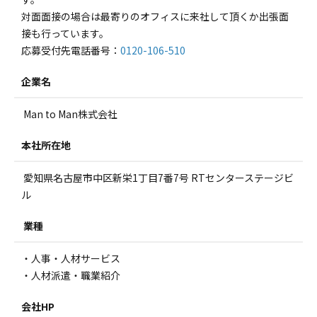
対面面接の場合は最寄りのオフィスに来社して頂くか出張面
接も行っています。
応募受付先電話番号：
0120-106-510
企業名
Man to Man株式会社
本社所在地
愛知県名古屋市中区新栄1丁目7番7号 RTセンターステージビ
ル
業種
・人事・人材サービス
・人材派遣・職業紹介
会社HP