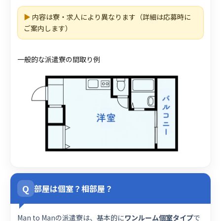
▶
内容は寮・求人により異なります（詳細は応募時に
ご案内します）
一般的な派遣寮の間取り例
Q
部屋は個室？相部屋？
Man to Manの派遣寮は、基本的に
ワンルーム個室タイプ
で