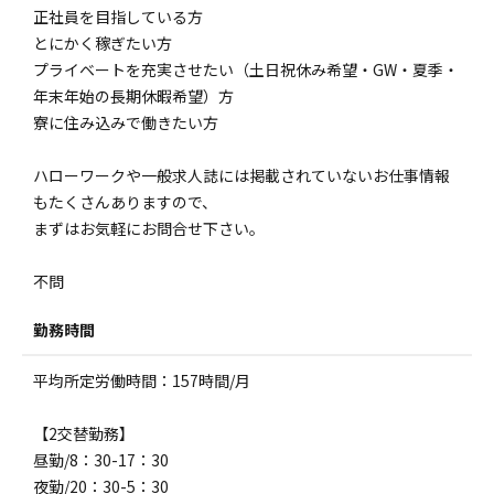
正社員を目指している方
とにかく稼ぎたい方
プライベートを充実させたい（土日祝休み希望・GW・夏季・
年末年始の長期休暇希望）方
寮に住み込みで働きたい方
ハローワークや一般求人誌には掲載されていないお仕事情報
もたくさんありますので、
まずはお気軽にお問合せ下さい。
不問
勤務時間
平均所定労働時間：157時間/月
【2交替勤務】
昼勤/8：30-17：30
夜勤/20：30-5：30