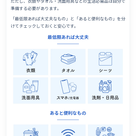
ただし、衣類やタオル・洗面用具などの生活必需品は自分で
準備する必要があります。
「最低限あれば大丈夫なもの」と「あると便利なもの」を分
けてチェックしておくと安心です。
最低限あれば大丈夫
あると便利なもの