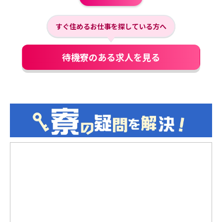
すぐ住めるお仕事を探している方へ
待機寮のある求人を見る