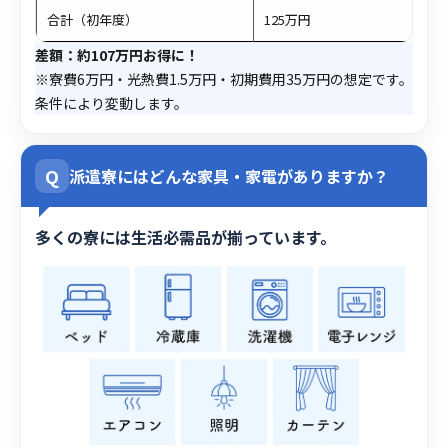
合計（初年度）
125万円
差額：約107万円お得に！
※寮費6万円・光熱費1.5万円・初期費用35万円の想定です。
条件により変動します。
Q
派遣寮にはどんな家具・家電がありますか？
多くの寮には生活必需品が揃っています。