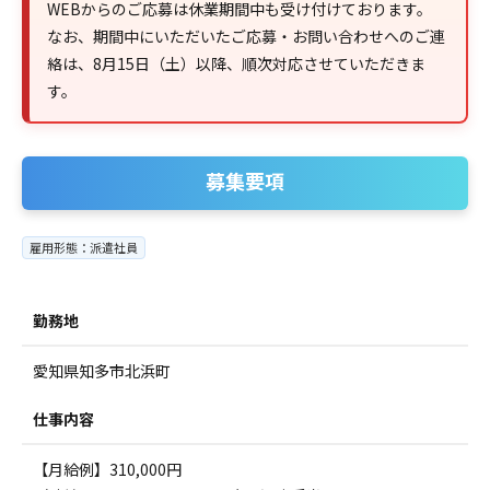
WEBからのご応募は休業期間中も受け付けております。
なお、期間中にいただいたご応募・お問い合わせへのご連
絡は、8月15日（土）以降、順次対応させていただきま
す。
募集要項
雇用形態：派遣社員
勤務地
愛知県知多市北浜町
仕事内容
【月給例】310,000円