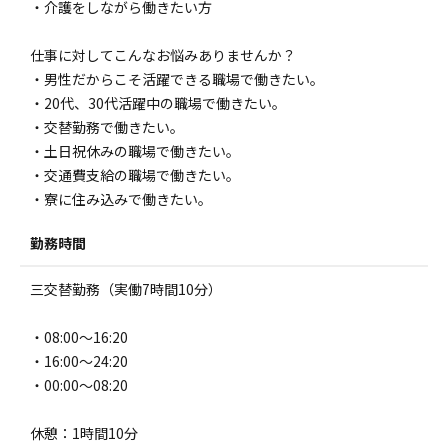
・介護をしながら働きたい方
仕事に対してこんなお悩みありませんか？
・男性だからこそ活躍できる職場で働きたい。
・20代、30代活躍中の職場で働きたい。
・交替勤務で働きたい。
・土日祝休みの職場で働きたい。
・交通費支給の職場で働きたい。
・寮に住み込みで働きたい。
勤務時間
三交替勤務（実働7時間10分）
・08:00～16:20
・16:00～24:20
・00:00～08:20
休憩：1時間10分