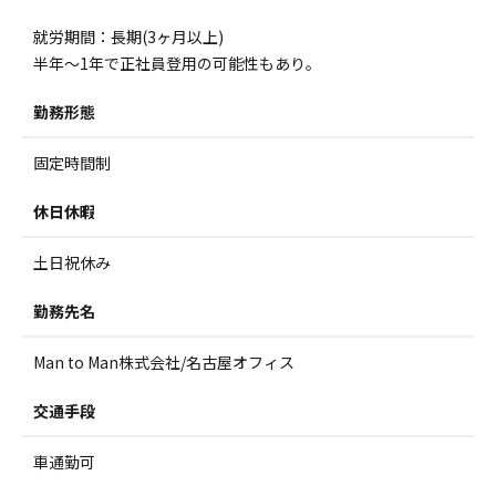
就労期間：長期(3ヶ月以上)
半年～1年で正社員登用の可能性もあり。
勤務形態
固定時間制
休日休暇
土日祝休み
勤務先名
Man to Man株式会社/名古屋オフィス
交通手段
車通勤可