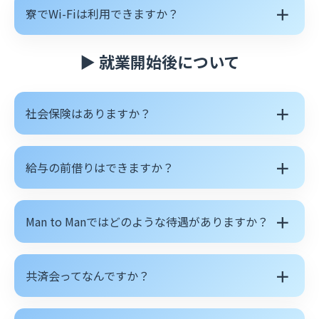
＋
寮でWi-Fiは利用できますか？
▶ 就業開始後について
＋
社会保険はありますか？
＋
給与の前借りはできますか？
＋
Man to Manではどのような待遇がありますか？
＋
共済会ってなんですか？