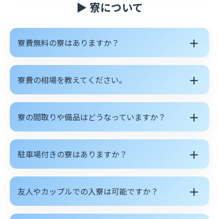
▶ 寮について
＋
寮費無料の寮はありますか？
＋
寮費の相場を教えてください。
＋
寮の間取りや備品はどうなっていますか？
＋
駐車場付きの寮はありますか？
＋
友人やカップルでの入寮は可能ですか？