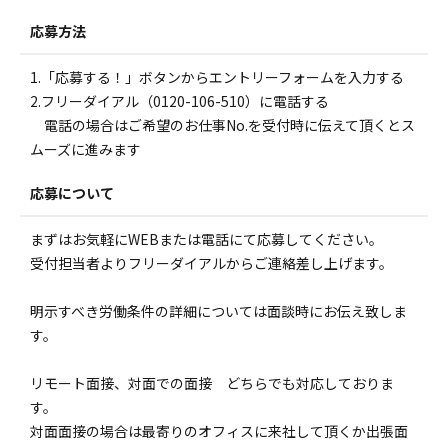
応募方法
1.「応募する！」ボタンからエントリーフォームを入力する
2.フリーダイアル（0120-106-510）に電話する
電話の場合はご希望のお仕事No.を受付時に伝えて頂くとス
ムーズに進みます
応募について
まずはお気軽にWEBまたは電話にて応募してください。
受付担当者よりフリーダイアルからご連絡差し上げます。
明示すべき労働条件の詳細については面談時にお伝え致しま
す。
リモート面接、対面での面接 どちらでも対応しておりま
す。
対面面接の場合は最寄りのオフィスに来社して頂くか出張面