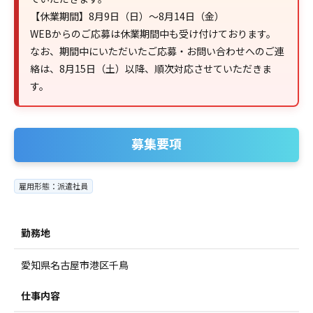
【休業期間】8月9日（日）～8月14日（金）
WEBからのご応募は休業期間中も受け付けております。
なお、期間中にいただいたご応募・お問い合わせへのご連
絡は、8月15日（土）以降、順次対応させていただきま
す。
募集要項
雇用形態：派遣社員
勤務地
愛知県名古屋市港区千鳥
仕事内容