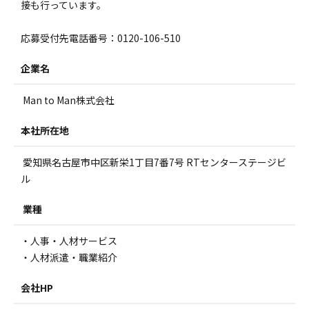
接も行っています。
応募受付先電話番号：0120-106-510
企業名
Man to Man株式会社
本社所在地
愛知県名古屋市中区新栄1丁目7番7号 RTセンターステージビ
ル
業種
・人事・人材サービス
・人材派遣・職業紹介
会社HP