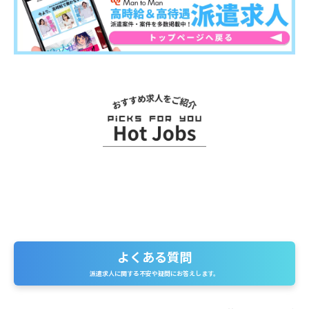
関連求人
よくある質問
よくある質問
派遣求人に関する不安や疑問にお答えします。