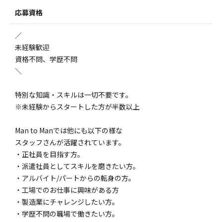
応募資格
／
未経験歓迎
資格不問、学歴不問
＼
特別な知識・スキルは一切不要です。
※未経験からスタートした方が半数以上
Man to Manでは他にも以下の様な
スタッフさんが活躍されています。
・正社員を目指す方。
・派遣社員としてスキルを磨きたい方。
・アルバイト/パートからの転身の方。
・工場でのお仕事に興味がある方
・製造業にチャレンジしたい方。
・学歴不問の職場で働きたい方。