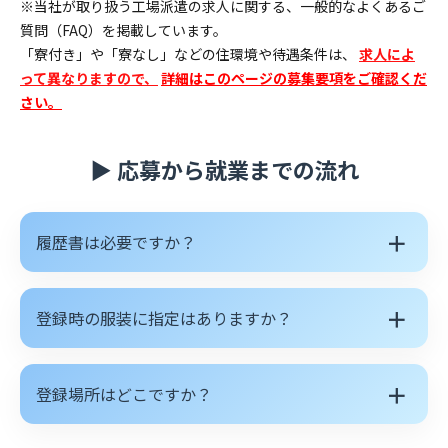
※当社が取り扱う工場派遣の求人に関する、一般的なよくあるご
質問（FAQ）を掲載しています。
「寮付き」や「寮なし」などの住環境や待遇条件は、
求人によ
って異なりますので、
詳細はこのページの募集要項をご確認くだ
さい。
▶ 応募から就業までの流れ
＋
履歴書は必要ですか？
＋
登録時の服装に指定はありますか？
＋
登録場所はどこですか？